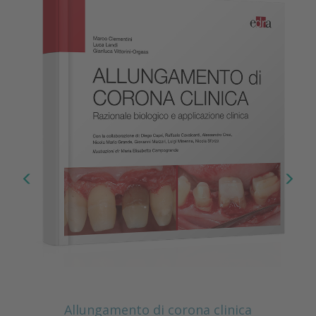
Allungamento di corona clinica