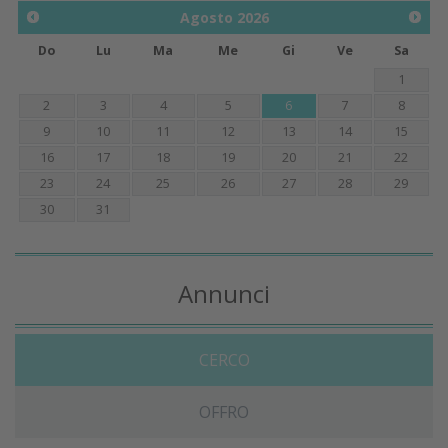
Agosto
2026
Do
Lu
Ma
Me
Gi
Ve
Sa
1
2
3
4
5
6
7
8
9
10
11
12
13
14
15
16
17
18
19
20
21
22
23
24
25
26
27
28
29
30
31
Annunci
CERCO
OFFRO