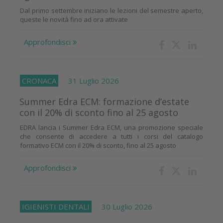
Dal primo settembre iniziano le lezioni del semestre aperto,
queste le novità fino ad ora attivate
Approfondisci
CRONACA
31 Luglio 2026
Summer Edra ECM: formazione d’estate
con il 20% di sconto fino al 25 agosto
EDRA lancia i Summer Edra ECM, una promozione speciale
che consente di accedere a tutti i corsi del catalogo
formativo ECM con il 20% di sconto, fino al 25 agosto
Approfondisci
IGIENISTI DENTALI
30 Luglio 2026