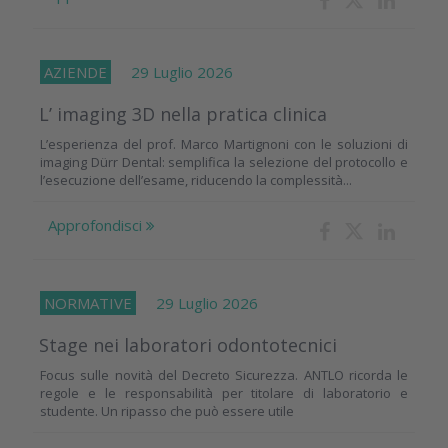
AZIENDE
29 Luglio 2026
L’ imaging 3D nella pratica clinica
L’esperienza del prof. Marco Martignoni con le soluzioni di
imaging Dürr Dental: semplifica la selezione del protocollo e
l’esecuzione dell’esame, riducendo la complessità...
Approfondisci
NORMATIVE
29 Luglio 2026
Stage nei laboratori odontotecnici
Focus sulle novità del Decreto Sicurezza. ANTLO ricorda le
regole e le responsabilità per titolare di laboratorio e
studente. Un ripasso che può essere utile