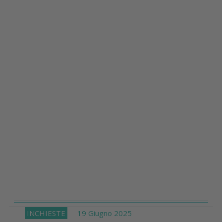
INCHIESTE
19 Giugno 2025