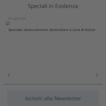
Speciali in Evidenza
20 Luglio 2026
Speciale sbiancamento domiciliare a cura di Kulzer
Iscriviti alla Newsletter