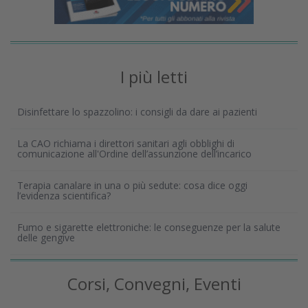
I più letti
Disinfettare lo spazzolino: i consigli da dare ai pazienti
La CAO richiama i direttori sanitari agli obblighi di
comunicazione all'Ordine dell’assunzione dell’incarico
Terapia canalare in una o più sedute: cosa dice oggi
l’evidenza scientifica?
Fumo e sigarette elettroniche: le conseguenze per la salute
delle gengive
Corsi, Convegni, Eventi