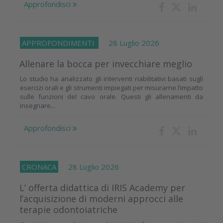
Approfondisci
APPROFONDIMENTI
28 Luglio 2026
Allenare la bocca per invecchiare meglio
Lo studio ha analizzato gli interventi riabilitativi basati sugli
esercizi orali e gli strumenti impiegati per misurarne l’impatto
sulle funzioni del cavo orale. Questi gli allenamenti da
insegnare...
Approfondisci
CRONACA
28 Luglio 2026
L’ offerta didattica di IRIS Academy per
l’acquisizione di moderni approcci alle
terapie odontoiatriche