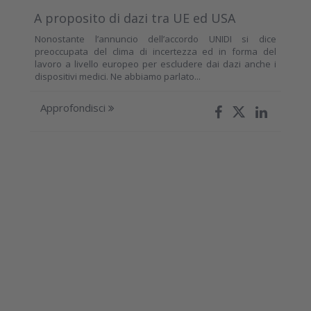
A proposito di dazi tra UE ed USA
Nonostante l’annuncio dell’accordo UNIDI si dice
preoccupata del clima di incertezza ed in forma del
lavoro a livello europeo per escludere dai dazi anche i
dispositivi medici. Ne abbiamo parlato...
Approfondisci