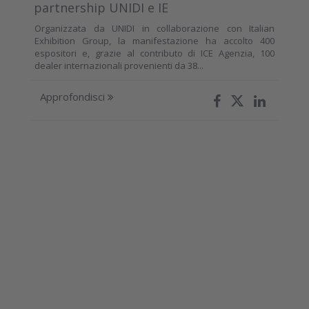
partnership UNIDI e IE
Organizzata da UNIDI in collaborazione con Italian
Exhibition Group, la manifestazione ha accolto 400
espositori e, grazie al contributo di ICE Agenzia, 100
dealer internazionali provenienti da 38...
Approfondisci