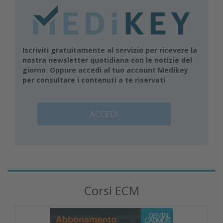
Iscriviti gratuitamente al servizio per ricevere la
nostra newsletter quotidiana con le notizie del
giorno. Oppure accedi al tuo account Medikey
per consultare i contenuti a te riservati
ACCEDI
Corsi ECM