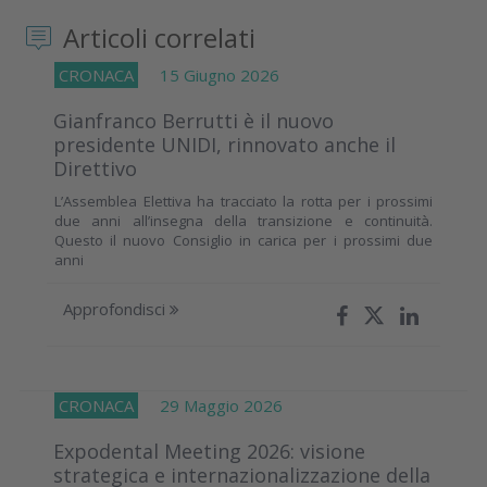
Articoli correlati
CRONACA
15 Giugno 2026
Gianfranco Berrutti è il nuovo
presidente UNIDI, rinnovato anche il
Direttivo
L’Assemblea Elettiva ha tracciato la rotta per i prossimi
due anni all’insegna della transizione e continuità.
Questo il nuovo Consiglio in carica per i prossimi due
anni
Approfondisci
CRONACA
29 Maggio 2026
Expodental Meeting 2026: visione
strategica e internazionalizzazione della