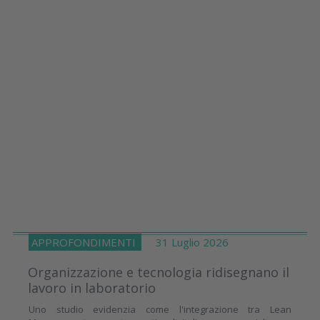
APPROFONDIMENTI
31 Luglio 2026
Organizzazione e tecnologia ridisegnano il
lavoro in laboratorio
Uno studio evidenzia come l'integrazione tra Lean