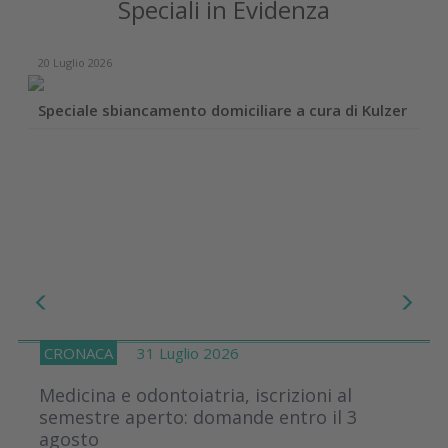
Speciali in Evidenza
20 Luglio 2026
Speciale sbiancamento domiciliare a cura di Kulzer
CRONACA
31 Luglio 2026
Medicina e odontoiatria, iscrizioni al
semestre aperto: domande entro il 3
agosto