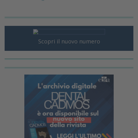
Scopri il nuovo numero