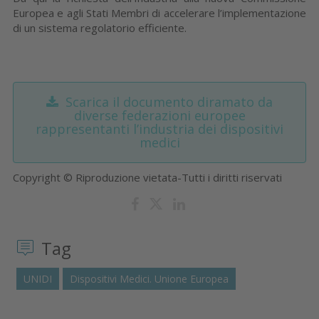
Europea e agli Stati Membri di accelerare l’implementazione
di un sistema regolatorio efficiente.
Scarica il documento diramato da
diverse federazioni europee
rappresentanti l’industria dei dispositivi
medici
Copyright © Riproduzione vietata-Tutti i diritti riservati
Tag
UNIDI
Dispositivi Medici. Unione Europea