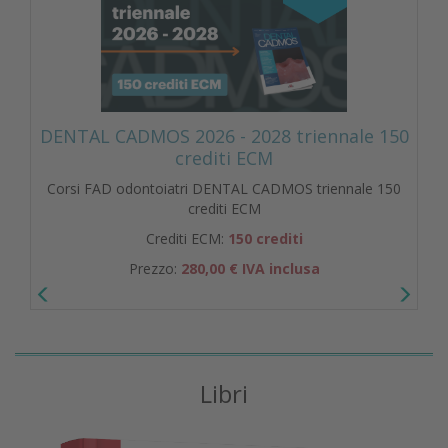
DENTAL CADMOS 2026 - 2028 triennale 150
crediti ECM
Corsi FAD odontoiatri DENTAL CADMOS triennale 150
crediti ECM
Crediti ECM:
150 crediti
Prezzo:
280,00 € IVA inclusa
Libri