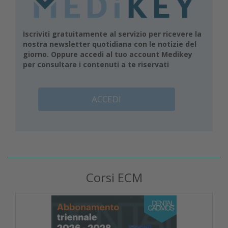
Iscriviti gratuitamente al servizio per ricevere la
nostra newsletter quotidiana con le notizie del
giorno. Oppure accedi al tuo account Medikey
per consultare i contenuti a te riservati
ACCEDI
Corsi ECM