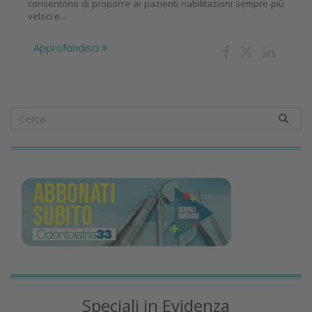
consentono di proporre ai pazienti riabilitazioni sempre più
veloci e...
Approfondisci
Speciali in Evidenza