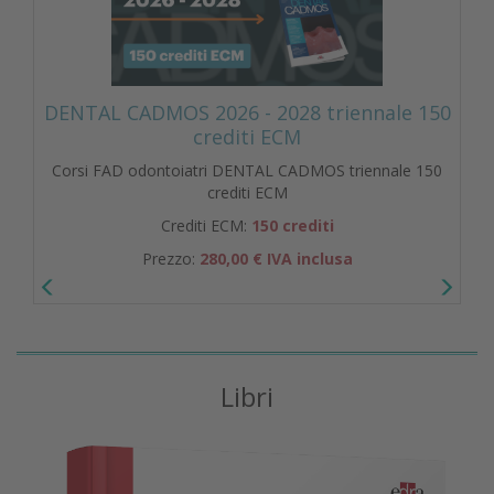
DENTAL CADMOS 2026 - 2028 triennale 150
crediti ECM
Corsi FAD odontoiatri DENTAL CADMOS triennale 150
crediti ECM
Crediti ECM:
150 crediti
Prezzo:
280,00 € IVA inclusa
Libri