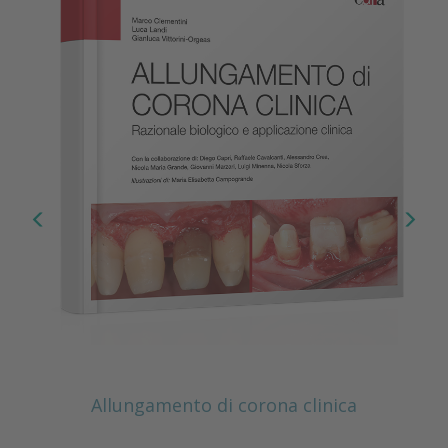
Allungamento di corona clinica