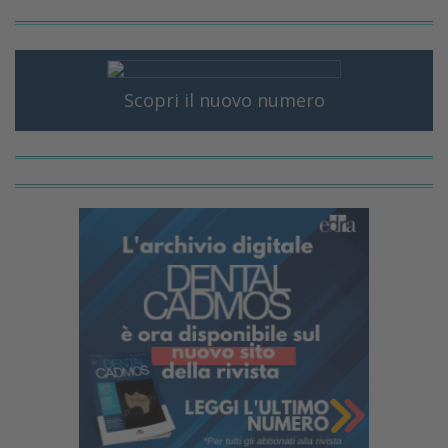
Scopri il nuovo numero