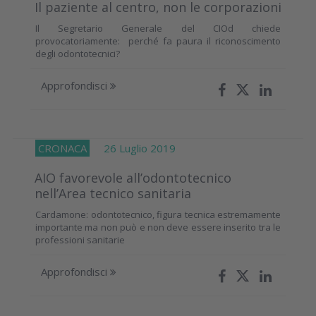
Il paziente al centro, non le corporazioni
Il Segretario Generale del CIOd chiede
provocatoriamente: perché fa paura il riconoscimento
degli odontotecnici?
Approfondisci
CRONACA
26 Luglio 2019
AIO favorevole all’odontotecnico
nell’Area tecnico sanitaria
Cardamone: odontotecnico, figura tecnica estremamente
importante ma non può e non deve essere inserito tra le
professioni sanitarie
Approfondisci