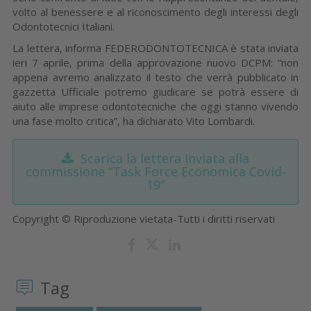
volto al benessere e al riconoscimento degli interessi degli
Odontotecnici Italiani.
La lettera, informa FEDERODONTOTECNICA è stata inviata
ieri 7 aprile, prima della approvazione nuovo DCPM: “non
appena avremo analizzato il testo che verrà pubblicato in
gazzetta Ufficiale potremo giudicare se potrà essere di
aiuto alle imprese odontotecniche che oggi stanno vivendo
una fase molto critica”, ha dichiarato Vito Lombardi.
Scarica la lettera inviata alla
commissione “Task Force Economica Covid-
19”
Copyright © Riproduzione vietata-Tutti i diritti riservati
Tag