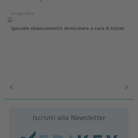
20 Luglio 2026
Speciale sbiancamento domiciliare a cura di Kulzer
Iscriviti alla Newsletter