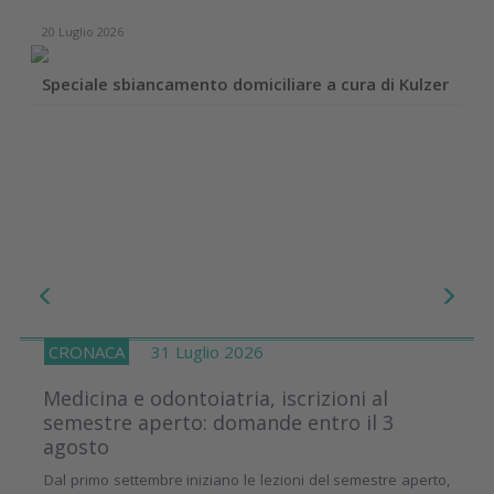
20 Luglio 2026
Speciale sbiancamento domiciliare a cura di Kulzer
CRONACA
31 Luglio 2026
Medicina e odontoiatria, iscrizioni al
semestre aperto: domande entro il 3
agosto
Dal primo settembre iniziano le lezioni del semestre aperto,