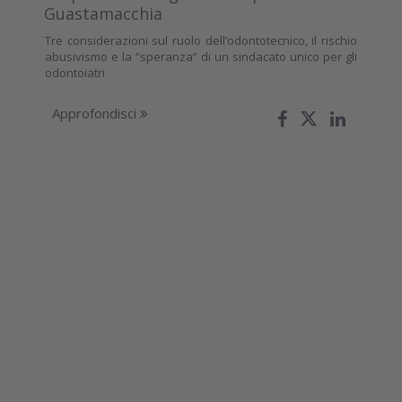
Guastamacchia
Tre considerazioni sul ruolo dell’odontotecnico, il rischio
abusivismo e la “speranza” di un sindacato unico per gli
odontoiatri
Approfondisci