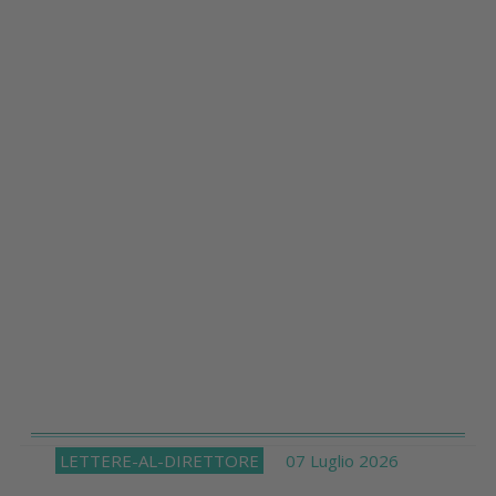
LETTERE-AL-DIRETTORE
07 Luglio 2026