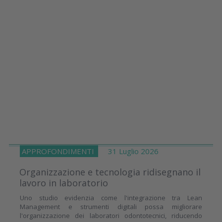
APPROFONDIMENTI
31 Luglio 2026
Organizzazione e tecnologia ridisegnano il
lavoro in laboratorio
Uno studio evidenzia come l'integrazione tra Lean
Management e strumenti digitali possa migliorare
l'organizzazione dei laboratori odontotecnici, riducendo