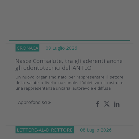
CRONACA
09 Luglio 2026
Nasce Confsalute, tra gli aderenti anche
gli odontotecnici dell’ANTLO
Un nuovo organismo nato per rappresentare il settore
della salute a livello nazionale. L’obiettivo di costruire
una rappresentanza unitaria, autorevole e diffusa
Approfondisci
LETTERE-AL-DIRETTORE
08 Luglio 2026