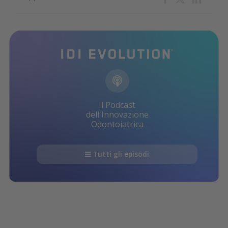
Il Podcast
dell'Innovazione
Odontoiatrica
Tutti gli episodi