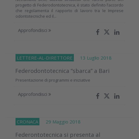
progetto di Federodontotecnica, è stato definito l’accordo
che regolamenta il rapporto di lavoro tra le Imprese
odontotecniche ed il...
Approfondisci
LETTERE-AL-DIRETTORE
13 Luglio 2018
Federodontotecnica “sbarca” a Bari
Presentazione di programmi e iniziative
Approfondisci
CRONACA
29 Maggio 2018
Federontotecnica si presenta al