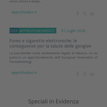
errori, stress e tempi...
Approfondisci
O33
APPROFONDIMENTI
31 Luglio 2026
Fumo e sigarette elettroniche: le
conseguenze per la salute delle gengive
La parodontite resta strettamente legata al tabacco, se ne
parla in un approfondimento dell’ European Federation of
Periodontology
Approfondisci
Speciali in Evidenza