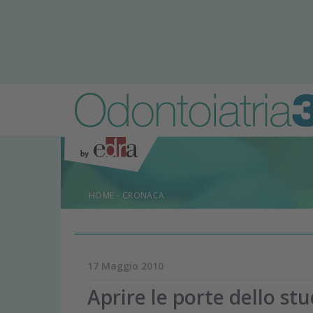
HOME
-
CRONACA
17 Maggio 2010
Aprire le porte dello stu