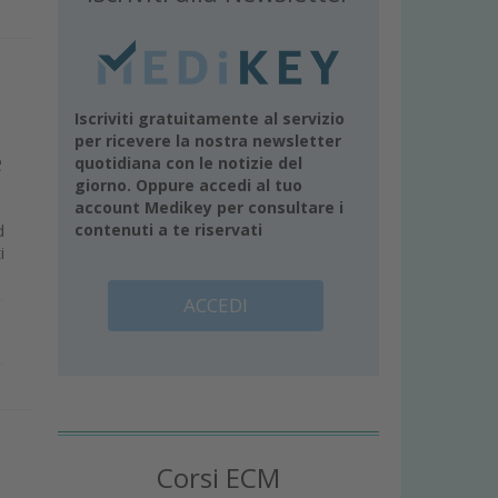
Iscriviti gratuitamente al servizio
per ricevere la nostra newsletter
e
quotidiana con le notizie del
giorno. Oppure accedi al tuo
account Medikey per consultare i
d
contenuti a te riservati
i
ACCEDI
Corsi ECM