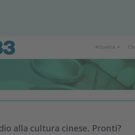
Attualità
Cli
dio alla cultura cinese. Pronti?