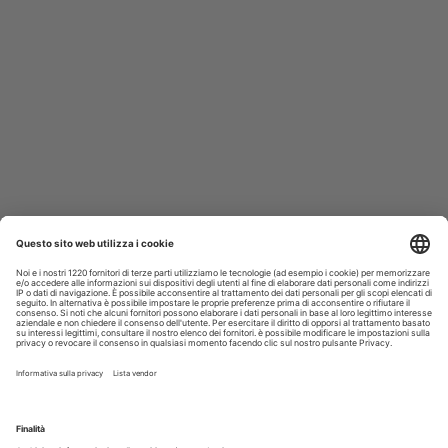
Speciale sbiancamento domiciliare a cura di Kulzer
Iscriviti alla Newsletter
Iscriviti gratuitamente al servizio per ricevere la
nostra newsletter quotidiana con le notizie del