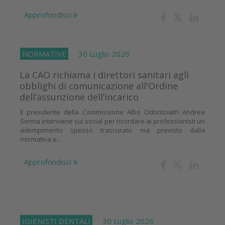
Approfondisci
NORMATIVE
30 Luglio 2026
La CAO richiama i direttori sanitari agli
obblighi di comunicazione all'Ordine
dell’assunzione dell’incarico
Il presidente della Commissione Albo Odontoiatri Andrea
Senna interviene sui social per ricordare ai professionisti un
adempimento spesso trascurato ma previsto dalla
normativa e...
Approfondisci
IGIENISTI DENTALI
30 Luglio 2026