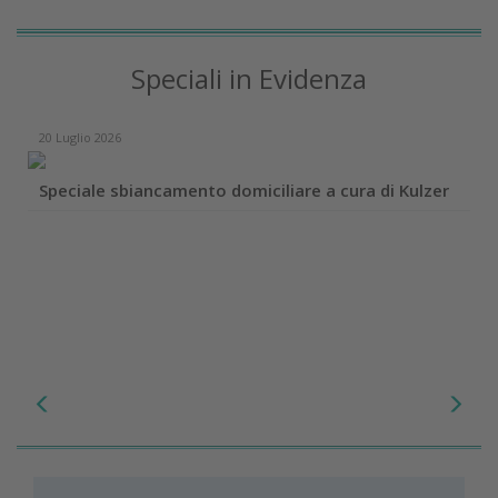
Speciali in Evidenza
20 Luglio 2026
Speciale sbiancamento domiciliare a cura di Kulzer