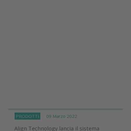
PRODOTTI
09 Marzo 2022
Align Technology lancia il sistema