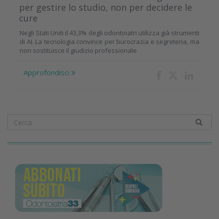
per gestire lo studio, non per decidere le
cure
Negli Stati Uniti il 43,3% degli odontoiatri utilizza già strumenti
di AI. La tecnologia convince per burocrazia e segreteria, ma
non sostituisce il giudizio professionale
Approfondisci