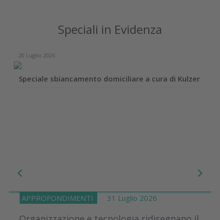
Speciali in Evidenza
20 Luglio 2026
Speciale sbiancamento domiciliare a cura di Kulzer
APPROFONDIMENTI
31 Luglio 2026
Organizzazione e tecnologia ridisegnano il