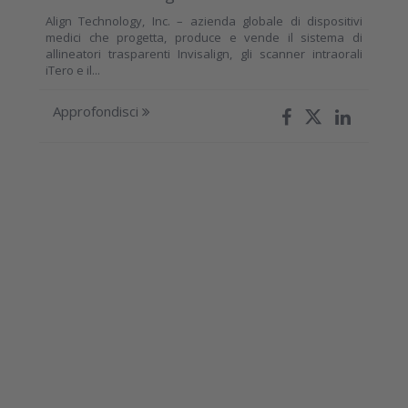
Align Technology, Inc. – azienda globale di dispositivi
medici che progetta, produce e vende il sistema di
allineatori trasparenti Invisalign, gli scanner intraorali
iTero e il...
Approfondisci