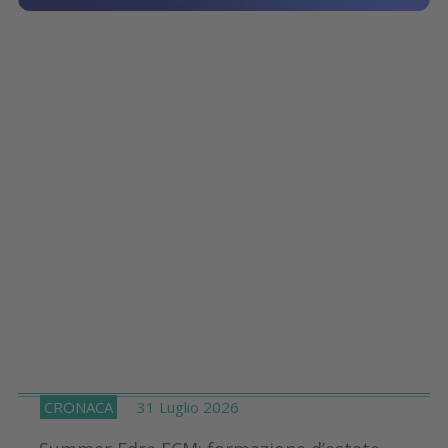
CRONACA
31 Luglio 2026