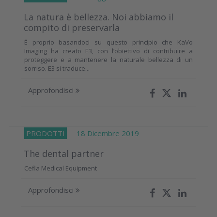
La natura è bellezza. Noi abbiamo il
compito di preservarla
È proprio basandoci su questo principio che KaVo
Imaging ha creato E3, con l’obiettivo di contribuire a
proteggere e a mantenere la naturale bellezza di un
sorriso. E3 si traduce...
Approfondisci
PRODOTTI
18 Dicembre 2019
The dental partner
Cefla Medical Equipment
Approfondisci