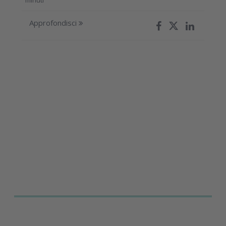
Approfondisci