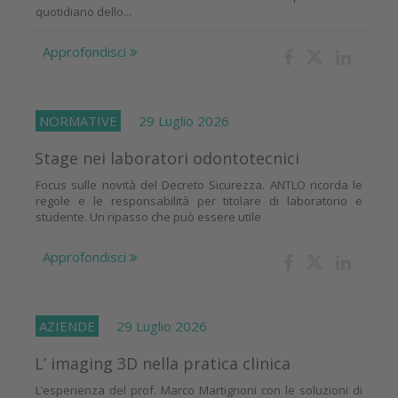
quotidiano dello...
Approfondisci
NORMATIVE
29 Luglio 2026
Stage nei laboratori odontotecnici
Focus sulle novità del Decreto Sicurezza. ANTLO ricorda le
regole e le responsabilità per titolare di laboratorio e
studente. Un ripasso che può essere utile
Approfondisci
AZIENDE
29 Luglio 2026
L’ imaging 3D nella pratica clinica
L’esperienza del prof. Marco Martignoni con le soluzioni di