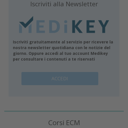
Iscriviti alla Newsletter
Iscriviti gratuitamente al servizio per ricevere la
nostra newsletter quotidiana con le notizie del
giorno. Oppure accedi al tuo account Medikey
per consultare i contenuti a te riservati
ACCEDI
Corsi ECM