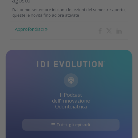
agosto
Dal primo settembre iniziano le lezioni del semestre aperto,
queste le novità fino ad ora attivate
Approfondisci
Il Podcast
dell'Innovazione
Odontoiatrica
Tutti gli episodi