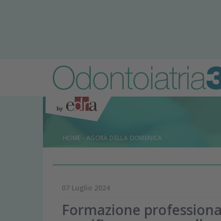
HOME
-
AGORÀ DELLA DOMENICA
07 Luglio 2024
Formazione professiona