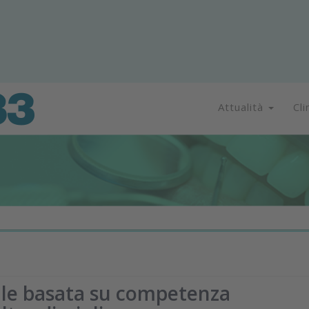
Attualità
Cli
le basata su competenza