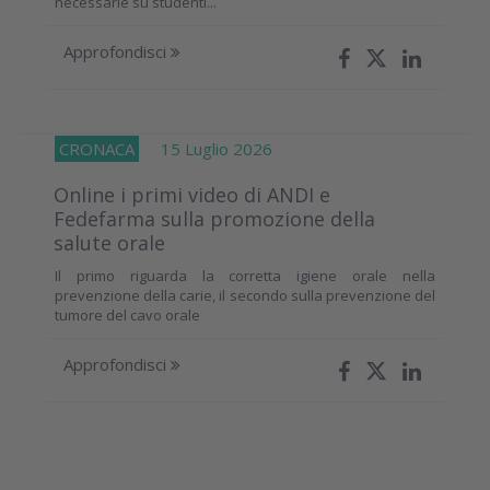
necessarie su studenti...
Approfondisci
CRONACA
15 Luglio 2026
Online i primi video di ANDI e
Fedefarma sulla promozione della
salute orale
Il primo riguarda la corretta igiene orale nella
prevenzione della carie, il secondo sulla prevenzione del
tumore del cavo orale
Approfondisci