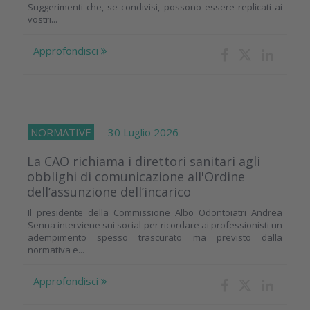
Suggerimenti che, se condivisi, possono essere replicati ai
vostri...
Approfondisci
NORMATIVE
30 Luglio 2026
La CAO richiama i direttori sanitari agli
obblighi di comunicazione all'Ordine
dell’assunzione dell’incarico
Il presidente della Commissione Albo Odontoiatri Andrea
Senna interviene sui social per ricordare ai professionisti un
adempimento spesso trascurato ma previsto dalla
normativa e...
Approfondisci