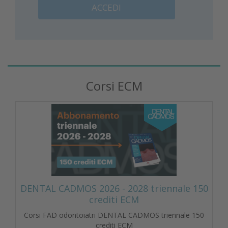
ACCEDI
Corsi ECM
DENTAL CADMOS 2026 - 2028 triennale 150
crediti ECM
Corsi FAD odontoiatri DENTAL CADMOS triennale 150
crediti ECM