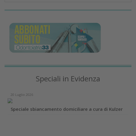
Speciali in Evidenza
20 Luglio 2026
Speciale sbiancamento domiciliare a cura di Kulzer