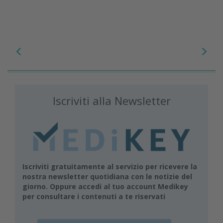
Iscriviti alla Newsletter
Iscriviti gratuitamente al servizio per ricevere la
nostra newsletter quotidiana con le notizie del
giorno. Oppure accedi al tuo account Medikey
per consultare i contenuti a te riservati