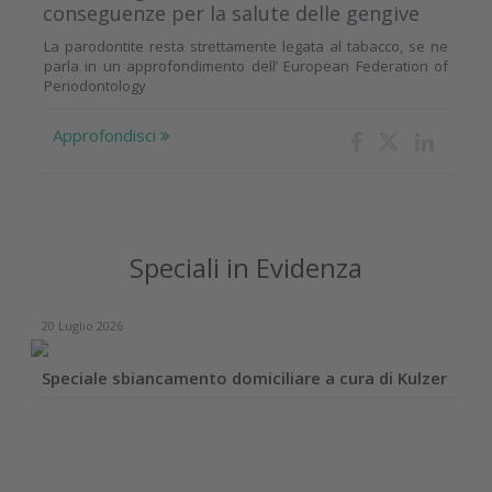
conseguenze per la salute delle gengive
La parodontite resta strettamente legata al tabacco, se ne
parla in un approfondimento dell’ European Federation of
Periodontology
Approfondisci
Speciali in Evidenza
20 Luglio 2026
Speciale sbiancamento domiciliare a cura di Kulzer