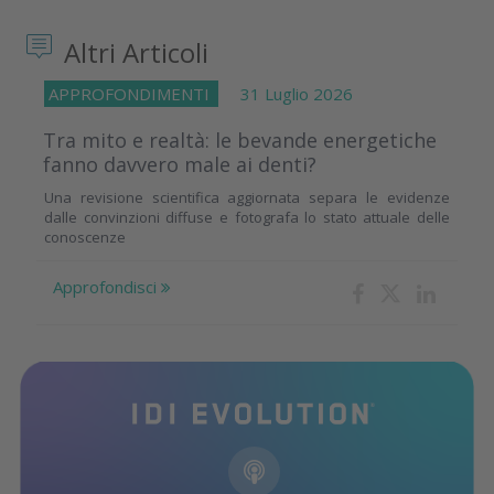
Altri Articoli
APPROFONDIMENTI
31 Luglio 2026
Tra mito e realtà: le bevande energetiche
fanno davvero male ai denti?
Una revisione scientifica aggiornata separa le evidenze
dalle convinzioni diffuse e fotografa lo stato attuale delle
conoscenze
Approfondisci