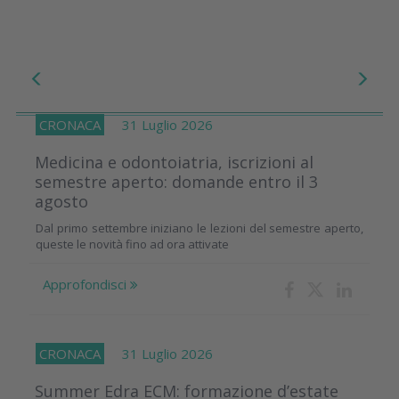
CRONACA
31 Luglio 2026
Medicina e odontoiatria, iscrizioni al
semestre aperto: domande entro il 3
agosto
Dal primo settembre iniziano le lezioni del semestre aperto,
queste le novità fino ad ora attivate
Approfondisci
CRONACA
31 Luglio 2026
Summer Edra ECM: formazione d’estate