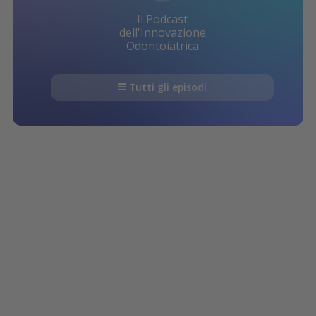
Il Podcast
dell'Innovazione
Odontoiatrica
Tutti gli episodi