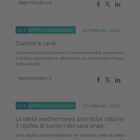
Approfondisci
O33
APPROFONDIMENTI
20 Febbraio 2026
Diabete e carie
Una nuova ricerca chiarisce i meccanismi che aumentano
il rischio odontoiatrico attraverso un meccanismo finora
sottovalutato
Approfondisci
O33
APPROFONDIMENTI
19 Febbraio 2026
La dieta mediterranea potrebbe ridurre
il rischio di tumori del cavo orale
Uno studio barese-milanese ha studiato come la dieta