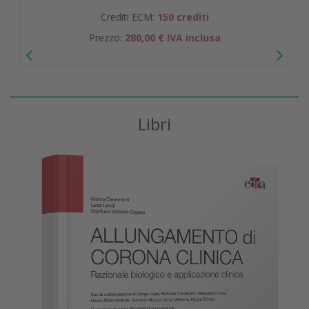
Crediti ECM:
150 crediti
Prezzo:
280,00 € IVA inclusa
Libri