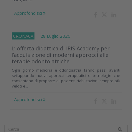
Approfondisci
CRONACA
28 Luglio 2026
L’ offerta didattica di IRIS Academy per
l’acquisizione di moderni approcci alle
terapie odontoiatriche
Ogni giorno medicina e odontoiatria fanno passi avanti
sviluppando nuovi approcci terapeutici e tecnologie che
consentono di proporre ai pazienti riabilitazioni sempre più
veloci e...
Approfondisci