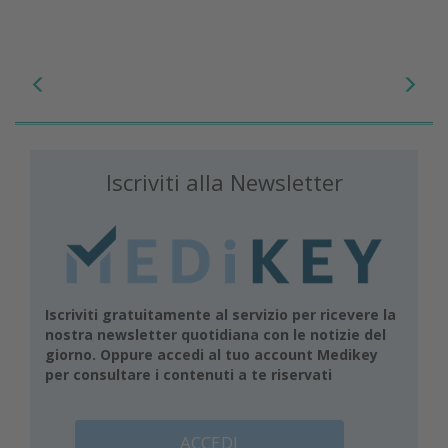
Iscriviti alla Newsletter
Iscriviti gratuitamente al servizio per ricevere la
nostra newsletter quotidiana con le notizie del
giorno. Oppure accedi al tuo account Medikey
per consultare i contenuti a te riservati
ACCEDI