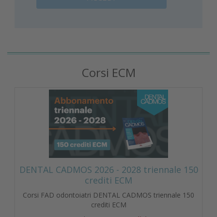
Corsi ECM
DENTAL CADMOS 2026 - 2028 triennale 150
crediti ECM
Corsi FAD odontoiatri DENTAL CADMOS triennale 150
crediti ECM