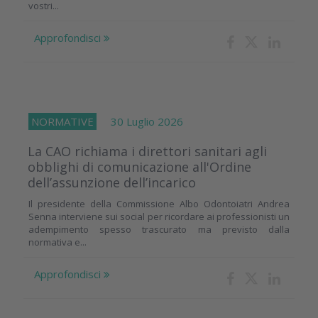
vostri...
Approfondisci
NORMATIVE
30 Luglio 2026
La CAO richiama i direttori sanitari agli
obblighi di comunicazione all'Ordine
dell’assunzione dell’incarico
Il presidente della Commissione Albo Odontoiatri Andrea
Senna interviene sui social per ricordare ai professionisti un
adempimento spesso trascurato ma previsto dalla
normativa e...
Approfondisci