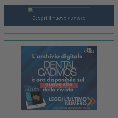
Scopri il nuovo numero