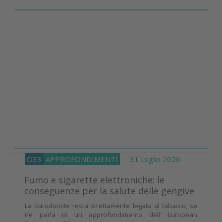
O33
APPROFONDIMENTI
31 Luglio 2026
Fumo e sigarette elettroniche: le
conseguenze per la salute delle gengive
La parodontite resta strettamente legata al tabacco, se
ne parla in un approfondimento dell’ European