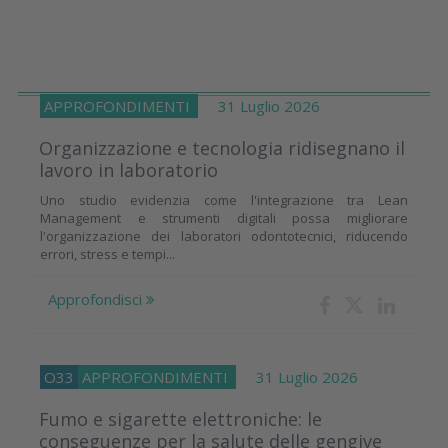
APPROFONDIMENTI
31 Luglio 2026
Organizzazione e tecnologia ridisegnano il
lavoro in laboratorio
Uno studio evidenzia come l'integrazione tra Lean
Management e strumenti digitali possa migliorare
l'organizzazione dei laboratori odontotecnici, riducendo
errori, stress e tempi...
Approfondisci
O33
APPROFONDIMENTI
31 Luglio 2026
Fumo e sigarette elettroniche: le
conseguenze per la salute delle gengive