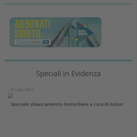
Speciali in Evidenza
20 Luglio 2026
Speciale sbiancamento domiciliare a cura di Kulzer