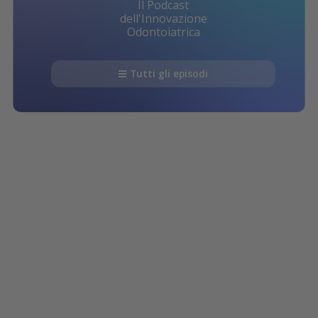
Il Podcast
dell'Innovazione
Odontoiatrica
Tutti gli episodi