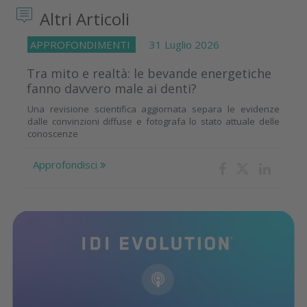
Altri Articoli
APPROFONDIMENTI
31 Luglio 2026
Tra mito e realtà: le bevande energetiche
fanno davvero male ai denti?
Una revisione scientifica aggiornata separa le evidenze
dalle convinzioni diffuse e fotografa lo stato attuale delle
conoscenze
Approfondisci