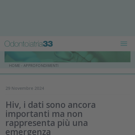
Toggl
navig
HOME
-
APPROFONDIMENTI
29 Novembre 2024
Hiv, i dati sono ancora
importanti ma non
rappresenta più una
emergenza