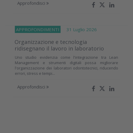
Approfondisci
APPROFONDIMENTI
31 Luglio 2026
Organizzazione e tecnologia
ridisegnano il lavoro in laboratorio
Uno studio evidenzia come l'integrazione tra Lean
Management e strumenti digitali possa migliorare
l'organizzazione dei laboratori odontotecnici, riducendo
errori, stress e tempi...
Approfondisci