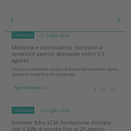
CRONACA
31 Luglio 2026
Medicina e odontoiatria, iscrizioni al
semestre aperto: domande entro il 3
agosto
Dal primo settembre iniziano le lezioni del semestre aperto,
queste le novità fino ad ora attivate
Approfondisci
CRONACA
31 Luglio 2026
Summer Edra ECM: formazione d’estate
con il 20% di sconto fino al 25 agosto