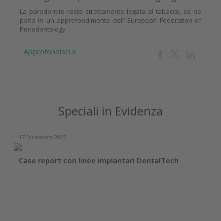
La parodontite resta strettamente legata al tabacco, se ne
parla in un approfondimento dell’ European Federation of
Periodontology
Approfondisci
Speciali in Evidenza
17 Dicembre 2025
Case report con linee implantari DentalTech