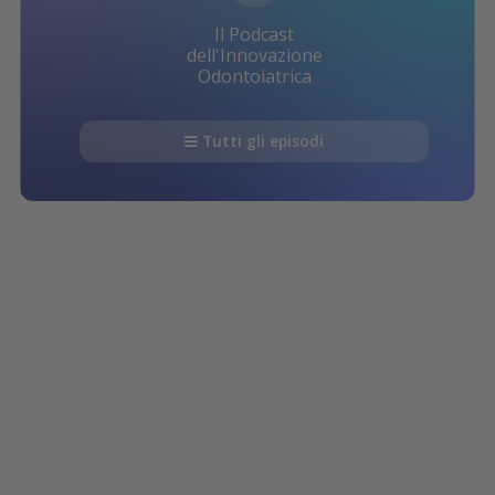
Il Podcast
dell'Innovazione
Odontoiatrica
Tutti gli episodi