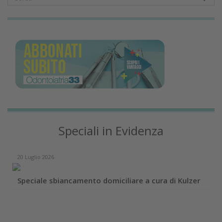
Speciali in Evidenza
20 Luglio 2026
Speciale sbiancamento domiciliare a cura di Kulzer