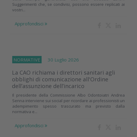
Suggerimenti che, se condivisi, possono essere replicati ai
vostri...
Approfondisci
NORMATIVE
30 Luglio 2026
La CAO richiama i direttori sanitari agli
obblighi di comunicazione all'Ordine
dell’assunzione dell’incarico
Il presidente della Commissione Albo Odontoiatri Andrea
Senna interviene sui social per ricordare ai professionisti un
adempimento spesso trascurato ma previsto dalla
normativa e...
Approfondisci