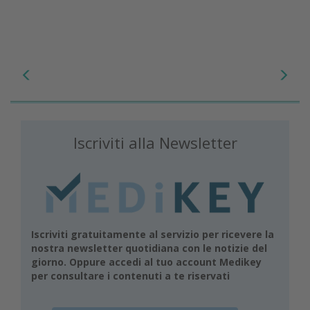
Iscriviti alla Newsletter
Iscriviti gratuitamente al servizio per ricevere la
nostra newsletter quotidiana con le notizie del
giorno. Oppure accedi al tuo account Medikey
per consultare i contenuti a te riservati