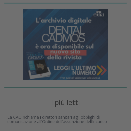
I più letti
La CAO richiama i direttori sanitari agli obblighi di
comunicazione all'Ordine dell’assunzione dell’incarico