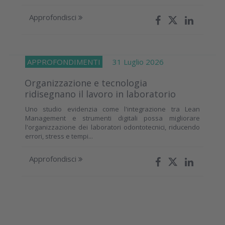
Approfondisci
APPROFONDIMENTI
31 Luglio 2026
Organizzazione e tecnologia
ridisegnano il lavoro in laboratorio
Uno studio evidenzia come l'integrazione tra Lean
Management e strumenti digitali possa migliorare
l'organizzazione dei laboratori odontotecnici, riducendo
errori, stress e tempi...
Approfondisci