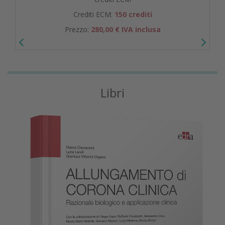
Crediti ECM:
150 crediti
Prezzo:
280,00 € IVA inclusa
Libri