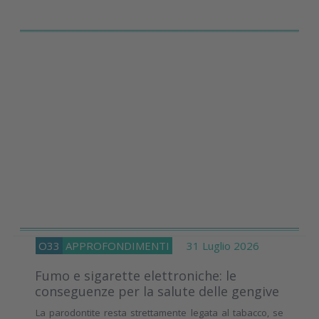
O33
APPROFONDIMENTI
31 Luglio 2026
Fumo e sigarette elettroniche: le
conseguenze per la salute delle gengive
La parodontite resta strettamente legata al tabacco, se