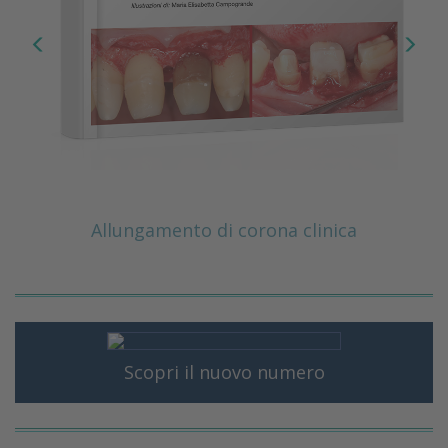
Allungamento di corona clinica
Scopri il nuovo numero