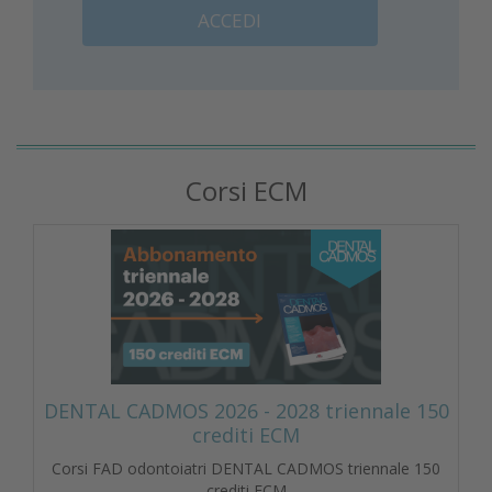
ACCEDI
Corsi ECM
DENTAL CADMOS 2026 - 2028 triennale 150
crediti ECM
Corsi FAD odontoiatri DENTAL CADMOS triennale 150
crediti ECM