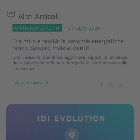
Altri Articoli
APPROFONDIMENTI
31 Luglio 2026
Tra mito e realtà: le bevande energetiche
fanno davvero male ai denti?
Una revisione scientifica aggiornata separa le evidenze
dalle convinzioni diffuse e fotografa lo stato attuale delle
conoscenze
Approfondisci