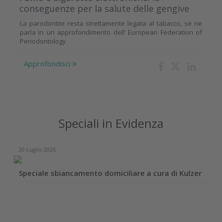
conseguenze per la salute delle gengive
La parodontite resta strettamente legata al tabacco, se ne
parla in un approfondimento dell’ European Federation of
Periodontology
Approfondisci
Speciali in Evidenza
20 Luglio 2026
Speciale sbiancamento domiciliare a cura di Kulzer