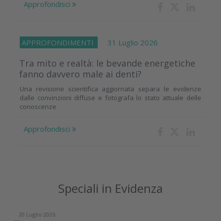
Approfondisci
APPROFONDIMENTI
31 Luglio 2026
Tra mito e realtà: le bevande energetiche
fanno davvero male ai denti?
Una revisione scientifica aggiornata separa le evidenze
dalle convinzioni diffuse e fotografa lo stato attuale delle
conoscenze
Approfondisci
Speciali in Evidenza
20 Luglio 2026