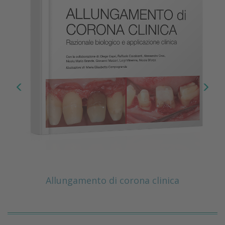
Allungamento di corona clinica