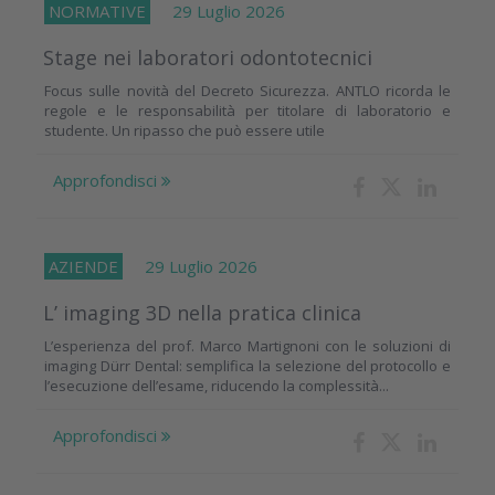
NORMATIVE
29 Luglio 2026
Stage nei laboratori odontotecnici
Focus sulle novità del Decreto Sicurezza. ANTLO ricorda le
regole e le responsabilità per titolare di laboratorio e
studente. Un ripasso che può essere utile
Approfondisci
AZIENDE
29 Luglio 2026
L’ imaging 3D nella pratica clinica
L’esperienza del prof. Marco Martignoni con le soluzioni di
imaging Dürr Dental: semplifica la selezione del protocollo e
l’esecuzione dell’esame, riducendo la complessità...
Approfondisci