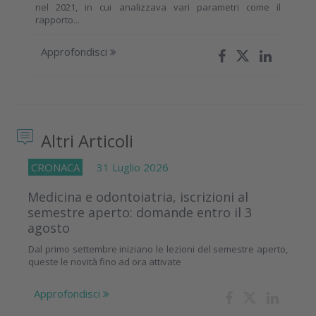
nel 2021, in cui analizzava vari parametri come il
rapporto...
Approfondisci
Altri Articoli
CRONACA
31 Luglio 2026
Medicina e odontoiatria, iscrizioni al
semestre aperto: domande entro il 3
agosto
Dal primo settembre iniziano le lezioni del semestre aperto,
queste le novità fino ad ora attivate
Approfondisci