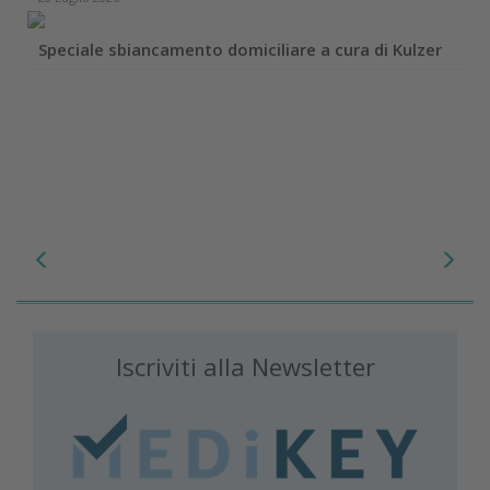
Speciale sbiancamento domiciliare a cura di Kulzer
Iscriviti alla Newsletter