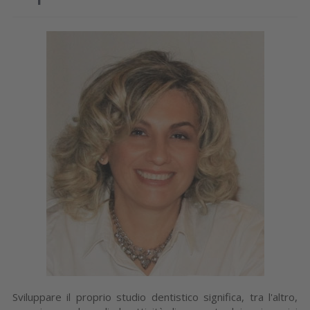
Sviluppare il proprio studio dentistico significa, tra l'altro,