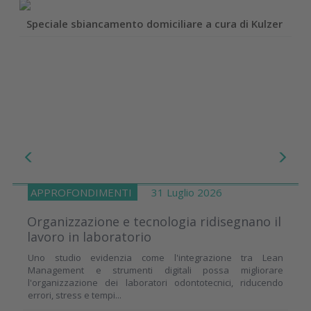
Speciale sbiancamento domiciliare a cura di Kulzer
APPROFONDIMENTI
31 Luglio 2026
Organizzazione e tecnologia ridisegnano il
lavoro in laboratorio
Uno studio evidenzia come l'integrazione tra Lean
Management e strumenti digitali possa migliorare
l'organizzazione dei laboratori odontotecnici, riducendo
errori, stress e tempi...