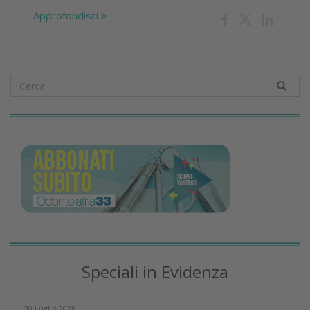
Approfondisci
Speciali in Evidenza
20 Luglio 2026