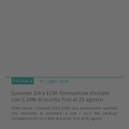
CRONACA
31 Luglio 2026
Summer Edra ECM: formazione d’estate
con il 20% di sconto fino al 25 agosto
EDRA lancia i Summer Edra ECM, una promozione speciale
che consente di accedere a tutti i corsi del catalogo
formativo ECM con il 20% di sconto, fino al 25 agosto