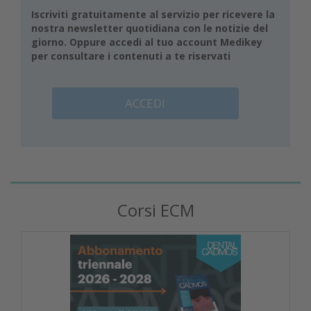
Iscriviti gratuitamente al servizio per ricevere la
nostra newsletter quotidiana con le notizie del
giorno. Oppure accedi al tuo account Medikey
per consultare i contenuti a te riservati
ACCEDI
Corsi ECM