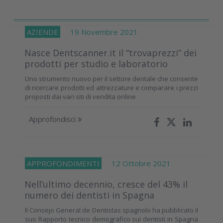
AZIENDE
19 Novembre 2021
Nasce Dentscanner.it il “trovaprezzi” dei
prodotti per studio e laboratorio
Uno strumento nuovo per il settore dentale che consente
di ricercare prodotti ed attrezzature e comparare i prezzi
proposti dai vari siti di vendita online
Approfondisci
APPROFONDIMENTI
12 Ottobre 2021
Nell’ultimo decennio, cresce del 43% il
numero dei dentisti in Spagna
Il Consejo General de Dentistas spagnolo ha pubblicato il
suo Rapporto tecnico demografico sui dentisti in Spagna