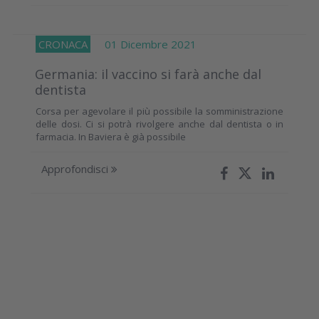
CRONACA
01 Dicembre 2021
Germania: il vaccino si farà anche dal
dentista
Corsa per agevolare il più possibile la somministrazione
delle dosi. Ci si potrà rivolgere anche dal dentista o in
farmacia. In Baviera è già possibile
Approfondisci