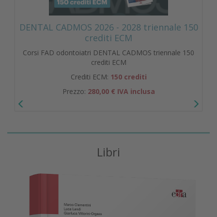
DENTAL CADMOS 2026 - 2028 triennale 150
crediti ECM
Corsi FAD odontoiatri DENTAL CADMOS triennale 150
crediti ECM
Crediti ECM:
150 crediti
Prezzo:
280,00 € IVA inclusa
Libri