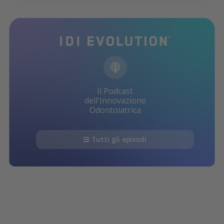
Il Podcast
dell'Innovazione
Odontoiatrica
Tutti gli episodi