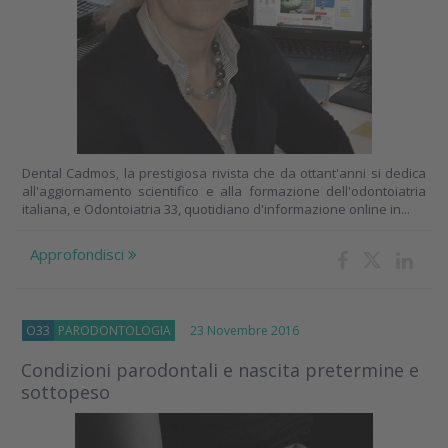
Dental Cadmos, la prestigiosa rivista che da ottant'anni si dedica
all'aggiornamento scientifico e alla formazione dell'odontoiatria
italiana, e Odontoiatria 33, quotidiano d'informazione online in...
Approfondisci
O33
PARODONTOLOGIA
23 Novembre 2016
Condizioni parodontali e nascita pretermine e
sottopeso