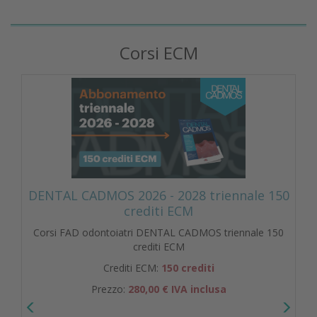
Corsi ECM
DENTAL CADMOS 2026 - 2028 triennale 150
crediti ECM
Corsi FAD odontoiatri DENTAL CADMOS triennale 150
crediti ECM
Crediti ECM:
150 crediti
Prezzo:
280,00 € IVA inclusa