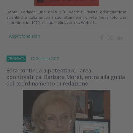
Dental Cadmos, una delle più "vecchie" riviste odontoiatriche
scientifiche italiane con i suoi ottant'anni di vita (nella foto una
copertina del 1970), è stata indicizzata su Web of...
Approfondisci
CRONACA
17 Gennaio 2017
Edra continua a potenziare l'area
odontoiatrica. Barbara Moret, entra alla guida
del coordinamento di redazione