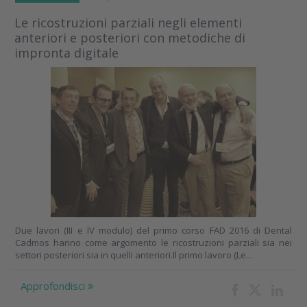
Le ricostruzioni parziali negli elementi
anteriori e posteriori con metodiche di
impronta digitale
Due lavori (III e IV modulo) del primo corso FAD 2016 di Dental
Cadmos hanno come argomento le ricostruzioni parziali sia nei
settori posteriori sia in quelli anteriori.Il primo lavoro (Le...
Approfondisci