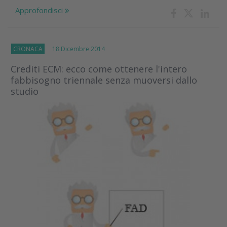
Approfondisci
CRONACA
18 Dicembre 2014
Crediti ECM: ecco come ottenere l'intero
fabbisogno triennale senza muoversi dallo
studio