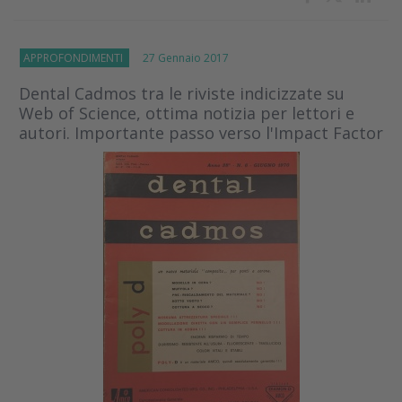
APPROFONDIMENTI
27 Gennaio 2017
Dental Cadmos tra le riviste indicizzate su
Web of Science, ottima notizia per lettori e
autori. Importante passo verso l'Impact Factor