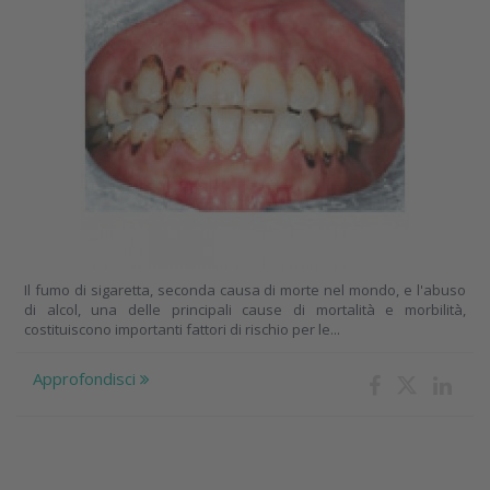
Il fumo di sigaretta, seconda causa di morte nel mondo, e l'abuso
di alcol, una delle principali cause di mortalità e morbilità,
costituiscono importanti fattori di rischio per le...
Approfondisci