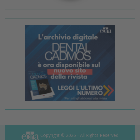
Copyright © 2026 - All Rights Reserved