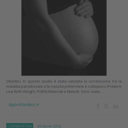
Obiettivi. In questo studio è stata valutata la correlazione tra la
malattia parodontale e la nascita pretermine e sottopeso (Preterm
Low Birth Weight, PLBW).Materiali e Metodi. Sono state...
Approfondisci
CONSERVATIVA
20 Aprile 2016