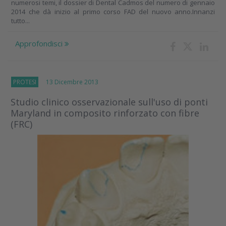
numerosi temi, il dossier di Dental Cadmos del numero di gennaio
2014 che dà inizio al primo corso FAD del nuovo anno.Innanzi
tutto...
Approfondisci
PROTESI
13 Dicembre 2013
Studio clinico osservazionale sull'uso di ponti
Maryland in composito rinforzato con fibre
(FRC)