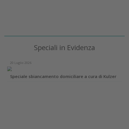
Speciali in Evidenza
20 Luglio 2026
Speciale sbiancamento domiciliare a cura di Kulzer