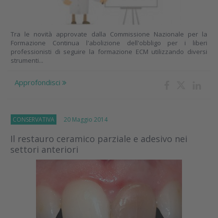
Tra le novità approvate dalla Commissione Nazionale per la
Formazione Continua l'abolizione dell'obbligo per i liberi
professionisti di seguire la formazione ECM utilizzando diversi
strumenti...
Approfondisci
CONSERVATIVA
20 Maggio 2014
Il restauro ceramico parziale e adesivo nei
settori anteriori