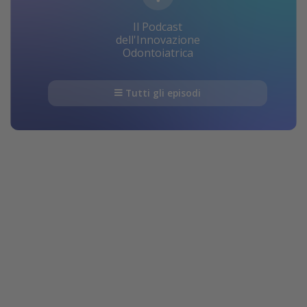
Il Podcast
dell'Innovazione
Odontoiatrica
Tutti gli episodi