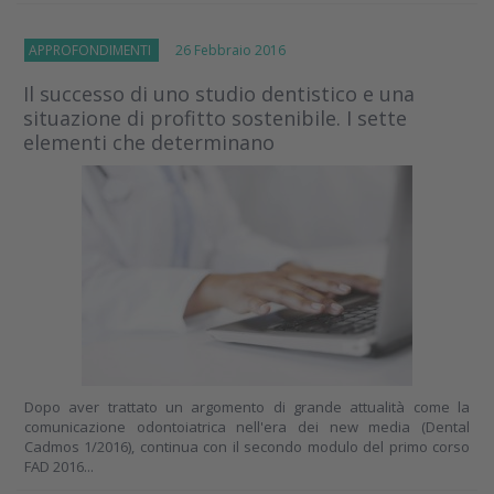
APPROFONDIMENTI
26 Febbraio 2016
Il successo di uno studio dentistico e una
situazione di profitto sostenibile. I sette
elementi che determinano
Dopo aver trattato un argomento di grande attualità come la
comunicazione odontoiatrica nell'era dei new media (Dental
Cadmos 1/2016), continua con il secondo modulo del primo corso
FAD 2016...