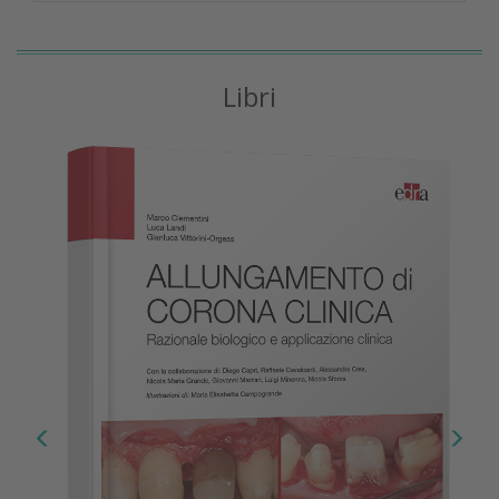
Libri