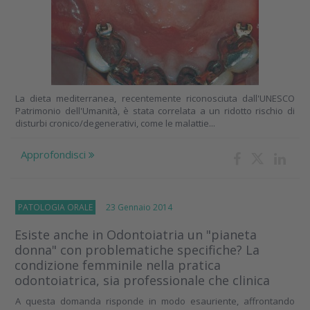
La dieta mediterranea, recentemente riconosciuta dall'UNESCO
Patrimonio dell'Umanità, è stata correlata a un ridotto rischio di
disturbi cronico/degenerativi, come le malattie...
Approfondisci
PATOLOGIA ORALE
23 Gennaio 2014
Esiste anche in Odontoiatria un "pianeta
donna" con problematiche specifiche? La
condizione femminile nella pratica
odontoiatrica, sia professionale che clinica
A questa domanda risponde in modo esauriente, affrontando