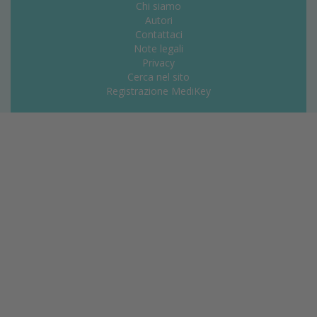
Chi siamo
Autori
Contattaci
Note legali
Privacy
Cerca nel sito
Registrazione MediKey