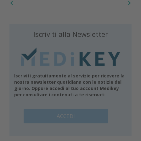
Iscriviti alla Newsletter
Iscriviti gratuitamente al servizio per ricevere la
nostra newsletter quotidiana con le notizie del
giorno. Oppure accedi al tuo account Medikey
per consultare i contenuti a te riservati
ACCEDI