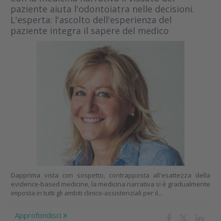
paziente aiuta l'odontoiatra nelle decisioni.
L'esperta: l'ascolto dell'esperienza del
paziente integra il sapere del medico
Dapprima vista con sospetto, contrapposta all'esattezza della
evidence-based medicine, la medicina narrativa si è gradualmente
imposta in tutti gli ambiti clinico-assistenziali per il...
Approfondisci