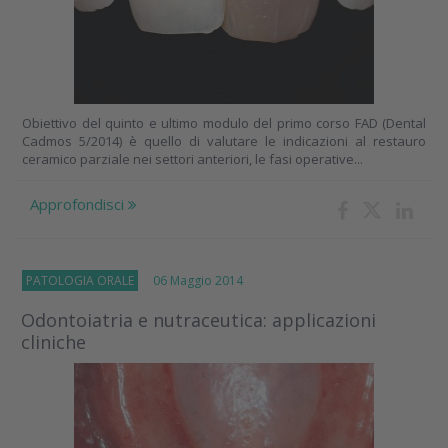
Obiettivo del quinto e ultimo modulo del primo corso FAD (Dental
Cadmos 5/2014) è quello di valutare le indicazioni al restauro
ceramico parziale nei settori anteriori, le fasi operative...
Approfondisci
PATOLOGIA ORALE
06 Maggio 2014
Odontoiatria e nutraceutica: applicazioni
cliniche