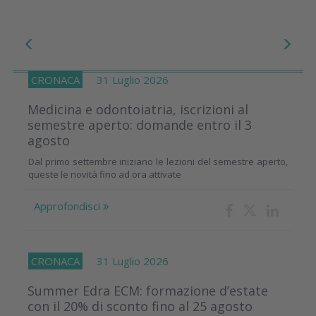
CRONACA
31 Luglio 2026
Medicina e odontoiatria, iscrizioni al
semestre aperto: domande entro il 3
agosto
Dal primo settembre iniziano le lezioni del semestre aperto,
queste le novità fino ad ora attivate
Approfondisci
CRONACA
31 Luglio 2026
Summer Edra ECM: formazione d’estate
con il 20% di sconto fino al 25 agosto