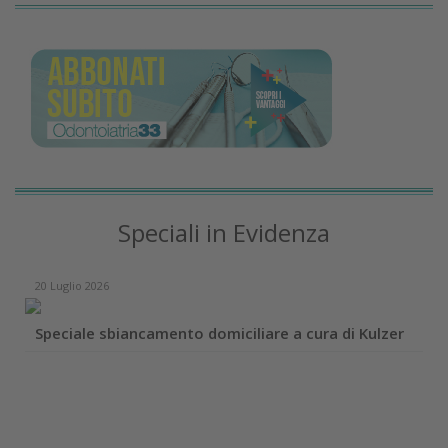
Speciali in Evidenza
20 Luglio 2026
Speciale sbiancamento domiciliare a cura di Kulzer