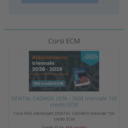
Corsi ECM
DENTAL CADMOS 2026 - 2028 triennale 150
crediti ECM
Corsi FAD odontoiatri DENTAL CADMOS triennale 150
crediti ECM
Crediti ECM:
150 crediti