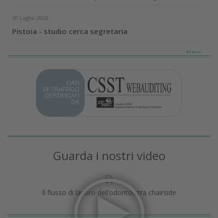
30 Luglio 2026
Pistoia - studio cerca segretaria
Altro...
Guarda i nostri video
Il flusso di lavoro dell’odontoiatra chairside