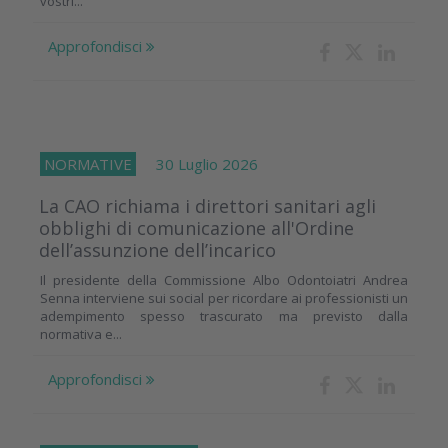
vostri...
Approfondisci
NORMATIVE
30 Luglio 2026
La CAO richiama i direttori sanitari agli
obblighi di comunicazione all'Ordine
dell’assunzione dell’incarico
Il presidente della Commissione Albo Odontoiatri Andrea
Senna interviene sui social per ricordare ai professionisti un
adempimento spesso trascurato ma previsto dalla
normativa e...
Approfondisci