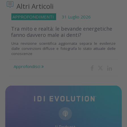
Altri Articoli
APPROFONDIMENTI
31 Luglio 2026
Tra mito e realtà: le bevande energetiche
fanno davvero male ai denti?
Una revisione scientifica aggiornata separa le evidenze
dalle convinzioni diffuse e fotografa lo stato attuale delle
conoscenze
Approfondisci