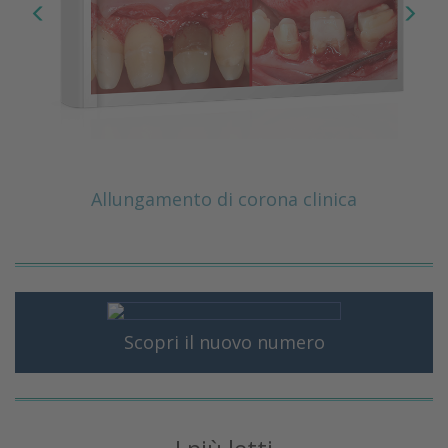
Allungamento di corona clinica
Scopri il nuovo numero