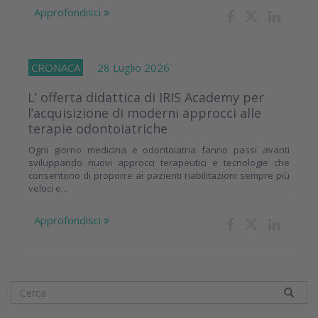
Approfondisci
CRONACA
28 Luglio 2026
L’ offerta didattica di IRIS Academy per
l’acquisizione di moderni approcci alle
terapie odontoiatriche
Ogni giorno medicina e odontoiatria fanno passi avanti
sviluppando nuovi approcci terapeutici e tecnologie che
consentono di proporre ai pazienti riabilitazioni sempre più
veloci e...
Approfondisci