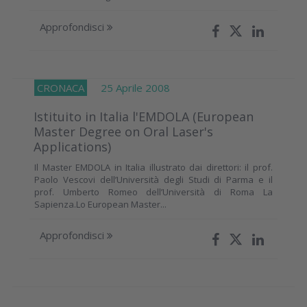
Approfondisci
CRONACA
25 Aprile 2008
Istituito in Italia l'EMDOLA (European
Master Degree on Oral Laser's
Applications)
Il Master EMDOLA in Italia illustrato dai direttori: il prof.
Paolo Vescovi dell’Università degli Studi di Parma e il
prof. Umberto Romeo dell’Università di Roma La
Sapienza.Lo European Master...
Approfondisci