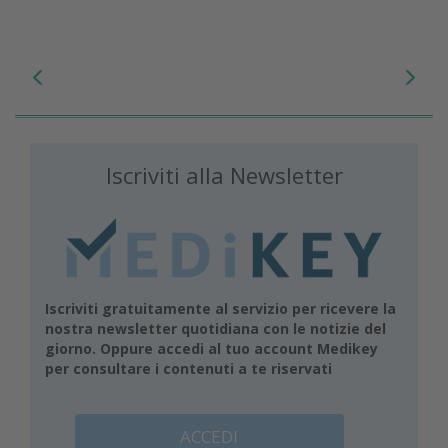
Iscriviti alla Newsletter
Iscriviti gratuitamente al servizio per ricevere la
nostra newsletter quotidiana con le notizie del
giorno. Oppure accedi al tuo account Medikey
per consultare i contenuti a te riservati
ACCEDI