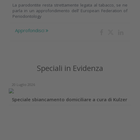
La parodontite resta strettamente legata al tabacco, se ne
parla in un approfondimento dell’ European Federation of
Periodontology
Approfondisci
Speciali in Evidenza
20 Luglio 2026
Speciale sbiancamento domiciliare a cura di Kulzer