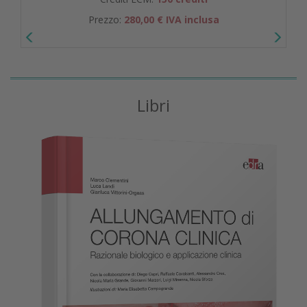
Prezzo:
280,00 € IVA inclusa
Libri