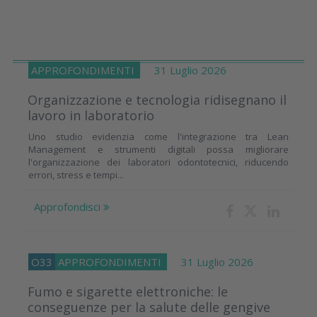
APPROFONDIMENTI
31 Luglio 2026
Organizzazione e tecnologia ridisegnano il
lavoro in laboratorio
Uno studio evidenzia come l'integrazione tra Lean
Management e strumenti digitali possa migliorare
l'organizzazione dei laboratori odontotecnici, riducendo
errori, stress e tempi...
Approfondisci
O33
APPROFONDIMENTI
31 Luglio 2026
Fumo e sigarette elettroniche: le
conseguenze per la salute delle gengive