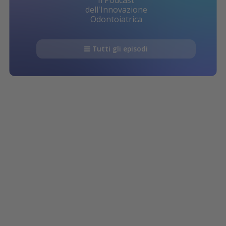
Il Podcast
dell'Innovazione
Odontoiatrica
Tutti gli episodi