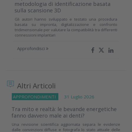
metodologia di identificazione basata
sulla scansione 3D
Gli autori hanno sviluppato e testato una procedura
basata su impronta, digitalizzazione e confronto
tridimensionale per valutare la compatibilità tra differenti
connessioni implantari
Approfondisci
Altri Articoli
APPROFONDIMENTI
31 Luglio 2026
Tra mito e realtà: le bevande energetiche
fanno davvero male ai denti?
Una revisione scientifica aggiornata separa le evidenze
dalle convinzioni diffuse e fotografa lo stato attuale delle