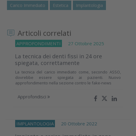
Carico Immediato
Estetica
Implantologia
Articoli correlati
APPROFONDIMENTI
27 Ottobre 2025
La tecnica dei denti fissi in 24 ore
spiegata, correttamente
La tecnica del carico immediato come, secondo ASSO,
dovrebbe essere spiegata ai pazienti. Nuovo
approfondimento nella sezione contro le fake-news
Approfondisci
IMPLANTOLOGIA
20 Ottobre 2022