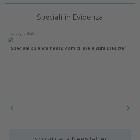
Speciali in Evidenza
20 Luglio 2026
Speciale sbiancamento domiciliare a cura di Kulzer
Iscriviti alla Newsletter