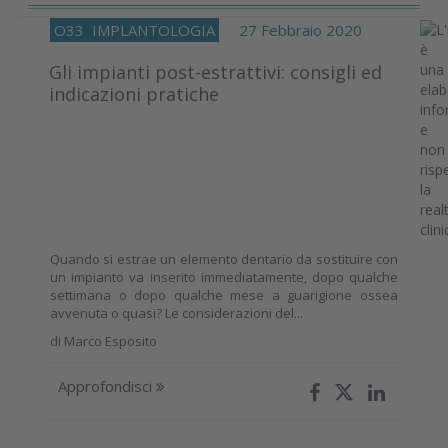
O33
IMPLANTOLOGIA
27 Febbraio 2020
Gli impianti post-estrattivi: consigli ed
indicazioni pratiche
Quando si estrae un elemento dentario da sostituire con
un impianto va inserito immediatamente, dopo qualche
settimana o dopo qualche mese a guarigione ossea
avvenuta o quasi? Le considerazioni del...
di
Marco Esposito
Approfondisci