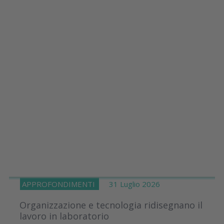
APPROFONDIMENTI
31 Luglio 2026
Organizzazione e tecnologia ridisegnano il
lavoro in laboratorio