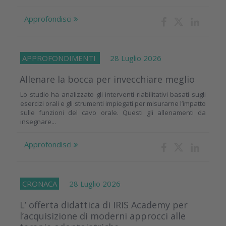
Approfondisci
APPROFONDIMENTI
28 Luglio 2026
Allenare la bocca per invecchiare meglio
Lo studio ha analizzato gli interventi riabilitativi basati sugli
esercizi orali e gli strumenti impiegati per misurarne l’impatto
sulle funzioni del cavo orale. Questi gli allenamenti da
insegnare...
Approfondisci
CRONACA
28 Luglio 2026
L’ offerta didattica di IRIS Academy per
l’acquisizione di moderni approcci alle