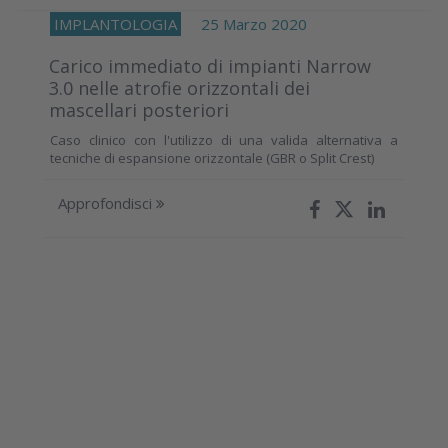
IMPLANTOLOGIA
25 Marzo 2020
Carico immediato di impianti Narrow
3.0 nelle atrofie orizzontali dei
mascellari posteriori
Caso clinico con l'utilizzo di una valida alternativa a
tecniche di espansione orizzontale (GBR o Split Crest)
Approfondisci