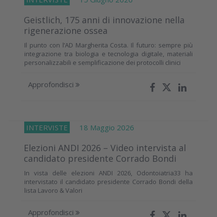
Geistlich, 175 anni di innovazione nella
rigenerazione ossea
Il punto con l’AD Margherita Costa. Il futuro: sempre più
integrazione tra biologia e tecnologia digitale, materiali
personalizzabili e semplificazione dei protocolli clinici
Approfondisci
INTERVISTE
18 Maggio 2026
Elezioni ANDI 2026 – Video intervista al
candidato presidente Corrado Bondi
In vista delle elezioni ANDI 2026, Odontoiatria33 ha
intervistato il candidato presidente Corrado Bondi della
lista Lavoro & Valori
Approfondisci