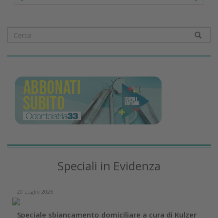
Speciali in Evidenza
20 Luglio 2026
Speciale sbiancamento domiciliare a cura di Kulzer