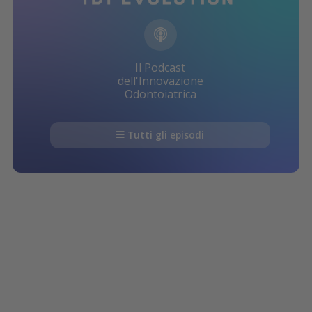
Il Podcast
dell'Innovazione
Odontoiatrica
Tutti gli episodi