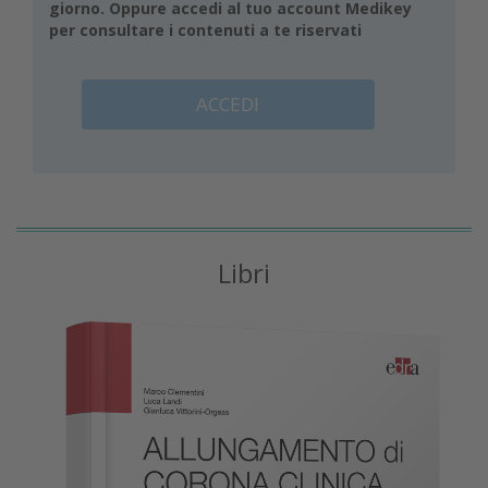
giorno. Oppure accedi al tuo account Medikey
per consultare i contenuti a te riservati
ACCEDI
Libri