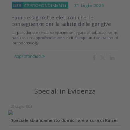
O33
APPROFONDIMENTI
31 Luglio 2026
Fumo e sigarette elettroniche: le
conseguenze per la salute delle gengive
La parodontite resta strettamente legata al tabacco, se ne
parla in un approfondimento dell’ European Federation of
Periodontology
Approfondisci
Speciali in Evidenza
20 Luglio 2026
Speciale sbiancamento domiciliare a cura di Kulzer