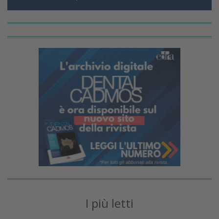
I più letti