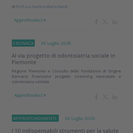
di
Prof.ssa Gianna Maria Nardi
Approfondisci
CRONACA
30 Luglio 2026
Al via progetto di odontoiatria sociale in
Piemonte
Regione Piemonte e Consulta delle Fondazioni di Origine
Bancaria finanziano progetto screening neonatale e
odontoiatria solidale
Approfondisci
APPROFONDIMENTI
30 Luglio 2026
I 10 indispensabili strumenti per la salute