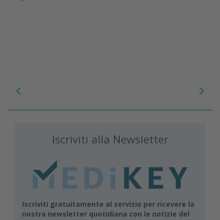
Iscriviti alla Newsletter
Iscriviti gratuitamente al servizio per ricevere la
nostra newsletter quotidiana con le notizie del