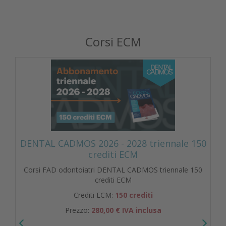
Corsi ECM
DENTAL CADMOS 2026 - 2028 triennale 150
crediti ECM
Corsi FAD odontoiatri DENTAL CADMOS triennale 150
crediti ECM
Crediti ECM:
150 crediti
Prezzo:
280,00 € IVA inclusa