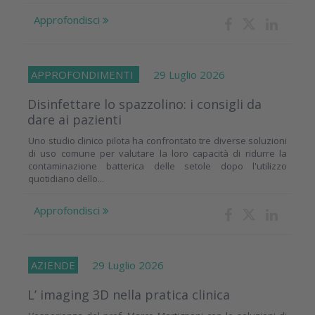
Approfondisci
APPROFONDIMENTI
29 Luglio 2026
Disinfettare lo spazzolino: i consigli da
dare ai pazienti
Uno studio clinico pilota ha confrontato tre diverse soluzioni
di uso comune per valutare la loro capacità di ridurre la
contaminazione batterica delle setole dopo l'utilizzo
quotidiano dello...
Approfondisci
AZIENDE
29 Luglio 2026
L’ imaging 3D nella pratica clinica