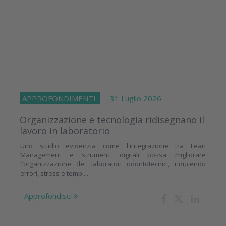
APPROFONDIMENTI
31 Luglio 2026
Organizzazione e tecnologia ridisegnano il
lavoro in laboratorio
Uno studio evidenzia come l'integrazione tra Lean
Management e strumenti digitali possa migliorare
l'organizzazione dei laboratori odontotecnici, riducendo
errori, stress e tempi...
Approfondisci