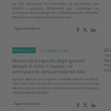
La CAO Nazionale ha presentato un documento con
criticità e proposte d’intervento per contrastare un
fenomeno che coinvolge oltre 200mila persone. Abbiamo
intervistato il Vicepresidente Nazionale...
Approfondisci
INTERVISTE
22 Giugno 2026
Milano sarà capitale degli Igienisti
dentali di tutto il mondo. Le
anticipazioni della presidente AIDI
Agneta: oltre ad un Congresso dall’alto valore scientifico,
ISDH 2026 sarà un incontro tra professionisti accomunati
da una visione condivisa: la promozione del benessere
del paziente lungo tutto...
Approfondisci