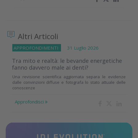
Altri Articoli
APPROFONDIMENTI
31 Luglio 2026
Tra mito e realtà: le bevande energetiche
fanno davvero male ai denti?
Una revisione scientifica aggiornata separa le evidenze
dalle convinzioni diffuse e fotografa lo stato attuale delle
conoscenze
Approfondisci