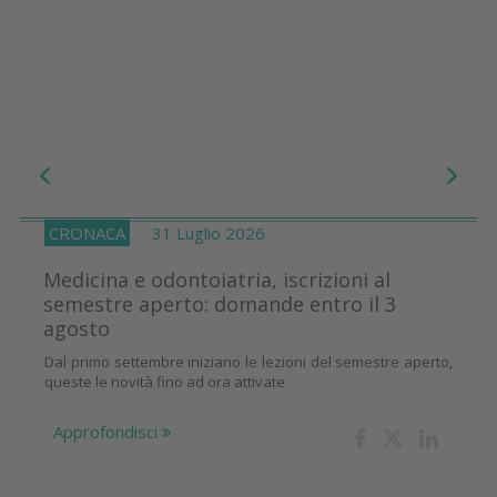
CRONACA
31 Luglio 2026
Medicina e odontoiatria, iscrizioni al
semestre aperto: domande entro il 3
agosto
Dal primo settembre iniziano le lezioni del semestre aperto,
queste le novità fino ad ora attivate
Approfondisci