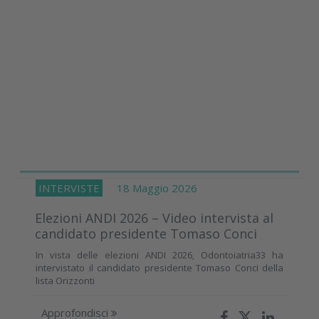
INTERVISTE
18 Maggio 2026
Elezioni ANDI 2026 – Video intervista al
candidato presidente Tomaso Conci
In vista delle elezioni ANDI 2026, Odontoiatria33 ha
intervistato il candidato presidente Tomaso Conci della
lista Orizzonti
Approfondisci