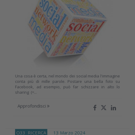
Una cosa è certa, nel mondo dei social media l'immagine
conta più di mille parole. Postare una bella foto su
Facebook, ad esempio, può far schizzare in alto lo
sharing (=...
Approfondisci
O33
RICERCA
13 Marzo 2024