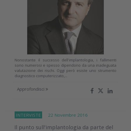
Nonostante il successo dell'implantologia, i fallimenti
sono numerosi e spesso dipendono da una inadeguata
valutazione dei rischi. Oggi però esiste uno strumento
diagnostico computerizzato,...
Approfondisci
INTERVISTE
22 Novembre 2016
Il punto sull'implantologia da parte del