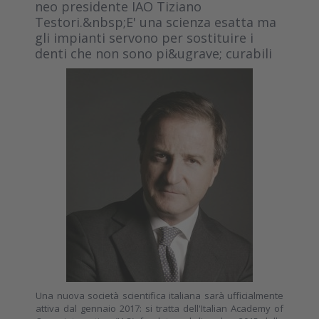
neo presidente IAO Tiziano
Testori.&nbsp;E' una scienza esatta ma
gli impianti servono per sostituire i
denti che non sono pi&ugrave; curabili
Una nuova società scientifica italiana sarà ufficialmente
attiva dal gennaio 2017: si tratta dell'Italian Academy of