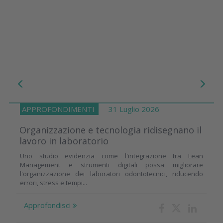
APPROFONDIMENTI
31 Luglio 2026
Organizzazione e tecnologia ridisegnano il
lavoro in laboratorio
Uno studio evidenzia come l'integrazione tra Lean
Management e strumenti digitali possa migliorare
l'organizzazione dei laboratori odontotecnici, riducendo
errori, stress e tempi...
Approfondisci