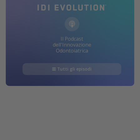
Il Podcast
dell'Innovazione
Odontoiatrica
Tutti gli episodi