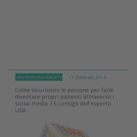
APPROFONDIMENTI
11 Febbraio 2014
Come incuriosire le persone per farle
diventare propri pazienti attraverso i
social media. I 6 consigli dell'esperto
USA