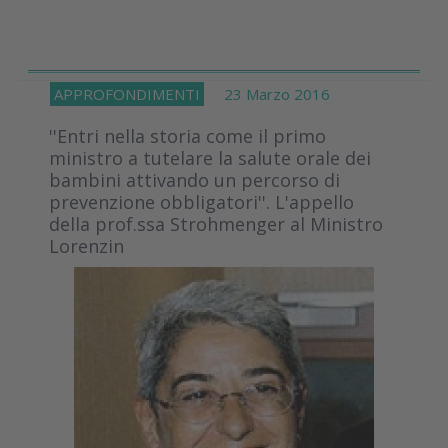
APPROFONDIMENTI
23 Marzo 2016
''Entri nella storia come il primo
ministro a tutelare la salute orale dei
bambini attivando un percorso di
prevenzione obbligatori''. L'appello
della prof.ssa Strohmenger al Ministro
Lorenzin