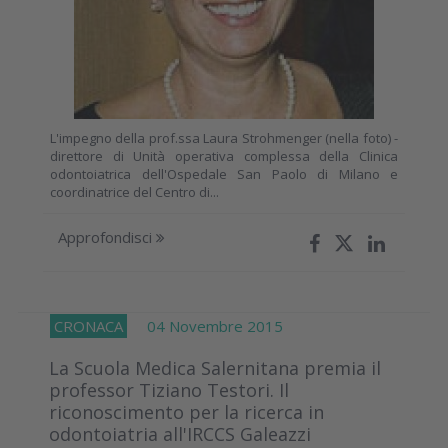
L'impegno della prof.ssa Laura Strohmenger (nella foto) -
direttore di Unità operativa complessa della Clinica
odontoiatrica dell'Ospedale San Paolo di Milano e
coordinatrice del Centro di...
Approfondisci
CRONACA
04 Novembre 2015
La Scuola Medica Salernitana premia il
professor Tiziano Testori. Il
riconoscimento per la ricerca in
odontoiatria all'IRCCS Galeazzi