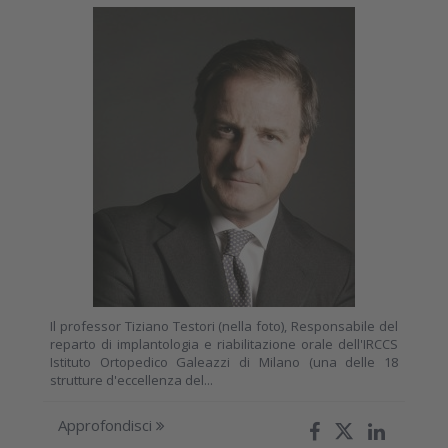
Il professor Tiziano Testori (nella foto), Responsabile del
reparto di implantologia e riabilitazione orale dell'IRCCS
Istituto Ortopedico Galeazzi di Milano (una delle 18
strutture d'eccellenza del...
Approfondisci