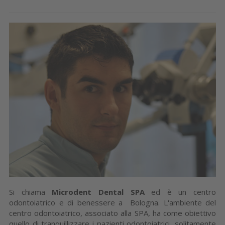
Si chiama
Microdent Dental SPA
ed è un centro
odontoiatrico e di benessere a Bologna. L'ambiente del
centro odontoiatrico, associato alla SPA, ha come obiettivo
quello di tranquillizzare i pazienti odontoiatrici, solitamente