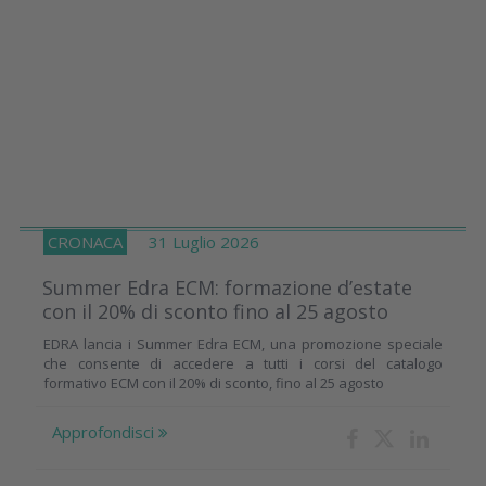
CRONACA
31 Luglio 2026
Summer Edra ECM: formazione d’estate
con il 20% di sconto fino al 25 agosto
EDRA lancia i Summer Edra ECM, una promozione speciale
che consente di accedere a tutti i corsi del catalogo
formativo ECM con il 20% di sconto, fino al 25 agosto
Approfondisci