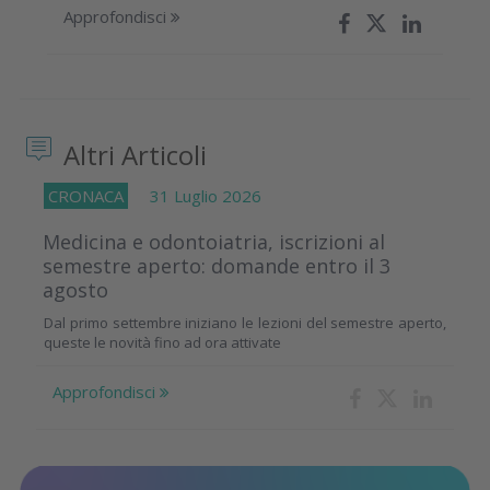
Approfondisci
Altri Articoli
CRONACA
31 Luglio 2026
Medicina e odontoiatria, iscrizioni al
semestre aperto: domande entro il 3
agosto
Dal primo settembre iniziano le lezioni del semestre aperto,
queste le novità fino ad ora attivate
Approfondisci