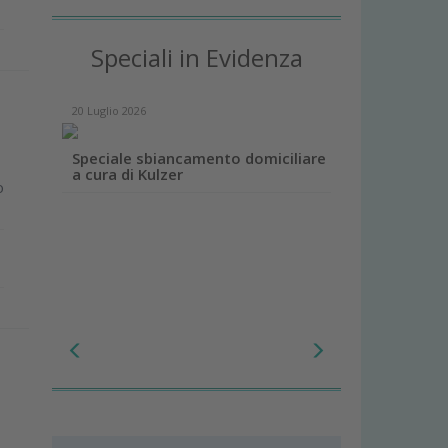
Speciali in Evidenza
20 Luglio 2026
Speciale sbiancamento domiciliare
a cura di Kulzer
o