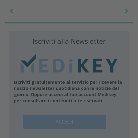
Iscriviti alla Newsletter
Iscriviti gratuitamente al servizio per ricevere la
nostra newsletter quotidiana con le notizie del
giorno. Oppure accedi al tuo account Medikey
per consultare i contenuti a te riservati
ACCEDI