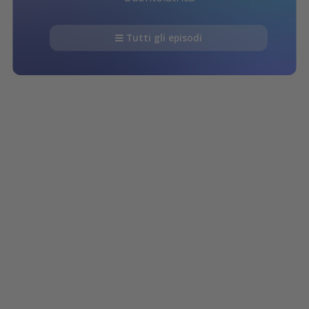
Tutti gli episodi