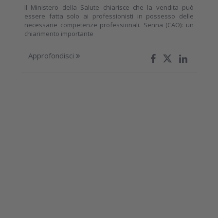
Il Ministero della Salute chiarisce che la vendita può
essere fatta solo ai professionisti in possesso delle
necessarie competenze professionali. Senna (CAO): un
chiarimento importante
Approfondisci