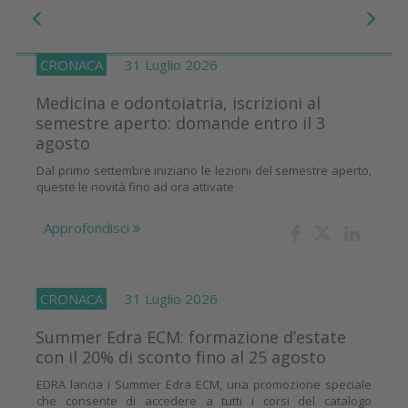
CRONACA
31 Luglio 2026
Medicina e odontoiatria, iscrizioni al
semestre aperto: domande entro il 3
agosto
Dal primo settembre iniziano le lezioni del semestre aperto,
queste le novità fino ad ora attivate
Approfondisci
CRONACA
31 Luglio 2026
Summer Edra ECM: formazione d’estate
con il 20% di sconto fino al 25 agosto
EDRA lancia i Summer Edra ECM, una promozione speciale
che consente di accedere a tutti i corsi del catalogo