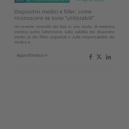
Dispositivi medici e filler, come
riconoscere se sono ‘’utilizzabili’’
Un recente controllo del Nas in uno studio di medicina
estetica porta l’attenzione sulla validità dei dispositivi
medici (e dei filler) acquistati e sulle responsabilità del
medico e...
Approfondisci