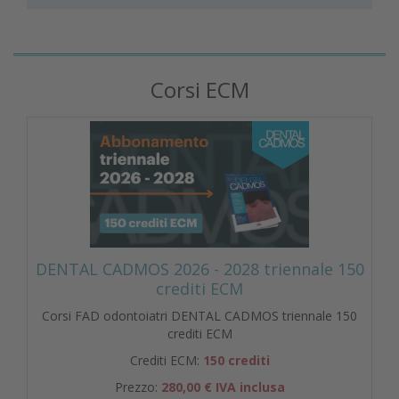
Corsi ECM
DENTAL CADMOS 2026 - 2028 triennale 150
crediti ECM
Corsi FAD odontoiatri DENTAL CADMOS triennale 150
crediti ECM
Crediti ECM:
150 crediti
Prezzo:
280,00 € IVA inclusa