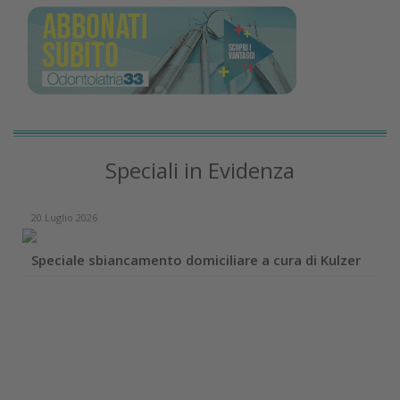
Speciali in Evidenza
20 Luglio 2026
Speciale sbiancamento domiciliare a cura di Kulzer