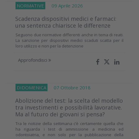
NORMATIVE
09 Aprile 2026
Scadenza dispositivi medici e farmaci:
una sentenza chiarisce le differenze
Seguono due normative differenti anche in tema di reati.
La sanzione per dispositivi medici scaduti scatta per il
loro utilizzo e non per la detenzione
Approfondisci
DIDOMENICA
07 Ottobre 2018
Abolizione del test: la scelta del modello
tra investimenti e possibilità lavorative.
Ma al futuro dei giovani si pensa?
Tra le notizie della settimana c’è certamente quella che
ha riguarda i test di ammissione a medicina ed
odontoiatria, e non solo per la pubblicazione della