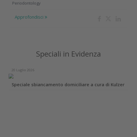
Periodontology
Approfondisci
Speciali in Evidenza
20 Luglio 2026
Speciale sbiancamento domiciliare a cura di Kulzer