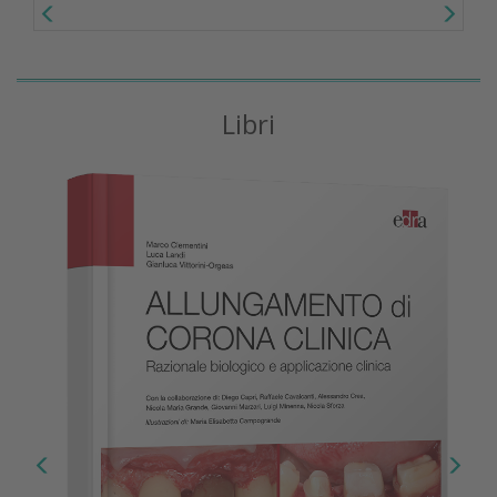
Libri