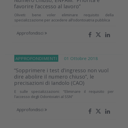
favorire l’accesso al lavoro’’
Oliveti: bene voler eliminare requisito della
specializzazione per accedere all’odontoiatria pubblica
Approfondisci
APPROFONDIMENTI
01 Ottobre 2018
“Sopprimere i test d’ingresso non vuol
dire abolire il numero chiuso”, le
precisazioni di Iandolo (CAO)
E sulle specializzazioni: “Eliminare il requisito per
l’accesso degli Odontoiatri al SSN”
Approfondisci