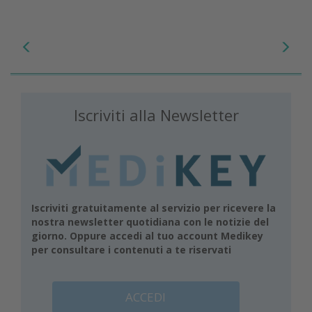
Iscriviti alla Newsletter
Iscriviti gratuitamente al servizio per ricevere la
nostra newsletter quotidiana con le notizie del
giorno. Oppure accedi al tuo account Medikey
per consultare i contenuti a te riservati
ACCEDI