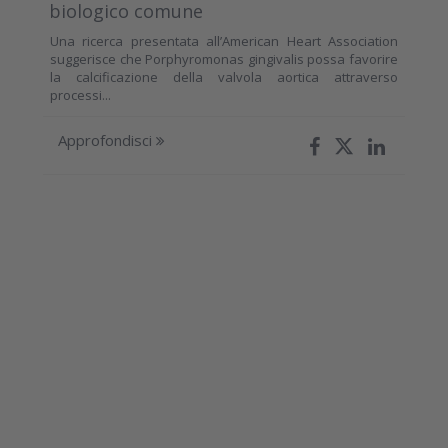
biologico comune
Una ricerca presentata all’American Heart Association
suggerisce che Porphyromonas gingivalis possa favorire
la calcificazione della valvola aortica attraverso
processi...
Approfondisci