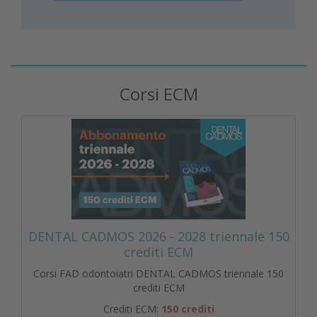
Corsi ECM
DENTAL CADMOS 2026 - 2028 triennale 150
crediti ECM
Corsi FAD odontoiatri DENTAL CADMOS triennale 150
crediti ECM
Crediti ECM:
150 crediti