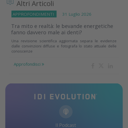
Altri Articoli
APPROFONDIMENTI
31 Luglio 2026
Tra mito e realtà: le bevande energetiche
fanno davvero male ai denti?
Una revisione scientifica aggiornata separa le evidenze
dalle convinzioni diffuse e fotografa lo stato attuale delle
conoscenze
Approfondisci
Il Podcast