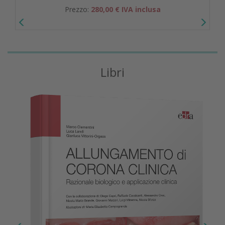
Prezzo:
280,00 € IVA inclusa
Libri