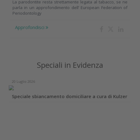
La parodontite resta strettamente legata al tabacco, se ne
parla in un approfondimento dell’ European Federation of
Periodontology
Approfondisci
Speciali in Evidenza
20 Luglio 2026
Speciale sbiancamento domiciliare a cura di Kulzer