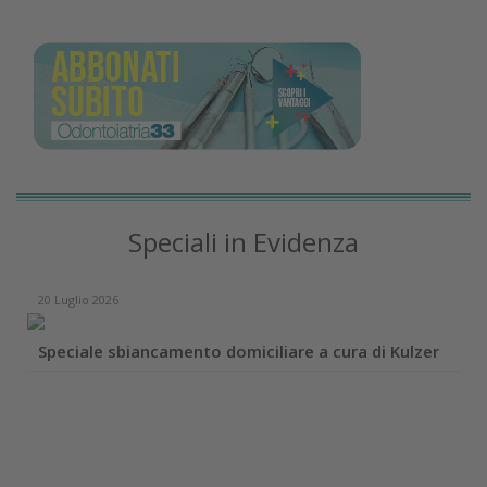
Speciali in Evidenza
20 Luglio 2026
Speciale sbiancamento domiciliare a cura di Kulzer