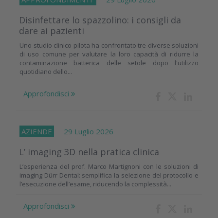
Disinfettare lo spazzolino: i consigli da
dare ai pazienti
Uno studio clinico pilota ha confrontato tre diverse soluzioni
di uso comune per valutare la loro capacità di ridurre la
contaminazione batterica delle setole dopo l'utilizzo
quotidiano dello...
Approfondisci
AZIENDE
29 Luglio 2026
L’ imaging 3D nella pratica clinica
L’esperienza del prof. Marco Martignoni con le soluzioni di
imaging Dürr Dental: semplifica la selezione del protocollo e
l’esecuzione dell’esame, riducendo la complessità...
Approfondisci