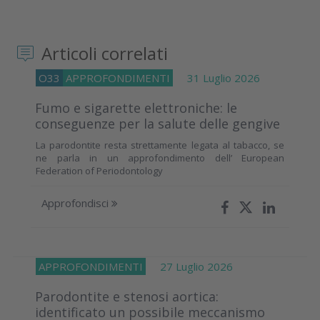
Articoli correlati
O33
APPROFONDIMENTI
31 Luglio 2026
Fumo e sigarette elettroniche: le
conseguenze per la salute delle gengive
La parodontite resta strettamente legata al tabacco, se
ne parla in un approfondimento dell’ European
Federation of Periodontology
Approfondisci
APPROFONDIMENTI
27 Luglio 2026
Parodontite e stenosi aortica:
identificato un possibile meccanismo