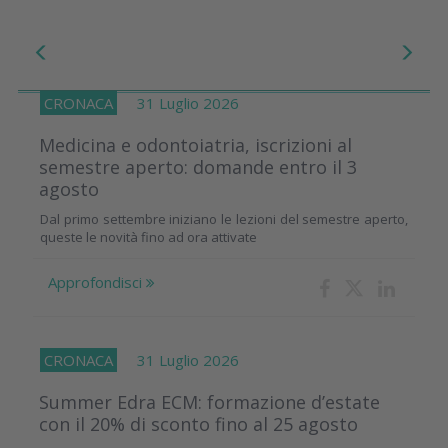
CRONACA
31 Luglio 2026
Medicina e odontoiatria, iscrizioni al
semestre aperto: domande entro il 3
agosto
Dal primo settembre iniziano le lezioni del semestre aperto,
queste le novità fino ad ora attivate
Approfondisci
CRONACA
31 Luglio 2026
Summer Edra ECM: formazione d’estate
con il 20% di sconto fino al 25 agosto