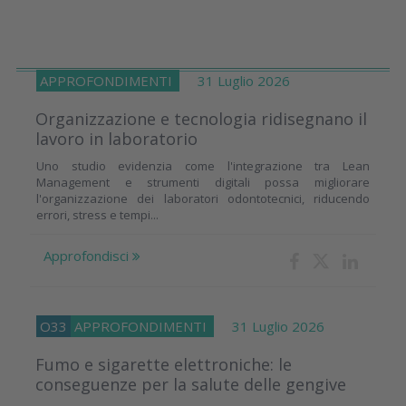
APPROFONDIMENTI
31 Luglio 2026
Organizzazione e tecnologia ridisegnano il
lavoro in laboratorio
Uno studio evidenzia come l'integrazione tra Lean
Management e strumenti digitali possa migliorare
l'organizzazione dei laboratori odontotecnici, riducendo
errori, stress e tempi...
Approfondisci
O33
APPROFONDIMENTI
31 Luglio 2026
Fumo e sigarette elettroniche: le
conseguenze per la salute delle gengive