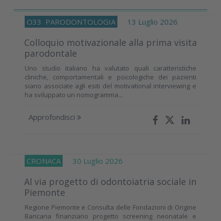
O33
PARODONTOLOGIA
13 Luglio 2026
Colloquio motivazionale alla prima visita
parodontale
Uno studio italiano ha valutato quali caratteristiche
cliniche, comportamentali e psicologiche dei pazienti
siano associate agli esiti del motivational interviewing e
ha sviluppato un nomogramma...
Approfondisci
CRONACA
30 Luglio 2026
Al via progetto di odontoiatria sociale in
Piemonte
Regione Piemonte e Consulta delle Fondazioni di Origine
Bancaria finanziano progetto screening neonatale e