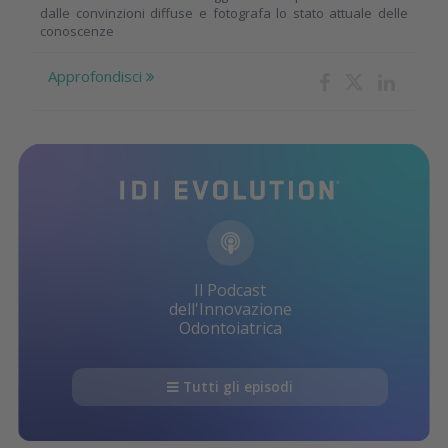
dalle convinzioni diffuse e fotografa lo stato attuale delle
conoscenze
Approfondisci
Il Podcast
dell'Innovazione
Odontoiatrica
Tutti gli episodi