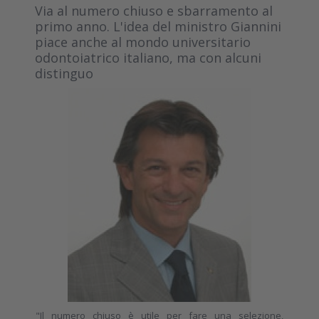
Via al numero chiuso e sbarramento al
primo anno. L'idea del ministro Giannini
piace anche al mondo universitario
odontoiatrico italiano, ma con alcuni
distinguo
"Il numero chiuso è utile per fare una selezione,