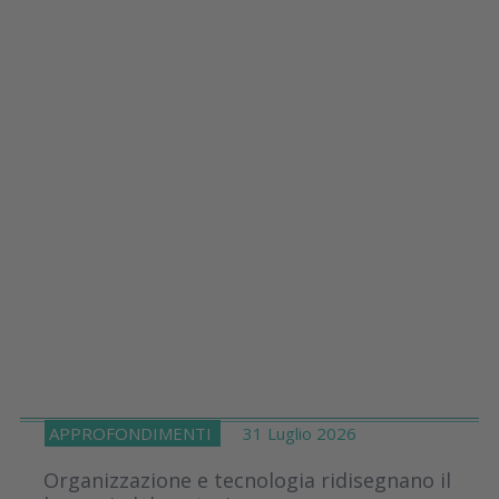
APPROFONDIMENTI
31 Luglio 2026
Organizzazione e tecnologia ridisegnano il