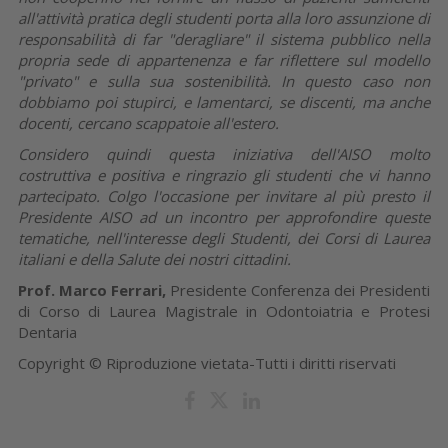
all'attività pratica degli studenti porta alla loro assunzione di
responsabilità di far "deragliare" il sistema pubblico nella
propria sede di appartenenza e far riflettere sul modello
"privato" e sulla sua sostenibilità. In questo caso non
dobbiamo poi stupirci, e lamentarci, se discenti, ma anche
docenti, cercano scappatoie all'estero.
Considero quindi questa iniziativa dell'AISO molto
costruttiva e positiva e ringrazio gli studenti che vi hanno
partecipato. Colgo l'occasione per invitare al più presto il
Presidente AISO ad un incontro per approfondire queste
tematiche, nell'interesse degli Studenti, dei Corsi di Laurea
italiani e della Salute dei nostri cittadini.
Prof. Marco Ferrari,
Presidente Conferenza dei Presidenti
di Corso di Laurea Magistrale in Odontoiatria e Protesi
Dentaria
Copyright © Riproduzione vietata-Tutti i diritti riservati