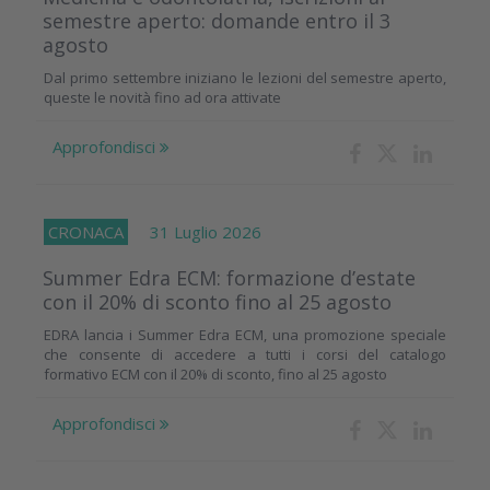
semestre aperto: domande entro il 3
agosto
Dal primo settembre iniziano le lezioni del semestre aperto,
queste le novità fino ad ora attivate
Approfondisci
CRONACA
31 Luglio 2026
Summer Edra ECM: formazione d’estate
con il 20% di sconto fino al 25 agosto
EDRA lancia i Summer Edra ECM, una promozione speciale
che consente di accedere a tutti i corsi del catalogo
formativo ECM con il 20% di sconto, fino al 25 agosto
Approfondisci