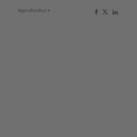
Approfondisci