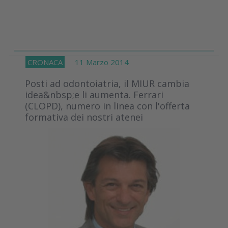
CRONACA
11 Marzo 2014
Posti ad odontoiatria, il MIUR cambia
idea&nbsp;e li aumenta. Ferrari
(CLOPD), numero in linea con l'offerta
formativa dei nostri atenei