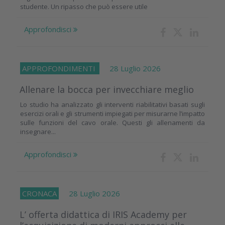
studente. Un ripasso che può essere utile
Approfondisci
APPROFONDIMENTI
28 Luglio 2026
Allenare la bocca per invecchiare meglio
Lo studio ha analizzato gli interventi riabilitativi basati sugli
esercizi orali e gli strumenti impiegati per misurarne l’impatto
sulle funzioni del cavo orale. Questi gli allenamenti da
insegnare...
Approfondisci
CRONACA
28 Luglio 2026
L’ offerta didattica di IRIS Academy per