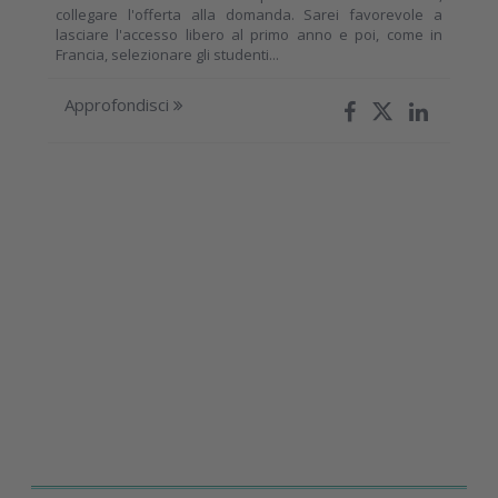
collegare l'offerta alla domanda. Sarei favorevole a
lasciare l'accesso libero al primo anno e poi, come in
Francia, selezionare gli studenti...
Approfondisci