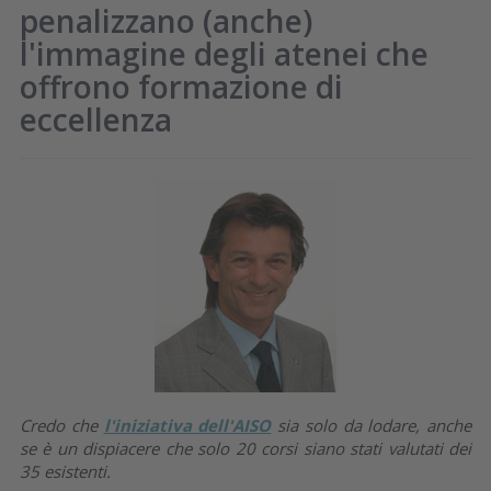
penalizzano (anche)
l'immagine degli atenei che
offrono formazione di
eccellenza
Credo che
l'iniziativa dell'AISO
sia solo da lodare, anche
se è un dispiacere che solo 20 corsi siano stati valutati dei
35 esistenti.