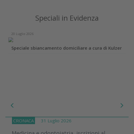
Speciali in Evidenza
20 Luglio 2026
Speciale sbiancamento domiciliare a cura di Kulzer
CRONACA
31 Luglio 2026
Medicina e odontoiatria, iscrizioni al