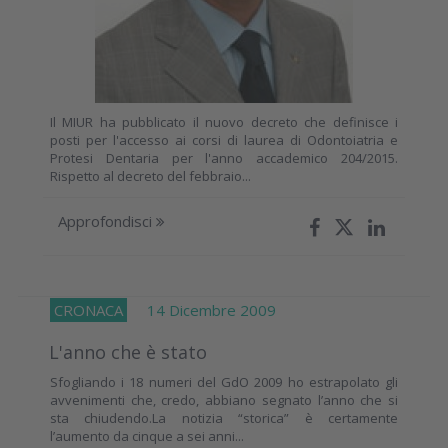
Il MIUR ha pubblicato il nuovo decreto che definisce i
posti per l'accesso ai corsi di laurea di Odontoiatria e
Protesi Dentaria per l'anno accademico 204/2015.
Rispetto al decreto del febbraio...
Approfondisci
CRONACA
14 Dicembre 2009
L'anno che è stato
Sfogliando i 18 numeri del GdO 2009 ho estrapolato gli
avvenimenti che, credo, abbiano segnato l’anno che si
sta chiudendo.La notizia “storica” è certamente
l’aumento da cinque a sei anni...