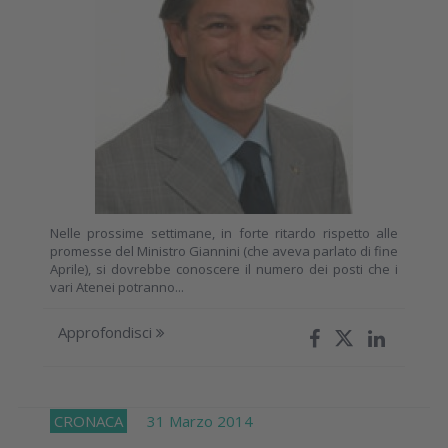
Nelle prossime settimane, in forte ritardo rispetto alle
promesse del Ministro Giannini (che aveva parlato di fine
Aprile), si dovrebbe conoscere il numero dei posti che i
vari Atenei potranno...
Approfondisci
CRONACA
31 Marzo 2014