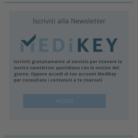
Iscriviti alla Newsletter
Iscriviti gratuitamente al servizio per ricevere la
nostra newsletter quotidiana con le notizie del
giorno. Oppure accedi al tuo account Medikey
per consultare i contenuti a te riservati
ACCEDI