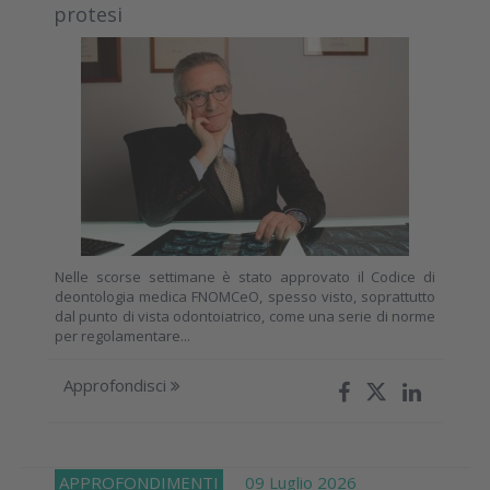
protesi
Nelle scorse settimane è stato approvato il Codice di
deontologia medica FNOMCeO, spesso visto, soprattutto
dal punto di vista odontoiatrico, come una serie di norme
per regolamentare...
Approfondisci
APPROFONDIMENTI
09 Luglio 2026