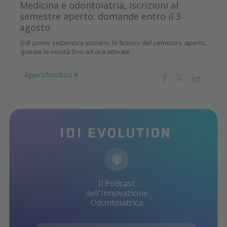
Medicina e odontoiatria, iscrizioni al
semestre aperto: domande entro il 3
agosto
Dal primo settembre iniziano le lezioni del semestre aperto,
queste le novità fino ad ora attivate
Approfondisci
Il Podcast
dell'Innovazione
Odontoiatrica