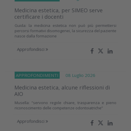
Medicina estetica, per SIMEO serve
certificare i docenti
Guida: la medicina estetica non può più permettersi
percorsi formativi disomogenei, la sicurezza del paziente
nasce dalla formazione
Approfondisci
APPROFONDIMENTI
08 Luglio 2026
Medicina estetica, alcune riflessioni di
AIO
Musella: “servono regole chiare, trasparenza e pieno
riconoscimento delle competenze odontoiatriche”
Approfondisci