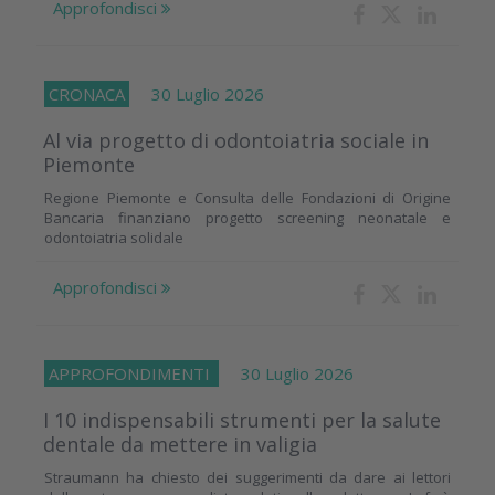
Approfondisci
CRONACA
30 Luglio 2026
Al via progetto di odontoiatria sociale in
Piemonte
Regione Piemonte e Consulta delle Fondazioni di Origine
Bancaria finanziano progetto screening neonatale e
odontoiatria solidale
Approfondisci
APPROFONDIMENTI
30 Luglio 2026
I 10 indispensabili strumenti per la salute
dentale da mettere in valigia
Straumann ha chiesto dei suggerimenti da dare ai lettori