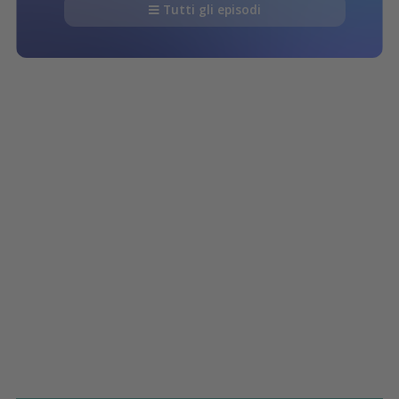
Tutti gli episodi