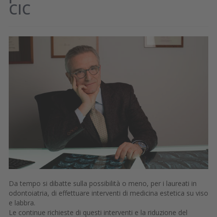
CIC
Da tempo si dibatte sulla possibilità o meno, per i laureati in
odontoiatria, di effettuare interventi di medicina estetica su viso
e labbra.
Le continue richieste di questi interventi e la riduzione del