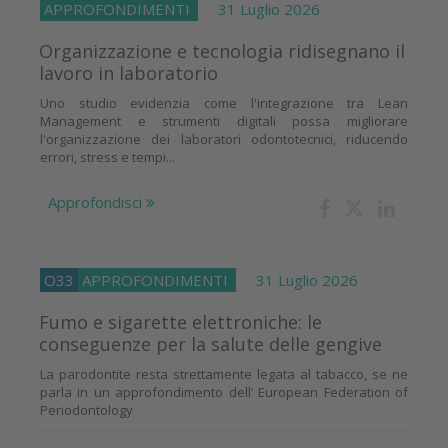
APPROFONDIMENTI
31 Luglio 2026
Organizzazione e tecnologia ridisegnano il
lavoro in laboratorio
Uno studio evidenzia come l'integrazione tra Lean
Management e strumenti digitali possa migliorare
l'organizzazione dei laboratori odontotecnici, riducendo
errori, stress e tempi...
Approfondisci
O33
APPROFONDIMENTI
31 Luglio 2026
Fumo e sigarette elettroniche: le
conseguenze per la salute delle gengive
La parodontite resta strettamente legata al tabacco, se ne
parla in un approfondimento dell’ European Federation of
Periodontology