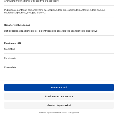
Libri