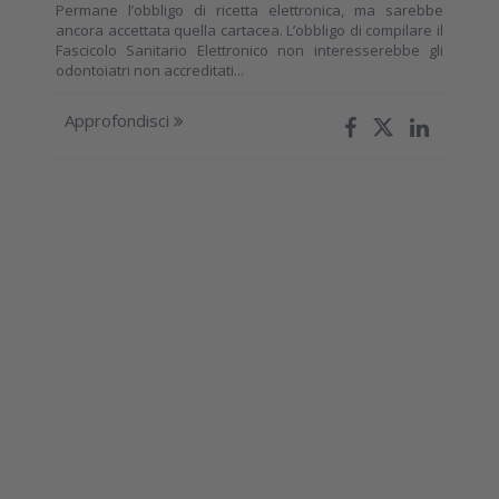
Permane l’obbligo di ricetta elettronica, ma sarebbe
ancora accettata quella cartacea. L’obbligo di compilare il
Fascicolo Sanitario Elettronico non interesserebbe gli
odontoiatri non accreditati...
Approfondisci