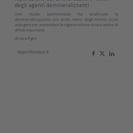
degli agenti demineralizzanti
Uno studio sperimentale ha analizzato la
demineralizzazione con acido citrico degli innesti ossei
autogeni per aumentare la rigenerazione ossea anche di
difetti importanti
di
Lara Figini
Approfondisci