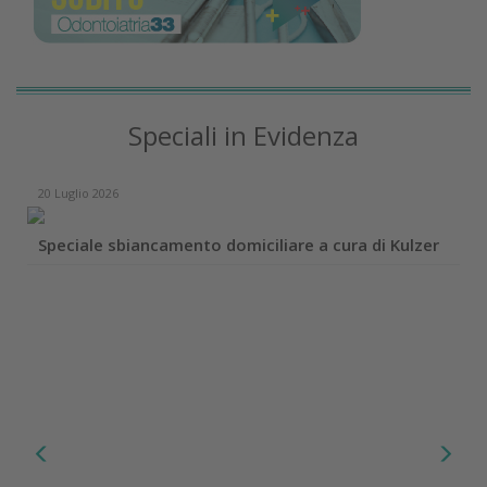
Speciali in Evidenza
20 Luglio 2026
Speciale sbiancamento domiciliare a cura di Kulzer