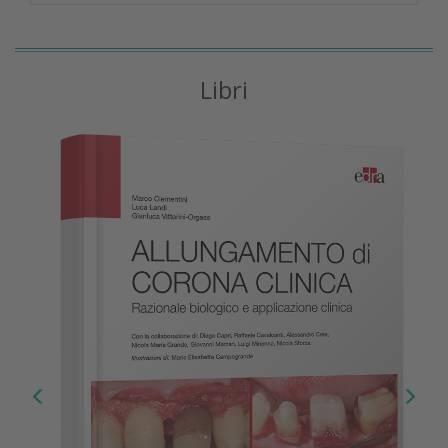
Libri