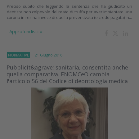
Preciso subito che leggendo la sentenza che ha giudicato un
dentista non colpevole del reato di truffa per aver impiantato una
corona in resina invece di quella preventivata (e credo pagata) in...
Approfondisci
NORMATIVE
21 Giugno 2016
Pubblicit&agrave; sanitaria, consentita anche
quella comparativa. FNOMCeO cambia
l'articolo 56 del Codice di deontologia medica