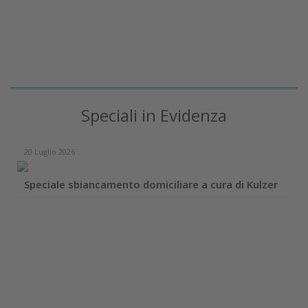
Speciali in Evidenza
20 Luglio 2026
Speciale sbiancamento domiciliare a cura di Kulzer