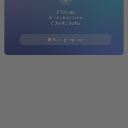
Il Podcast
dell'Innovazione
Odontoiatrica
Tutti gli episodi