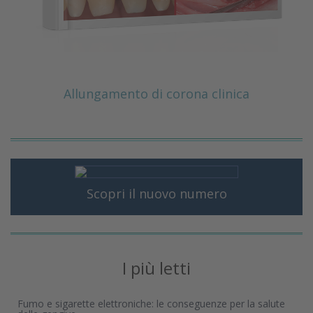
Allungamento di corona clinica
Scopri il nuovo numero
I più letti
Fumo e sigarette elettroniche: le conseguenze per la salute