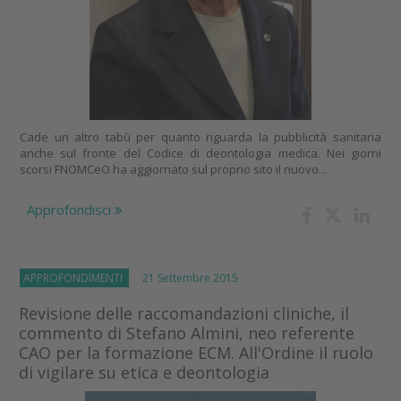
Cade un altro tabù per quanto riguarda la pubblicità sanitaria
anche sul fronte del Codice di deontologia medica. Nei giorni
scorsi FNOMCeO ha aggiornato sul proprio sito il nuovo...
Approfondisci
APPROFONDIMENTI
21 Settembre 2015
Revisione delle raccomandazioni cliniche, il
commento di Stefano Almini, neo referente
CAO per la formazione ECM. All'Ordine il ruolo
di vigilare su etica e deontologia