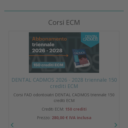
Corsi ECM
DENTAL CADMOS 2026 - 2028 triennale 150
crediti ECM
Corsi FAD odontoiatri DENTAL CADMOS triennale 150
crediti ECM
Crediti ECM:
150 crediti
Prezzo:
280,00 € IVA inclusa