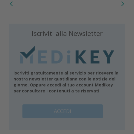
Iscriviti alla Newsletter
Iscriviti gratuitamente al servizio per ricevere la
nostra newsletter quotidiana con le notizie del
giorno. Oppure accedi al tuo account Medikey
per consultare i contenuti a te riservati
ACCEDI