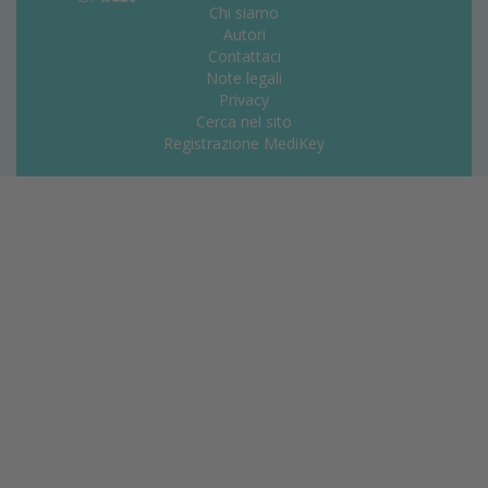
Chi siamo
Autori
Contattaci
Note legali
Privacy
Cerca nel sito
Registrazione MediKey