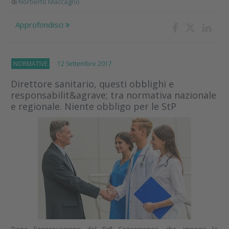
di
Norberto Maccagno
Approfondisci
NORMATIVE
12 Settembre 2017
Direttore sanitario, questi obblighi e
responsabilit&agrave; tra normativa nazionale
e regionale. Niente obbligo per le StP