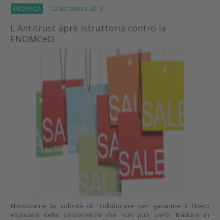
CRONACA
12 Settembre 2013
L'Antitrust apre istruttoria contro la
FNOMCeO
Nonostante la volontà di "collaborare per garantire il libero
esplicarsi della concorrenza che non può, però, tradursi in