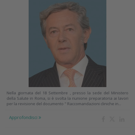
Nella giornata del 18 Settembre , presso la sede del Ministero
della Salute in Roma, si è svolta la riunione preparatoria ai lavori
per la revisione del documento " Raccomandazioni cliniche in...
Approfondisci