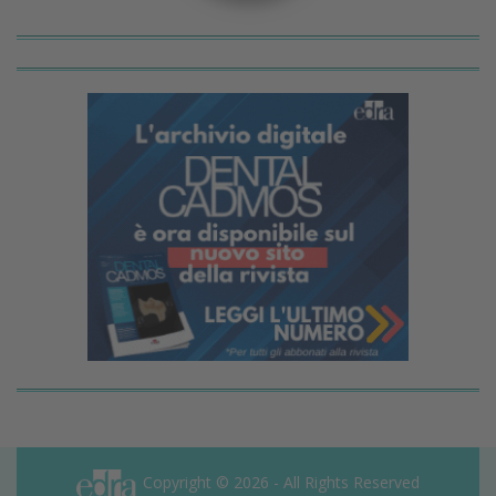
Copyright © 2026 - All Rights Reserved