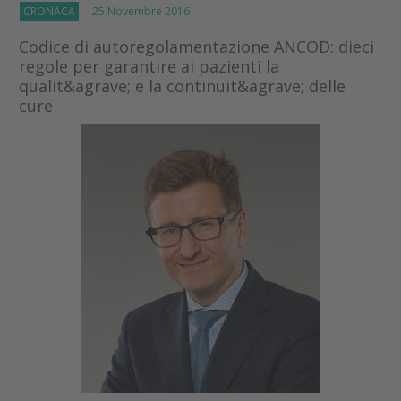
CRONACA
25 Novembre 2016
Codice di autoregolamentazione ANCOD: dieci
regole per garantire ai pazienti la
qualit&agrave; e la continuit&agrave; delle
cure