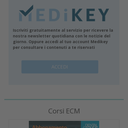
Iscriviti gratuitamente al servizio per ricevere la
nostra newsletter quotidiana con le notizie del
giorno. Oppure accedi al tuo account Medikey
per consultare i contenuti a te riservati
ACCEDI
Corsi ECM