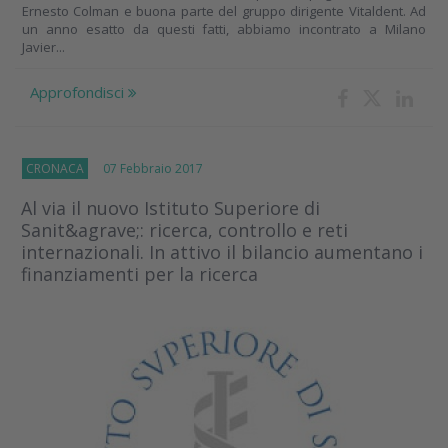
Ernesto Colman e buona parte del gruppo dirigente Vitaldent. Ad
un anno esatto da questi fatti, abbiamo incontrato a Milano
Javier...
Approfondisci
CRONACA
07 Febbraio 2017
Al via il nuovo Istituto Superiore di
Sanit&agrave;: ricerca, controllo e reti
internazionali. In attivo il bilancio aumentano i
finanziamenti per la ricerca