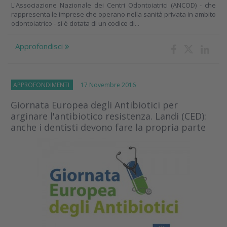
L'Associazione Nazionale dei Centri Odontoiatrici (ANCOD) - che
rappresenta le imprese che operano nella sanità privata in ambito
odontoiatrico - si è dotata di un codice di...
Approfondisci
APPROFONDIMENTI
17 Novembre 2016
Giornata Europea degli Antibiotici per
arginare l'antibiotico resistenza. Landi (CED):
anche i dentisti devono fare la propria parte