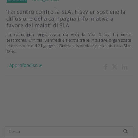
‘Fai centro contro la SLA’, Elsevier sostiene la
diffusione della campagna informativa a
favore dei malati di SLA
La campagna, organizzata da Viva la Vita Onlus, ha come
testimonial Erminia Manfredi e rientra tra le iniziative organizzate
in occasione del 21 giugno - Giornata Mondiale per la lotta alla SLA.
Ore...
Approfondisci