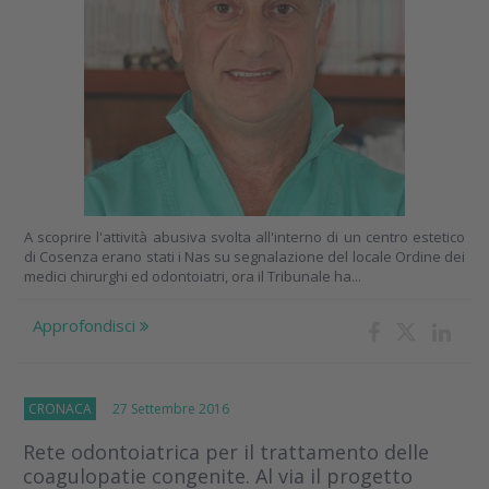
A scoprire l'attività abusiva svolta all'interno di un centro estetico
di Cosenza erano stati i Nas su segnalazione del locale Ordine dei
medici chirurghi ed odontoiatri, ora il Tribunale ha...
Approfondisci
CRONACA
27 Settembre 2016
Rete odontoiatrica per il trattamento delle
coagulopatie congenite. Al via il progetto