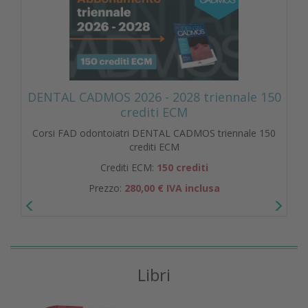
DENTAL CADMOS 2026 - 2028 triennale 150
crediti ECM
Corsi FAD odontoiatri DENTAL CADMOS triennale 150
crediti ECM
Crediti ECM:
150 crediti
Prezzo:
280,00 € IVA inclusa
Libri