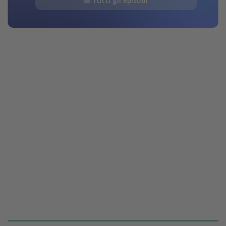
Tutti gli episodi