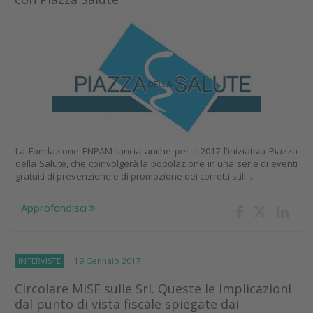
La Fondazione ENPAM lancia anche per il 2017 l'iniziativa Piazza
della Salute, che coinvolgerà la popolazione in una serie di eventi
gratuiti di prevenzione e di promozione dei corretti stili...
Approfondisci
INTERVISTE
19 Gennaio 2017
Circolare MiSE sulle Srl. Queste le implicazioni
dal punto di vista fiscale spiegate dai