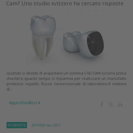
Cam? Uno studio svizzero ha cercato risposte
Quando si decide di acquistare un sistema CAD CAM occorre prima
chiedersi quanto tempo si risparmia per realizzare un manufatto
protesico rispetto flusso convenzionale di laboratorio.Il sistema
di...
Approfondisci
INTERVISTE
20 Febbraio 2017