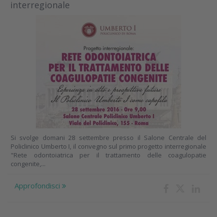
interregionale
Si svolge domani 28 settembre presso il Salone Centrale del
Policlinico Umberto I, il convegno sul primo progetto interregionale
"Rete odontoiatrica per il trattamento delle coagulopatie
congenite,...
Approfondisci