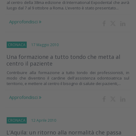
al centro della 38ma edizione di International Expodental che avrà
luogo dal 7 al 9 ottobre a Roma. L’evento è stato presentato...
Approfondisci
CRONACA
17 Maggio 2010
Una formazione a tutto tondo che metta al
centro il paziente
Contribuire alla formazione a tutto tondo dei professionisti, in
modo che diventino il cardine dell'assistenza odontoiatrica sul
territorio, e mettere al centro il bisogno di salute dei pazienti,...
Approfondisci
CRONACA
12 Aprile 2010
L’Aquila: un ritorno alla normalità che passa