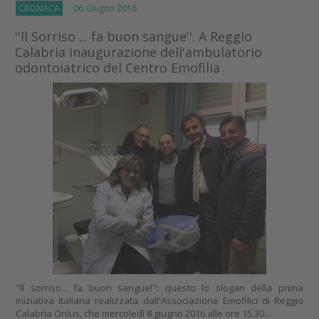
CRONACA
06 Giugno 2016
''Il Sorriso ... fa buon sangue''. A Reggio
Calabria inaugurazione dell'ambulatorio
odontoiatrico del Centro Emofilia
"Il sorriso... fa buon sangue!": questo lo slogan della prima
iniziativa italiana realizzata dall'Associazione Emofilici di Reggio
Calabria Onlus, che mercoledì 8 giugno 2016 alle ore 15.30...