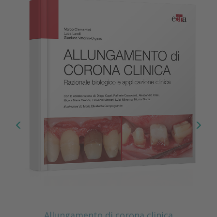
Allungamento di corona clinica