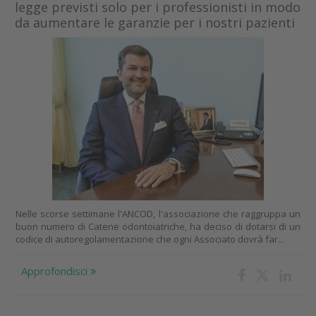
legge previsti solo per i professionisti in modo
da aumentare le garanzie per i nostri pazienti
Nelle scorse settimane l'ANCOD, l'associazione che raggruppa un
buon numero di Catene odontoiatriche, ha deciso di dotarsi di un
codice di autoregolamentazione che ogni Associato dovrà far...
Approfondisci