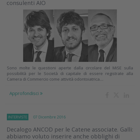
consulenti AIO
Sono molte le questioni aperte dalla circolare del MiSE sulla
possibilità per le Società di capitale di essere registrate alla
Camera di Commercio come attività odontoiatrica....
Approfondisci
INTERVISTE
07 Dicembre 2016
Decalogo ANCOD per le Catene associate. Galli:
abbiamo voluto inserire anche obblighi di