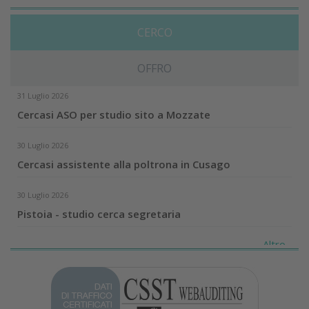
CERCO
OFFRO
31 Luglio 2026
Cercasi ASO per studio sito a Mozzate
30 Luglio 2026
Cercasi assistente alla poltrona in Cusago
30 Luglio 2026
Pistoia - studio cerca segretaria
Altro...