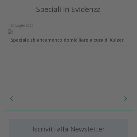
Speciali in Evidenza
20 Luglio 2026
Speciale sbiancamento domiciliare a cura di Kulzer
Iscriviti alla Newsletter