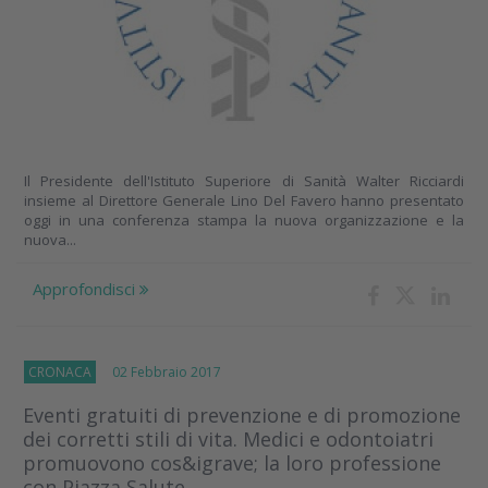
Il Presidente dell'Istituto Superiore di Sanità Walter Ricciardi
insieme al Direttore Generale Lino Del Favero hanno presentato
oggi in una conferenza stampa la nuova organizzazione e la
nuova...
Approfondisci
CRONACA
02 Febbraio 2017
Eventi gratuiti di prevenzione e di promozione
dei corretti stili di vita. Medici e odontoiatri
promuovono cos&igrave; la loro professione
con Piazza Salute