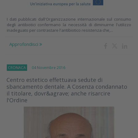
I dati pubblicati dall'Organizzazione internazionale sul consumo
degli antibiotici confermano la necessità di diminuirne l'utilizzo
inadeguato per contrastare l'antibiotico resistenza che,...
Approfondisci
CRONACA
04 Novembre 2016
Centro estetico effettuava sedute di
sbancamento dentale. A Cosenza condannato
il titolare, dovr&agrave; anche risarcire
l'Ordine