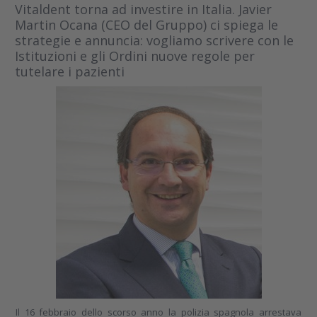
Vitaldent torna ad investire in Italia. Javier
Martin Ocana (CEO del Gruppo) ci spiega le
strategie e annuncia: vogliamo scrivere con le
Istituzioni e gli Ordini nuove regole per
tutelare i pazienti
Il 16 febbraio dello scorso anno la polizia spagnola arrestava