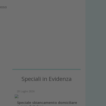
inoso
Speciali in Evidenza
20 Luglio 2026
Speciale sbiancamento domiciliare