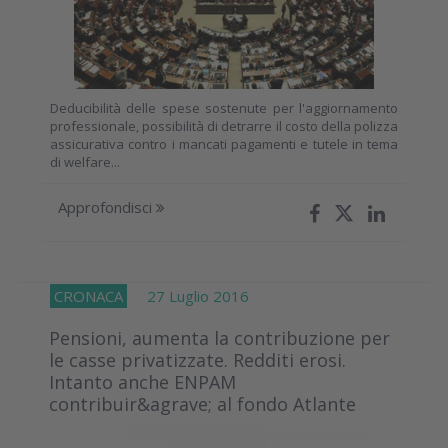
Deducibilità delle spese sostenute per l'aggiornamento
professionale, possibilità di detrarre il costo della polizza
assicurativa contro i mancati pagamenti e tutele in tema
di welfare...
Approfondisci
CRONACA
27 Luglio 2016
Pensioni, aumenta la contribuzione per
le casse privatizzate. Redditi erosi.
Intanto anche ENPAM
contribuir&agrave; al fondo Atlante