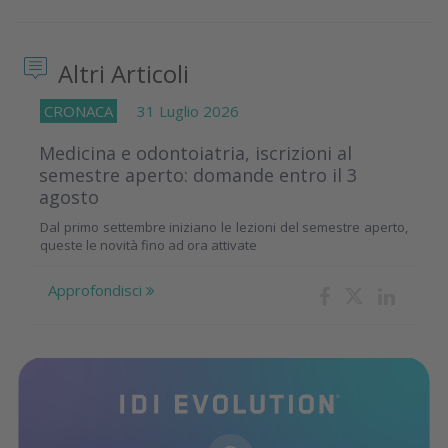
Altri Articoli
CRONACA
31 Luglio 2026
Medicina e odontoiatria, iscrizioni al
semestre aperto: domande entro il 3
agosto
Dal primo settembre iniziano le lezioni del semestre aperto,
queste le novità fino ad ora attivate
Approfondisci