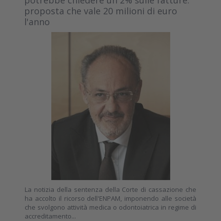
proposta che vale 20 milioni di euro
l'anno
La notizia della sentenza della Corte di cassazione che
ha accolto il ricorso dell'ENPAM, imponendo alle società
che svolgono attività medica o odontoiatrica in regime di
accreditamento...