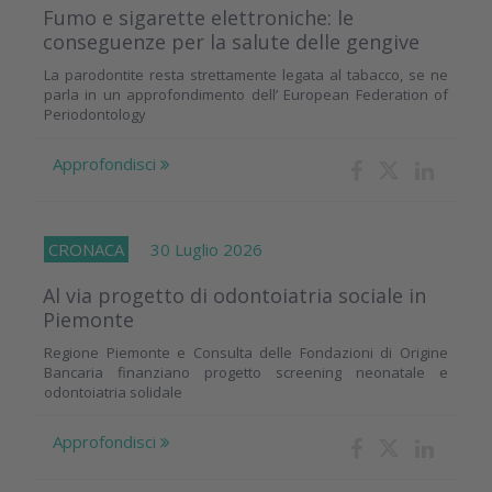
Fumo e sigarette elettroniche: le
conseguenze per la salute delle gengive
La parodontite resta strettamente legata al tabacco, se ne
parla in un approfondimento dell’ European Federation of
Periodontology
Approfondisci
CRONACA
30 Luglio 2026
Al via progetto di odontoiatria sociale in
Piemonte
Regione Piemonte e Consulta delle Fondazioni di Origine
Bancaria finanziano progetto screening neonatale e
odontoiatria solidale
Approfondisci