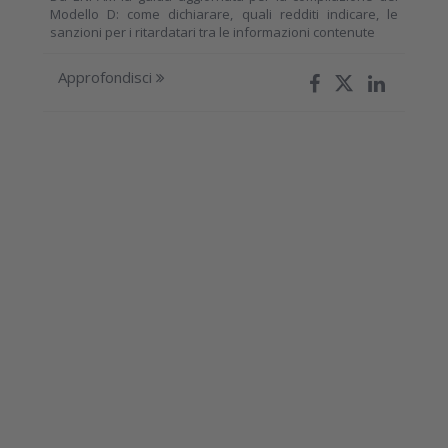
Modello D: come dichiarare, quali redditi indicare, le
sanzioni per i ritardatari tra le informazioni contenute
Approfondisci