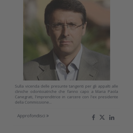
Sulla vicenda delle presunte tangenti per gli appalti alle
cliniche odontoiatriche che fanno capo a Maria Paola
Canegrati, l'imprenditrice in carcere con l'ex presidente
della Commissione...
Approfondisci