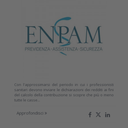
Con l'approssimarsi del periodo in cui i professionisti
sanitari devono inviare le dichiarazioni dei redditi ai fini
del calcolo della contribuzione si scopre che più o meno
tutte le casse...
Approfondisci