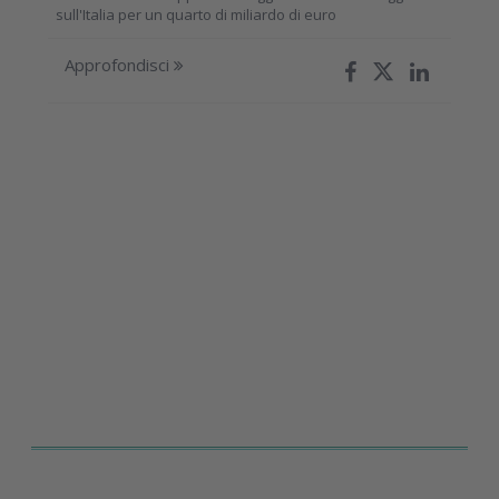
sull'Italia per un quarto di miliardo di euro
Approfondisci