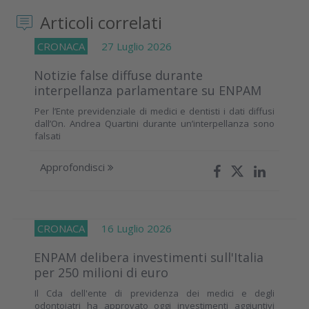
Articoli correlati
CRONACA
27 Luglio 2026
Notizie false diffuse durante
interpellanza parlamentare su ENPAM
Per l’Ente previdenziale di medici e dentisti i dati diffusi
dall’On. Andrea Quartini durante un’interpellanza sono
falsati
Approfondisci
CRONACA
16 Luglio 2026
ENPAM delibera investimenti sull'Italia
per 250 milioni di euro
Il Cda dell'ente di previdenza dei medici e degli
odontoiatri ha approvato oggi investimenti aggiuntivi