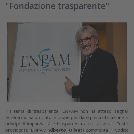
"Fondazione trasparente"
"In tema di trasparenza, ENPAM non ha atteso segnali
esterni ma ha bruciato le tappe per dare piena attuazione ai
principi di imparzialità e trasparenza a cui si ispira". Così il
presidente ENPAM
Alberto Oliveti
commenta il Codice