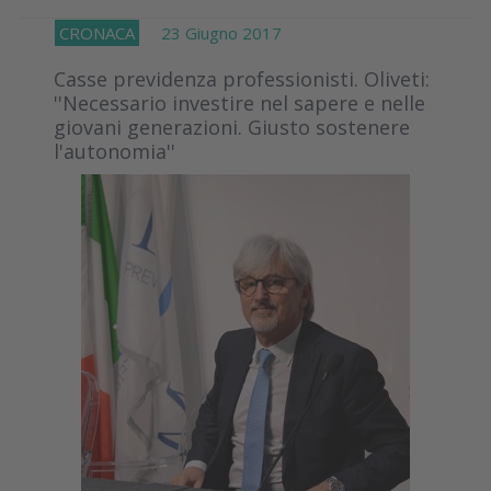
CRONACA
23 Giugno 2017
Casse previdenza professionisti. Oliveti:
''Necessario investire nel sapere e nelle
giovani generazioni. Giusto sostenere
l'autonomia''