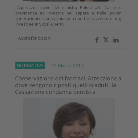
"Apprezzo l'invito del ministro Poletti alle Casse di
previdenza ad investire nel sapere e nelle giovani
generazioni e il suo richiamo a non fare avventure negli
investimenti", così Alberto...
Approfondisci
NORMATIVE
24 Marzo 2017
Conservazione dei farmaci. Attenzione a
dove vengono riposti quelli scaduti, la
Cassazione condanna dentista