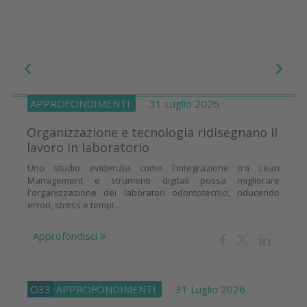
APPROFONDIMENTI
31 Luglio 2026
Organizzazione e tecnologia ridisegnano il
lavoro in laboratorio
Uno studio evidenzia come l'integrazione tra Lean
Management e strumenti digitali possa migliorare
l'organizzazione dei laboratori odontotecnici, riducendo
errori, stress e tempi...
Approfondisci
O33
APPROFONDIMENTI
31 Luglio 2026