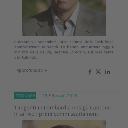
Partiranno a settembre i primi controlli delle Task force
anticorruzione in sanità. Lo hanno annunciato oggi il
ministro della Salute, Beatrice Lorenzin, e il presidente
dell'Autorità...
Approfondisci
CRONACA
25 Febbraio 2016
Tangenti in Lombardia indaga Cantone.
In arrivo i primi commissariamenti