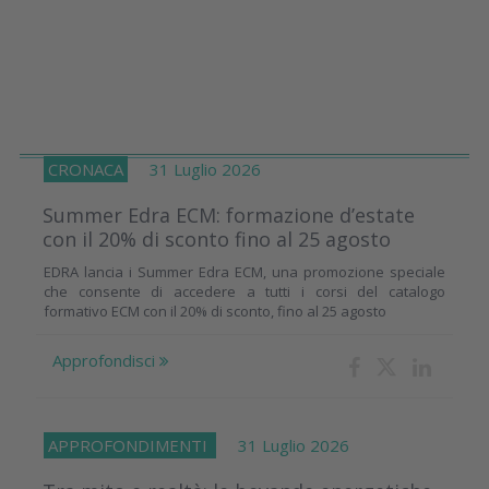
CRONACA
31 Luglio 2026
Summer Edra ECM: formazione d’estate
con il 20% di sconto fino al 25 agosto
EDRA lancia i Summer Edra ECM, una promozione speciale
che consente di accedere a tutti i corsi del catalogo
formativo ECM con il 20% di sconto, fino al 25 agosto
Approfondisci
APPROFONDIMENTI
31 Luglio 2026