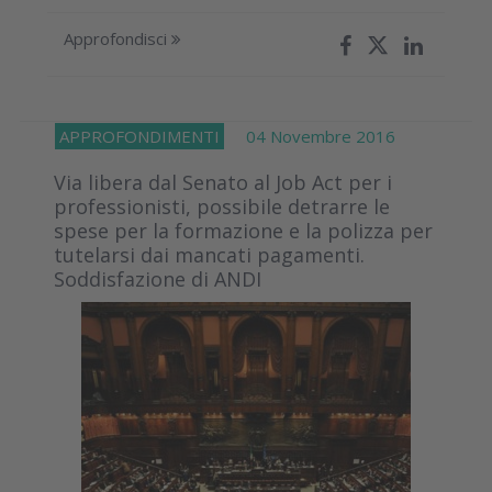
Approfondisci
APPROFONDIMENTI
04 Novembre 2016
Via libera dal Senato al Job Act per i
professionisti, possibile detrarre le
spese per la formazione e la polizza per
tutelarsi dai mancati pagamenti.
Soddisfazione di ANDI