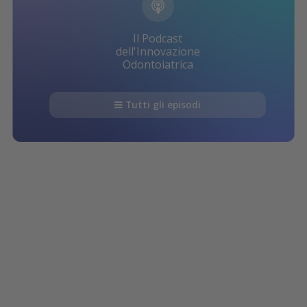
Il Podcast
dell'Innovazione
Odontoiatrica
Tutti gli episodi