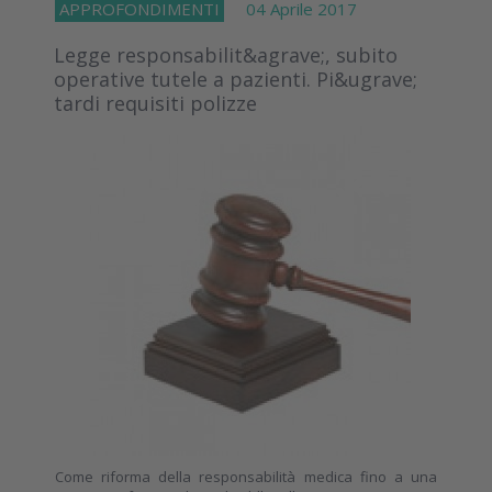
APPROFONDIMENTI
04 Aprile 2017
Legge responsabilit&agrave;, subito
operative tutele a pazienti. Pi&ugrave;
tardi requisiti polizze
Come riforma della responsabilità medica fino a una