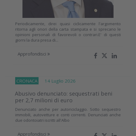
Periodicamente, direi quasi ciclicamente l'argomento
ritorna agli onori della carta stampata e si sprecano le
opinioni personali di favorevoli o contrari.E' di questi
giorni la dura presa di...
Approfondisci
CRONACA
14 Luglio 2026
Abusivo denunciato: sequestrati beni
per 2,7 milioni di euro
Denunciato anche per autoriciclaggio. Sotto sequestro
immobili, autovetture e conti correnti. Denunciati anche
due odontoiatri iscritti all'Albo
Approfondisci