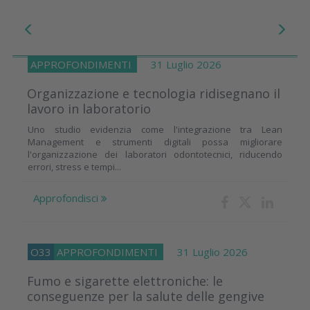
APPROFONDIMENTI
31 Luglio 2026
Organizzazione e tecnologia ridisegnano il
lavoro in laboratorio
Uno studio evidenzia come l'integrazione tra Lean
Management e strumenti digitali possa migliorare
l'organizzazione dei laboratori odontotecnici, riducendo
errori, stress e tempi...
Approfondisci
O33
APPROFONDIMENTI
31 Luglio 2026
Fumo e sigarette elettroniche: le
conseguenze per la salute delle gengive