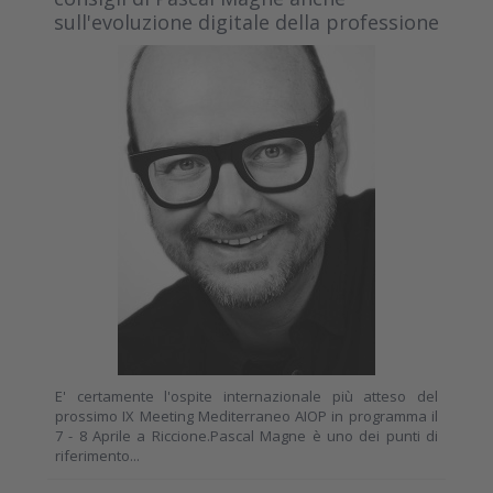
sull'evoluzione digitale della professione
E' certamente l'ospite internazionale più atteso del
prossimo IX Meeting Mediterraneo AIOP in programma il
7 - 8 Aprile a Riccione.Pascal Magne è uno dei punti di
riferimento...