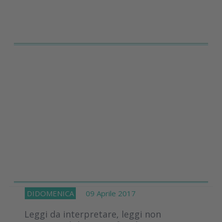
DIDOMENICA
09 Aprile 2017
Leggi da interpretare, leggi non