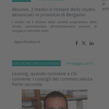
Abusivo, 2 medici e titolare dello studio
denunciati in provincia di Bergamo
I medici ed il titolare della società proprietaria dello
studio, permettevano all’odontotecnico assunto di
eseguire interventi clinici
Approfondisci
GESTIONE-DELLO-STUDIO
14 Maggio 2015
Leasing, quando conviene a chi
conviene. I consigli del commercialista.
Parte seconda