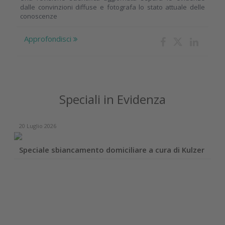
dalle convinzioni diffuse e fotografa lo stato attuale delle
conoscenze
Approfondisci
Speciali in Evidenza
20 Luglio 2026
Speciale sbiancamento domiciliare a cura di Kulzer