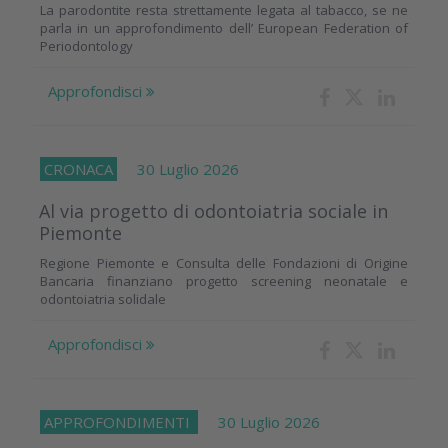
La parodontite resta strettamente legata al tabacco, se ne
parla in un approfondimento dell’ European Federation of
Periodontology
Approfondisci
CRONACA
30 Luglio 2026
Al via progetto di odontoiatria sociale in
Piemonte
Regione Piemonte e Consulta delle Fondazioni di Origine
Bancaria finanziano progetto screening neonatale e
odontoiatria solidale
Approfondisci
APPROFONDIMENTI
30 Luglio 2026