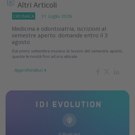
Altri Articoli
CRONACA
31 Luglio 2026
Medicina e odontoiatria, iscrizioni al
semestre aperto: domande entro il 3
agosto
Dal primo settembre iniziano le lezioni del semestre aperto,
queste le novità fino ad ora attivate
Approfondisci
Il Podcast