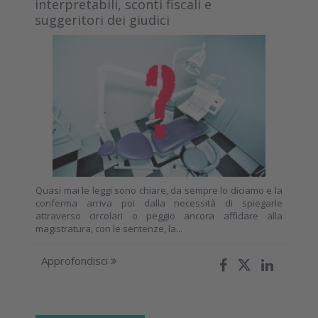
interpretabili, sconti fiscali e
suggeritori dei giudici
Quasi mai le leggi sono chiare, da sempre lo diciamo e la
conferma arriva poi dalla necessità di spiegarle
attraverso circolari o peggio ancora affidare alla
magistratura, con le sentenze, la...
Approfondisci