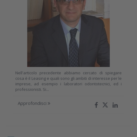
Nell'articolo precedente abbiamo cercato di spiegare
cosa è il Leasing e quali sono gli ambiti di interesse per le
imprese, ad esempio i laboratori odontotecnici, ed i
professionisti. Si...
Approfondisci