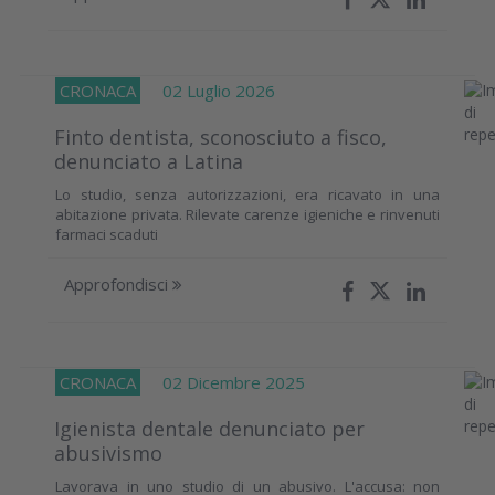
CRONACA
02 Luglio 2026
Finto dentista, sconosciuto a fisco,
denunciato a Latina
Lo studio, senza autorizzazioni, era ricavato in una
abitazione privata. Rilevate carenze igieniche e rinvenuti
farmaci scaduti
Approfondisci
CRONACA
02 Dicembre 2025
Igienista dentale denunciato per
abusivismo
Lavorava in uno studio di un abusivo. L'accusa: non