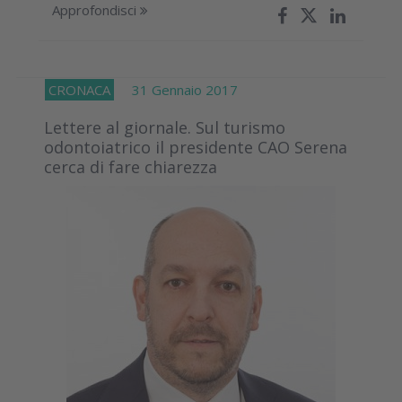
Approfondisci
CRONACA
31 Gennaio 2017
Lettere al giornale. Sul turismo
odontoiatrico il presidente CAO Serena
cerca di fare chiarezza