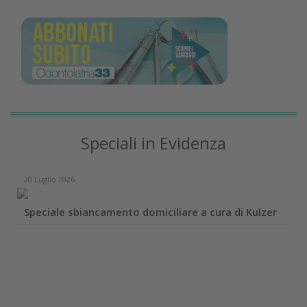
Speciali in Evidenza
20 Luglio 2026
Speciale sbiancamento domiciliare a cura di Kulzer