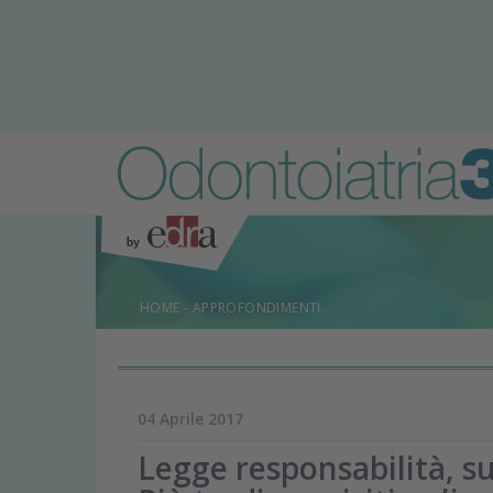
HOME
-
APPROFONDIMENTI
04 Aprile 2017
Legge responsabilità, su