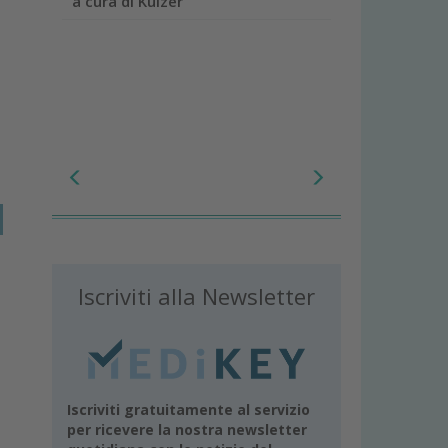
a cura di Kulzer
Iscriviti alla Newsletter
Iscriviti gratuitamente al servizio
per ricevere la nostra newsletter