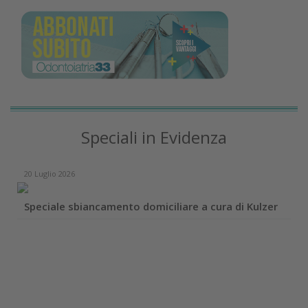
Speciali in Evidenza
20 Luglio 2026
Speciale sbiancamento domiciliare a cura di Kulzer