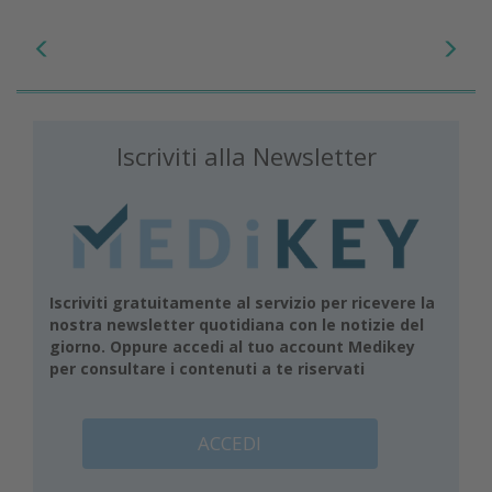
Iscriviti alla Newsletter
Iscriviti gratuitamente al servizio per ricevere la
nostra newsletter quotidiana con le notizie del
giorno. Oppure accedi al tuo account Medikey
per consultare i contenuti a te riservati
ACCEDI