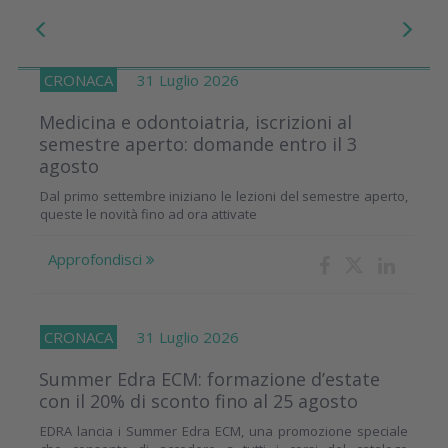
CRONACA
31 Luglio 2026
Medicina e odontoiatria, iscrizioni al
semestre aperto: domande entro il 3
agosto
Dal primo settembre iniziano le lezioni del semestre aperto,
queste le novità fino ad ora attivate
Approfondisci
CRONACA
31 Luglio 2026
Summer Edra ECM: formazione d’estate
con il 20% di sconto fino al 25 agosto
EDRA lancia i Summer Edra ECM, una promozione speciale