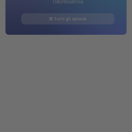
Odontoiatrica
Tutti gli episodi