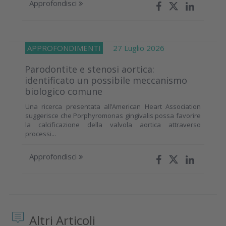
Approfondisci
APPROFONDIMENTI
27 Luglio 2026
Parodontite e stenosi aortica:
identificato un possibile meccanismo
biologico comune
Una ricerca presentata all’American Heart Association
suggerisce che Porphyromonas gingivalis possa favorire
la calcificazione della valvola aortica attraverso
processi...
Approfondisci
Altri Articoli