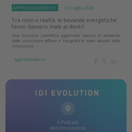
APPROFONDIMENTI
31 Luglio 2026
Tra mito e realtà: le bevande energetiche
fanno davvero male ai denti?
Una revisione scientifica aggiornata separa le evidenze
dalle convinzioni diffuse e fotografa lo stato attuale delle
conoscenze
Approfondisci
Il Podcast
dell'Innovazione