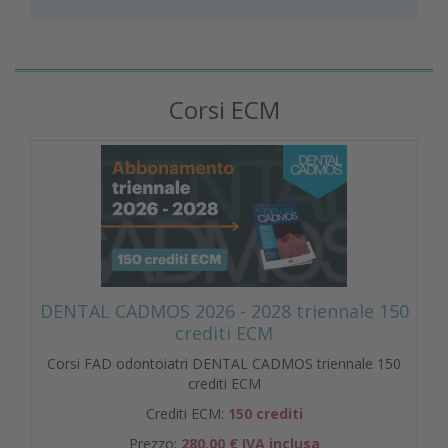
Corsi ECM
DENTAL CADMOS 2026 - 2028 triennale 150
crediti ECM
Corsi FAD odontoiatri DENTAL CADMOS triennale 150
crediti ECM
Crediti ECM:
150 crediti
Prezzo:
280,00 € IVA inclusa