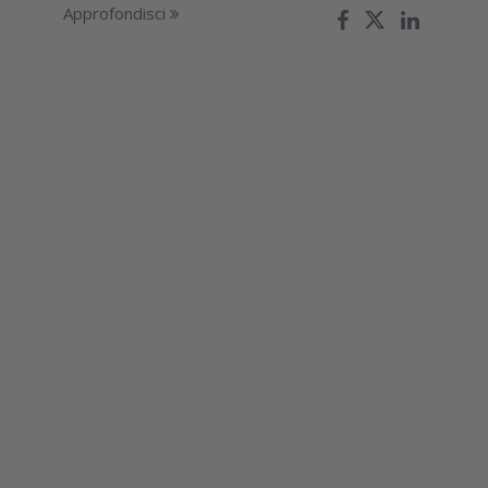
Approfondisci