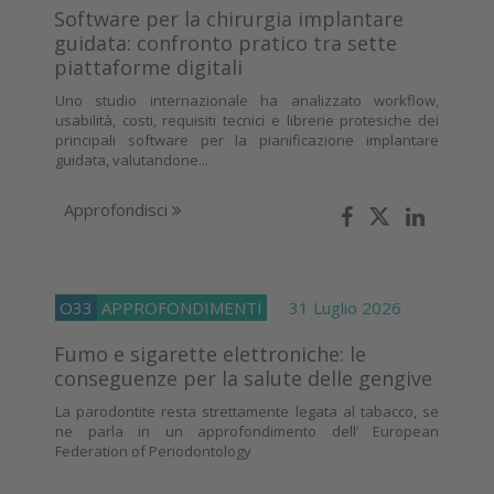
Software per la chirurgia implantare
guidata: confronto pratico tra sette
piattaforme digitali
Uno studio internazionale ha analizzato workflow,
usabilità, costi, requisiti tecnici e librerie protesiche dei
principali software per la pianificazione implantare
guidata, valutandone...
Approfondisci
O33
APPROFONDIMENTI
31 Luglio 2026
Fumo e sigarette elettroniche: le
conseguenze per la salute delle gengive
La parodontite resta strettamente legata al tabacco, se
ne parla in un approfondimento dell’ European
Federation of Periodontology