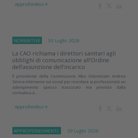
Approfondisci
NORMATIVE
30 Luglio 2026
La CAO richiama i direttori sanitari agli
obblighi di comunicazione all'Ordine
dell’assunzione dell’incarico
Il presidente della Commissione Albo Odontoiatri Andrea
Senna interviene sui social per ricordare ai professionisti un
adempimento spesso trascurato ma previsto dalla
normativa e...
Approfondisci
APPROFONDIMENTI
29 Luglio 2026