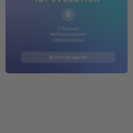
Il Podcast
dell'Innovazione
Odontoiatrica
Tutti gli episodi