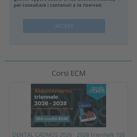
per consultare i contenuti a te riservati
ACCEDI
Corsi ECM
DENTAL CADMOS 2026 - 2028 triennale 150