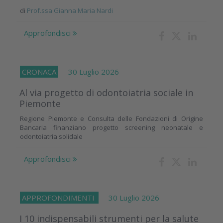
di
Prof.ssa Gianna Maria Nardi
Approfondisci
CRONACA
30 Luglio 2026
Al via progetto di odontoiatria sociale in
Piemonte
Regione Piemonte e Consulta delle Fondazioni di Origine
Bancaria finanziano progetto screening neonatale e
odontoiatria solidale
Approfondisci
APPROFONDIMENTI
30 Luglio 2026
I 10 indispensabili strumenti per la salute