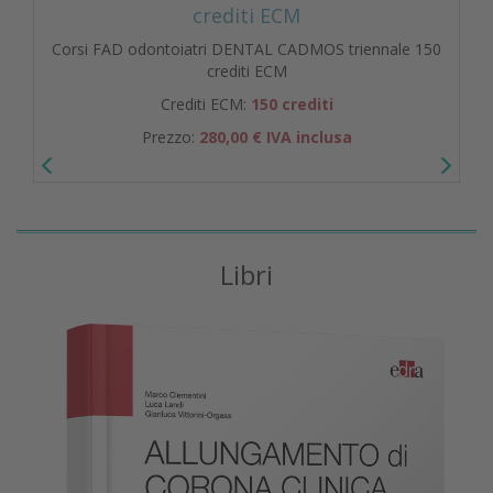
crediti ECM
Corsi FAD odontoiatri DENTAL CADMOS triennale 150
crediti ECM
Crediti ECM:
150 crediti
Prezzo:
280,00 € IVA inclusa
Libri