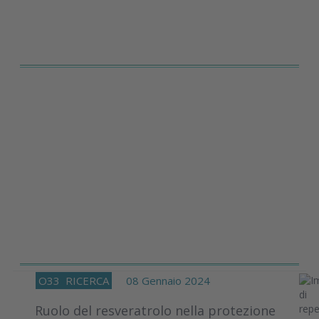
O33
RICERCA
08 Gennaio 2024
Ruolo del resveratrolo nella protezione