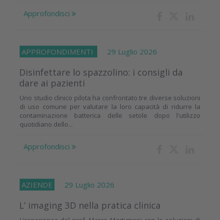
Approfondisci
APPROFONDIMENTI
29 Luglio 2026
Disinfettare lo spazzolino: i consigli da
dare ai pazienti
Uno studio clinico pilota ha confrontato tre diverse soluzioni
di uso comune per valutare la loro capacità di ridurre la
contaminazione batterica delle setole dopo l'utilizzo
quotidiano dello...
Approfondisci
AZIENDE
29 Luglio 2026
L’ imaging 3D nella pratica clinica