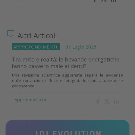
Altri Articoli
APPROFONDIMENTI
31 Luglio 2026
Tra mito e realtà: le bevande energetiche
fanno davvero male ai denti?
Una revisione scientifica aggiornata separa le evidenze
dalle convinzioni diffuse e fotografa lo stato attuale delle
conoscenze
Approfondisci