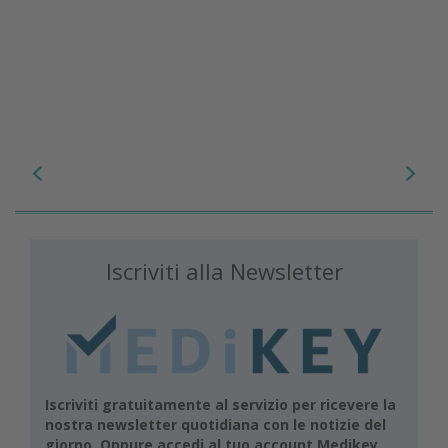
Iscriviti alla Newsletter
Iscriviti gratuitamente al servizio per ricevere la
nostra newsletter quotidiana con le notizie del
giorno. Oppure accedi al tuo account Medikey