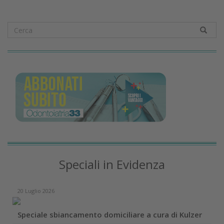
Speciali in Evidenza
20 Luglio 2026
Speciale sbiancamento domiciliare a cura di Kulzer