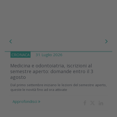
CRONACA
31 Luglio 2026
Medicina e odontoiatria, iscrizioni al
semestre aperto: domande entro il 3
agosto
Dal primo settembre iniziano le lezioni del semestre aperto,
queste le novità fino ad ora attivate
Approfondisci