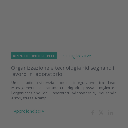
APPROFONDIMENTI
31 Luglio 2026
Organizzazione e tecnologia ridisegnano il
lavoro in laboratorio
Uno studio evidenzia come l'integrazione tra Lean
Management e strumenti digitali possa migliorare
l'organizzazione dei laboratori odontotecnici, riducendo
errori, stress e tempi...
Approfondisci