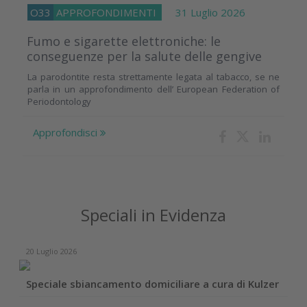
O33
APPROFONDIMENTI
31 Luglio 2026
Fumo e sigarette elettroniche: le
conseguenze per la salute delle gengive
La parodontite resta strettamente legata al tabacco, se ne
parla in un approfondimento dell’ European Federation of
Periodontology
Approfondisci
Speciali in Evidenza
20 Luglio 2026
Speciale sbiancamento domiciliare a cura di Kulzer