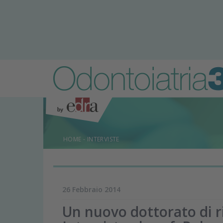
HOME
-
INTERVISTE
26 Febbraio 2014
Un nuovo dottorato di r