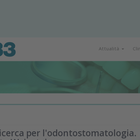
Attualità
Cli
icerca per l'odontostomatologia.