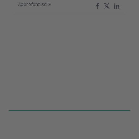
Approfondisci