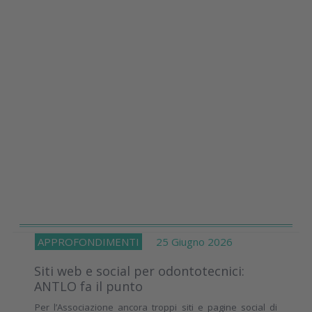
APPROFONDIMENTI
25 Giugno 2026
Siti web e social per odontotecnici:
ANTLO fa il punto
Per l’Associazione ancora troppi siti e pagine social di