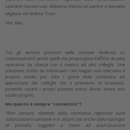
sanitarie ma non solo. Abbiamo chiesto un parere a Giovanni
Migliano ed Andrea Tuzio
Nor. Mac.
Tra gli annunci presenti nella sezione dedicata su
Odontoiatria33 anche quelli che propongono l’affitto di unità
operative (la stanza con il riunito) ad altri colleghi. Una
soluzione scelta da odontoiatri che magari non utilizzano il
proprio studio per tutti i giorni della settimana ed
apprezzata dai colleghi che li prendono in locazione,
potendo curare i propri pazienti senza dover avere uno
studio proprio.
Ma questo è sempre “consentito”?
“
Non sempre, dipende dalla normativa regionale sulle
autorizzazioni sanitarie e in alcuni casi anche dalla tipologia
di presidio, soggetto o meno ad autorizzazione