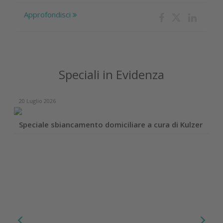
Approfondisci
Speciali in Evidenza
20 Luglio 2026
Speciale sbiancamento domiciliare a cura di Kulzer