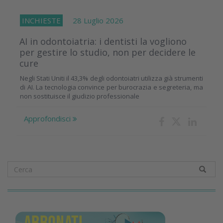
INCHIESTE
28 Luglio 2026
AI in odontoiatria: i dentisti la vogliono
per gestire lo studio, non per decidere le
cure
Negli Stati Uniti il 43,3% degli odontoiatri utilizza già strumenti
di AI. La tecnologia convince per burocrazia e segreteria, ma
non sostituisce il giudizio professionale
Approfondisci