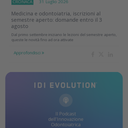
CRONACA
31 Luglio 2026
Medicina e odontoiatria, iscrizioni al
semestre aperto: domande entro il 3
agosto
Dal primo settembre iniziano le lezioni del semestre aperto,
queste le novità fino ad ora attivate
Approfondisci
Il Podcast
dell'Innovazione
Odontoiatrica