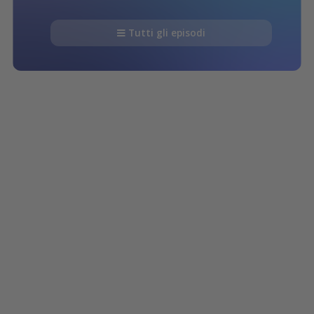
Tutti gli episodi