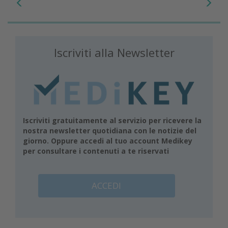
Iscriviti alla Newsletter
Iscriviti gratuitamente al servizio per ricevere la
nostra newsletter quotidiana con le notizie del
giorno. Oppure accedi al tuo account Medikey
per consultare i contenuti a te riservati
ACCEDI