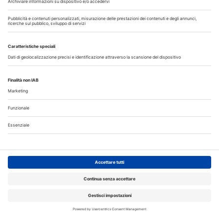
Libri