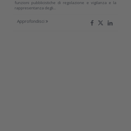
funzioni pubblicistiche di regolazione e vigilanza e la
rappresentanza degli...
Approfondisci