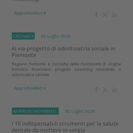
Approfondisci
CRONACA
30 Luglio 2026
Al via progetto di odontoiatria sociale in
Piemonte
Regione Piemonte e Consulta delle Fondazioni di Origine
Bancaria finanziano progetto screening neonatale e
odontoiatria solidale
Approfondisci
APPROFONDIMENTI
30 Luglio 2026
I 10 indispensabili strumenti per la salute
dentale da mettere in valigia