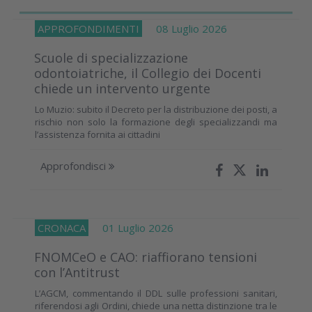
APPROFONDIMENTI
08 Luglio 2026
Scuole di specializzazione
odontoiatriche, il Collegio dei Docenti
chiede un intervento urgente
Lo Muzio: subito il Decreto per la distribuzione dei posti, a
rischio non solo la formazione degli specializzandi ma
l’assistenza fornita ai cittadini
Approfondisci
CRONACA
01 Luglio 2026
FNOMCeO e CAO: riaffiorano tensioni
con l’Antitrust
L’AGCM, commentando il DDL sulle professioni sanitari,
riferendosi agli Ordini, chiede una netta distinzione tra le