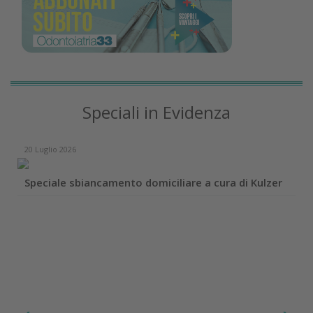
Speciali in Evidenza
20 Luglio 2026
Speciale sbiancamento domiciliare a cura di Kulzer