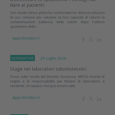
dare ai pazienti
Uno studio clinico pilota ha confrontato tre diverse soluzioni
di uso comune per valutare la loro capacità di ridurre la
contaminazione batterica delle setole dopo l'utilizzo
quotidiano dello...
Approfondisci
NORMATIVE
29 Luglio 2026
Stage nei laboratori odontotecnici
Focus sulle novità del Decreto Sicurezza. ANTLO ricorda le
regole e le responsabilità per titolare di laboratorio e
studente. Un ripasso che può essere utile
Approfondisci