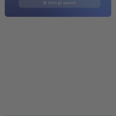
Tutti gli episodi