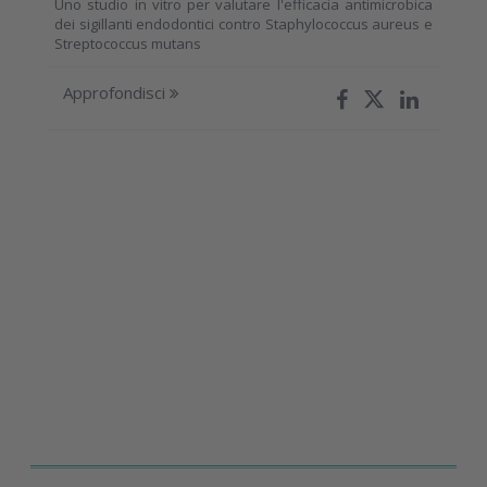
Uno studio in vitro per valutare l'efficacia antimicrobica
dei sigillanti endodontici contro Staphylococcus aureus e
Streptococcus mutans
Approfondisci