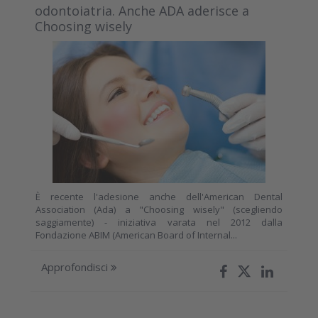
odontoiatria. Anche ADA aderisce a
Choosing wisely
È recente l'adesione anche dell'American Dental
Association (Ada) a "Choosing wisely" (scegliendo
saggiamente) - iniziativa varata nel 2012 dalla
Fondazione ABIM (American Board of Internal...
Approfondisci