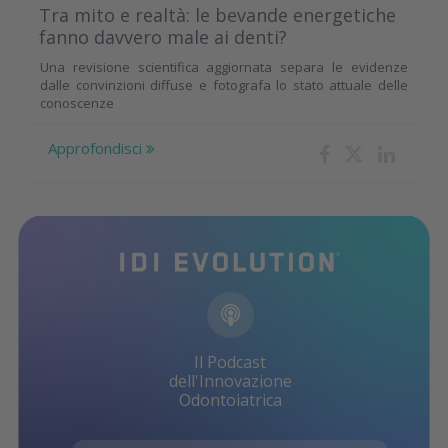
Tra mito e realtà: le bevande energetiche
fanno davvero male ai denti?
Una revisione scientifica aggiornata separa le evidenze
dalle convinzioni diffuse e fotografa lo stato attuale delle
conoscenze
Approfondisci
Il Podcast
dell'Innovazione
Odontoiatrica