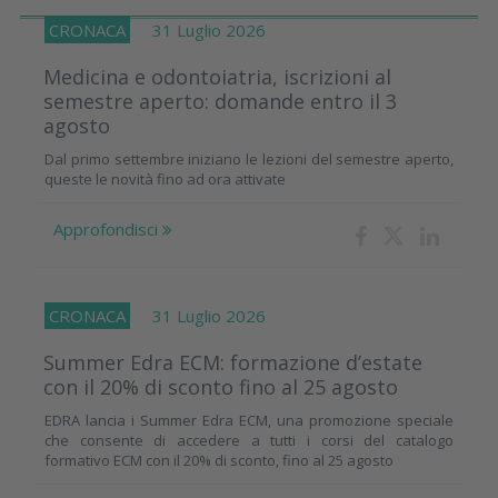
CRONACA
31 Luglio 2026
Medicina e odontoiatria, iscrizioni al
semestre aperto: domande entro il 3
agosto
Dal primo settembre iniziano le lezioni del semestre aperto,
queste le novità fino ad ora attivate
Approfondisci
CRONACA
31 Luglio 2026
Summer Edra ECM: formazione d’estate
con il 20% di sconto fino al 25 agosto
EDRA lancia i Summer Edra ECM, una promozione speciale
che consente di accedere a tutti i corsi del catalogo
formativo ECM con il 20% di sconto, fino al 25 agosto