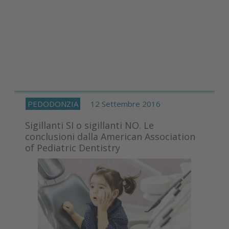
PEDODONZIA
12 Settembre 2016
Sigillanti SI o sigillanti NO. Le
conclusioni dalla American Association
of Pediatric Dentistry