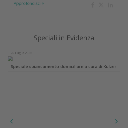
Approfondisci
Speciali in Evidenza
20 Luglio 2026
Speciale sbiancamento domiciliare a cura di Kulzer