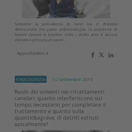
Sebbene la prevalenza di carie sia in drastica
diminuzione nei paesi industrializzati, la presenza di
lesioni cariose in bambini sotto i dodici anni è ancora
elevata e procura un carico...
Approfondisci
ENDODONZIA
10 Settembre 2015
Ruolo dei solventi nei ritrattamenti
canalari: quanto interferiscono sul
tempo necessario per completare il
trattamento e quanto sulla
quantit&agrave; di detriti estrusi
apicalmente?