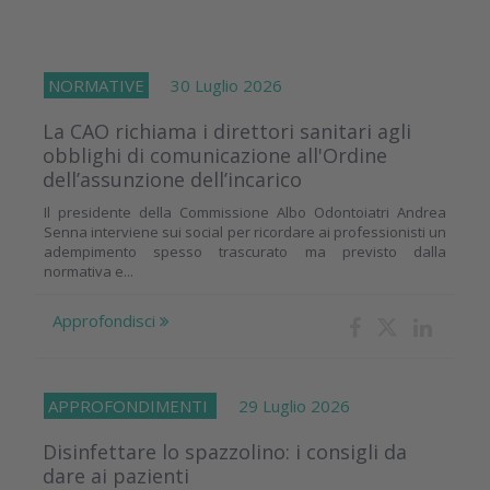
NORMATIVE
30 Luglio 2026
La CAO richiama i direttori sanitari agli
obblighi di comunicazione all'Ordine
dell’assunzione dell’incarico
Il presidente della Commissione Albo Odontoiatri Andrea
Senna interviene sui social per ricordare ai professionisti un
adempimento spesso trascurato ma previsto dalla
normativa e...
Approfondisci
APPROFONDIMENTI
29 Luglio 2026
Disinfettare lo spazzolino: i consigli da
dare ai pazienti