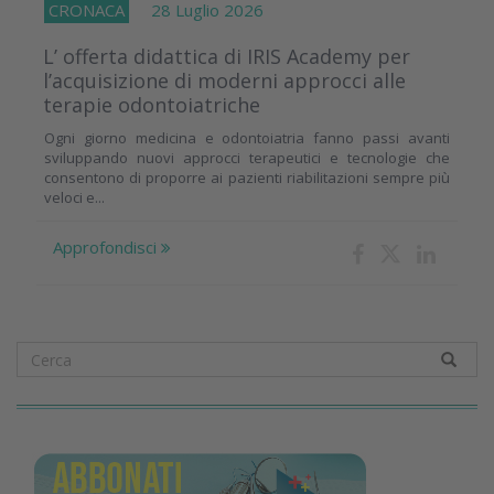
CRONACA
28 Luglio 2026
L’ offerta didattica di IRIS Academy per
l’acquisizione di moderni approcci alle
terapie odontoiatriche
Ogni giorno medicina e odontoiatria fanno passi avanti
sviluppando nuovi approcci terapeutici e tecnologie che
consentono di proporre ai pazienti riabilitazioni sempre più
veloci e...
Approfondisci