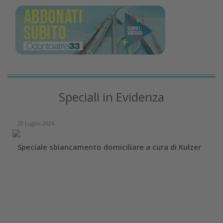
Speciali in Evidenza
20 Luglio 2026
Speciale sbiancamento domiciliare a cura di Kulzer