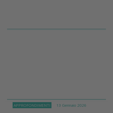
APPROFONDIMENTI
13 Gennaio 2026