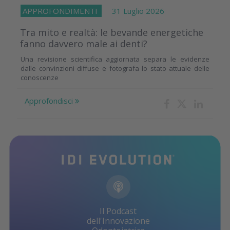
APPROFONDIMENTI
31 Luglio 2026
Tra mito e realtà: le bevande energetiche
fanno davvero male ai denti?
Una revisione scientifica aggiornata separa le evidenze
dalle convinzioni diffuse e fotografa lo stato attuale delle
conoscenze
Approfondisci
Il Podcast
dell'Innovazione