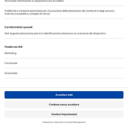
Libri