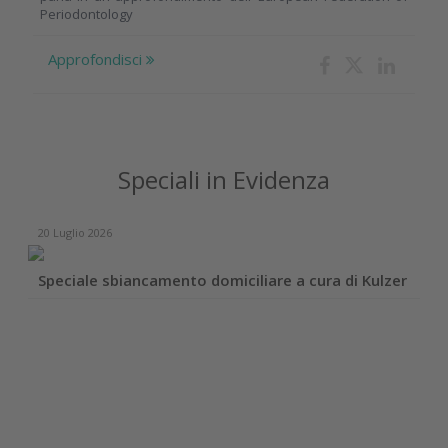
Periodontology
Approfondisci
Speciali in Evidenza
20 Luglio 2026
Speciale sbiancamento domiciliare a cura di Kulzer