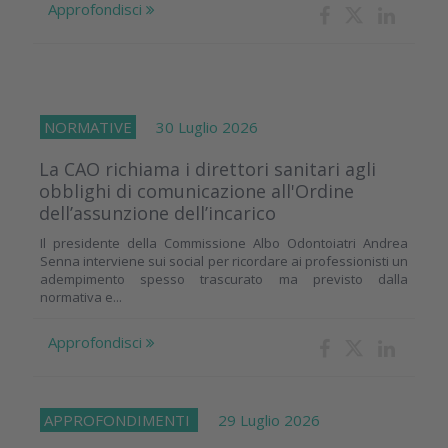
Approfondisci
NORMATIVE
30 Luglio 2026
La CAO richiama i direttori sanitari agli
obblighi di comunicazione all'Ordine
dell’assunzione dell’incarico
Il presidente della Commissione Albo Odontoiatri Andrea
Senna interviene sui social per ricordare ai professionisti un
adempimento spesso trascurato ma previsto dalla
normativa e...
Approfondisci
APPROFONDIMENTI
29 Luglio 2026