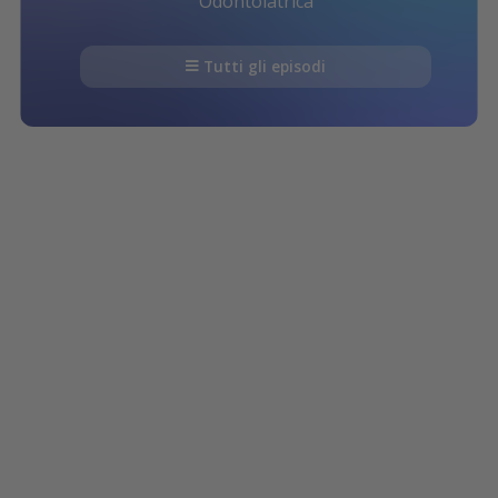
Odontoiatrica
Tutti gli episodi