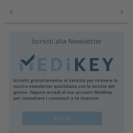
Iscriviti alla Newsletter
Iscriviti gratuitamente al servizio per ricevere la
nostra newsletter quotidiana con le notizie del
giorno. Oppure accedi al tuo account Medikey
per consultare i contenuti a te riservati
ACCEDI