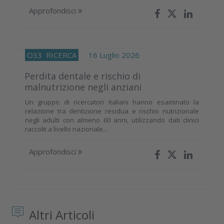
Approfondisci
O33
RICERCA
16 Luglio 2026
Perdita dentale e rischio di
malnutrizione negli anziani
Un gruppo di ricercatori italiani hanno esaminato la
relazione tra dentizione residua e rischio nutrizionale
negli adulti con almeno 60 anni, utilizzando dati clinici
raccolti a livello nazionale...
Approfondisci
Altri Articoli