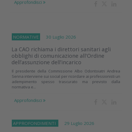
Approfondisci
NORMATIVE
30 Luglio 2026
La CAO richiama i direttori sanitari agli
obblighi di comunicazione all'Ordine
dell’assunzione dell’incarico
Il presidente della Commissione Albo Odontoiatri Andrea
Senna interviene sui social per ricordare ai professionisti un
adempimento spesso trascurato ma previsto dalla
normativa e...
Approfondisci
APPROFONDIMENTI
29 Luglio 2026