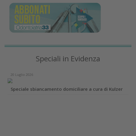
Speciali in Evidenza
20 Luglio 2026
Speciale sbiancamento domiciliare a cura di Kulzer