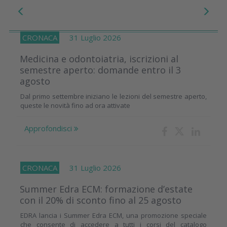
CRONACA
31 Luglio 2026
Medicina e odontoiatria, iscrizioni al
semestre aperto: domande entro il 3
agosto
Dal primo settembre iniziano le lezioni del semestre aperto,
queste le novità fino ad ora attivate
Approfondisci
CRONACA
31 Luglio 2026
Summer Edra ECM: formazione d’estate
con il 20% di sconto fino al 25 agosto
EDRA lancia i Summer Edra ECM, una promozione speciale
che consente di accedere a tutti i corsi del catalogo