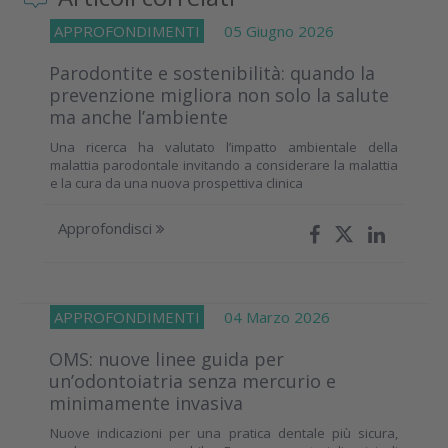
APPROFONDIMENTI
05 Giugno 2026
Parodontite e sostenibilità: quando la
prevenzione migliora non solo la salute
ma anche l’ambiente
Una ricerca ha valutato l’impatto ambientale della
malattia parodontale invitando a considerare la malattia
e la cura da una nuova prospettiva clinica
Approfondisci
APPROFONDIMENTI
04 Marzo 2026
OMS: nuove linee guida per
un’odontoiatria senza mercurio e
minimamente invasiva
Nuove indicazioni per una pratica dentale più sicura,