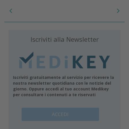
Iscriviti alla Newsletter
Iscriviti gratuitamente al servizio per ricevere la
nostra newsletter quotidiana con le notizie del
giorno. Oppure accedi al tuo account Medikey
per consultare i contenuti a te riservati
ACCEDI