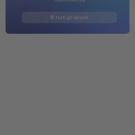
Tutti gli episodi