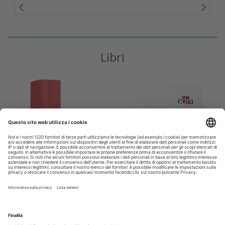
Libri