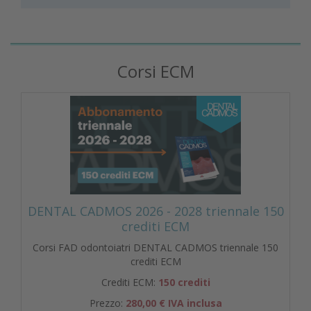
Corsi ECM
DENTAL CADMOS 2026 - 2028 triennale 150
crediti ECM
Corsi FAD odontoiatri DENTAL CADMOS triennale 150
crediti ECM
Crediti ECM:
150 crediti
Prezzo:
280,00 € IVA inclusa