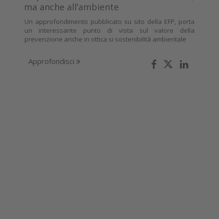
ma anche all’ambiente
Un approfondimento pubblicato su sito della EFP, porta
un interessante punto di vista sul valore della
prevenzione anche in ottica si sostenibilità ambientale
Approfondisci