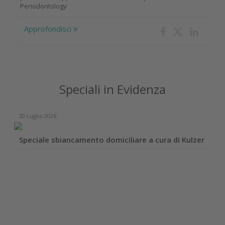
Periodontology
Approfondisci
Speciali in Evidenza
20 Luglio 2026
Speciale sbiancamento domiciliare a cura di Kulzer