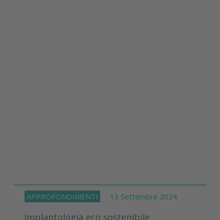
APPROFONDIMENTI
13 Settembre 2024
Implantologia eco sostenibile