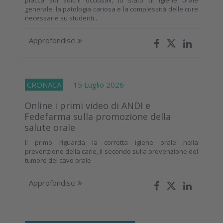
generale, la patologia cariosa e la complessità delle cure
necessarie su studenti...
Approfondisci
CRONACA
15 Luglio 2026
Online i primi video di ANDI e
Fedefarma sulla promozione della
salute orale
Il primo riguarda la corretta igiene orale nella
prevenzione della carie, il secondo sulla prevenzione del
tumore del cavo orale
Approfondisci