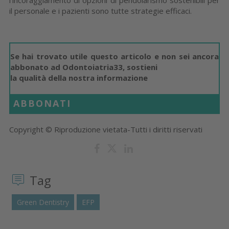
il personale e i pazienti sono tutte strategie efficaci.
Se hai trovato utile questo articolo e non sei ancora
abbonato ad Odontoiatria33, sostieni
la qualità della nostra informazione
ABBONATI
Copyright © Riproduzione vietata-Tutti i diritti riservati
Tag
Green Dentistry
EFP