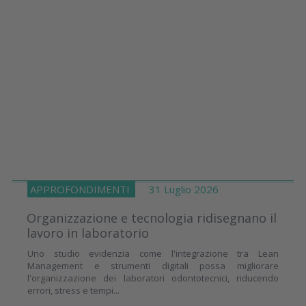
APPROFONDIMENTI
31 Luglio 2026
Organizzazione e tecnologia ridisegnano il
lavoro in laboratorio
Uno studio evidenzia come l'integrazione tra Lean
Management e strumenti digitali possa migliorare
l'organizzazione dei laboratori odontotecnici, riducendo
errori, stress e tempi...