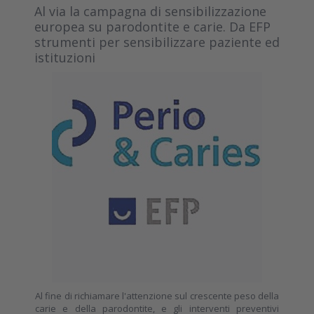
Al via la campagna di sensibilizzazione
europea su parodontite e carie. Da EFP
strumenti per sensibilizzare paziente ed
istituzioni
Al fine di richiamare l'attenzione sul crescente peso della
carie e della parodontite, e gli interventi preventivi