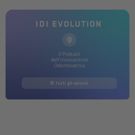
Il Podcast
dell'Innovazione
Odontoiatrica
Tutti gli episodi