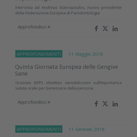
Intervista ad Andreas Stavropoulos, nuovo presidente
della Federazione Europea di Parodontologia
Approfondisci
APPROFONDIMENTI
11 Maggio 2018
Quinta Giornata Europea delle Gengive
Sane
Graziani (EFP): obiettivo sensibilizzare sull’importanza
salute orale per benessere della persona
Approfondisci
APPROFONDIMENTI
11 Gennaio 2018