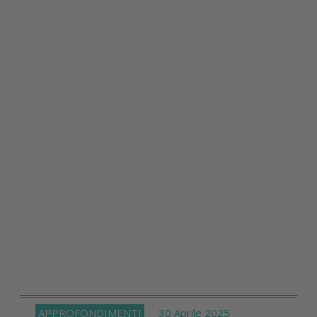
APPROFONDIMENTI
30 Aprile 2025