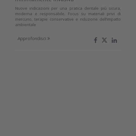
Nuove indicazioni per una pratica dentale più sicura,
moderna e responsabile. Focus su materiali privi di
mercurio, terapie conservative e riduzione dell’impatto
ambientale
Approfondisci