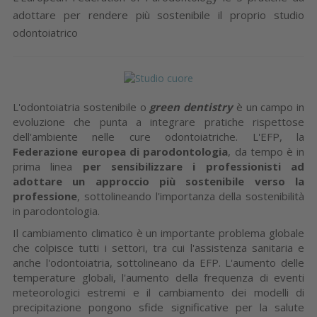
adottare per rendere più sostenibile il proprio studio
odontoiatrico
L'odontoiatria sostenibile o
green dentistry
è un campo in
evoluzione che punta a integrare pratiche rispettose
dell'ambiente nelle cure odontoiatriche. L'EFP, la
Federazione europea di parodontologia
, da tempo è in
prima linea
per sensibilizzare i professionisti ad
adottare un approccio più sostenibile verso la
professione
, sottolineando l'importanza della sostenibilità
in parodontologia.
Il cambiamento climatico è un importante problema globale
che colpisce tutti i settori, tra cui l'assistenza sanitaria e
anche l'odontoiatria, sottolineano da EFP. L'aumento delle
temperature globali, l'aumento della frequenza di eventi
meteorologici estremi e il cambiamento dei modelli di
precipitazione pongono sfide significative per la salute