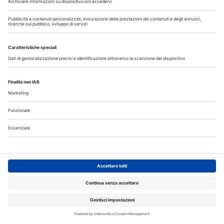
Scopri il nuovo numero