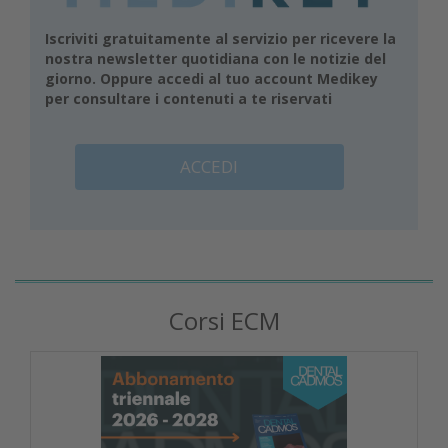
Iscriviti gratuitamente al servizio per ricevere la
nostra newsletter quotidiana con le notizie del
giorno. Oppure accedi al tuo account Medikey
per consultare i contenuti a te riservati
ACCEDI
Corsi ECM