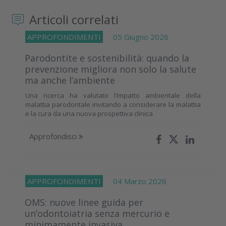
Articoli correlati
APPROFONDIMENTI
05 Giugno 2026
Parodontite e sostenibilità: quando la
prevenzione migliora non solo la salute
ma anche l’ambiente
Una ricerca ha valutato l’impatto ambientale della
malattia parodontale invitando a considerare la malattia
e la cura da una nuova prospettiva clinica
Approfondisci
APPROFONDIMENTI
04 Marzo 2026
OMS: nuove linee guida per
un’odontoiatria senza mercurio e
minimamente invasiva