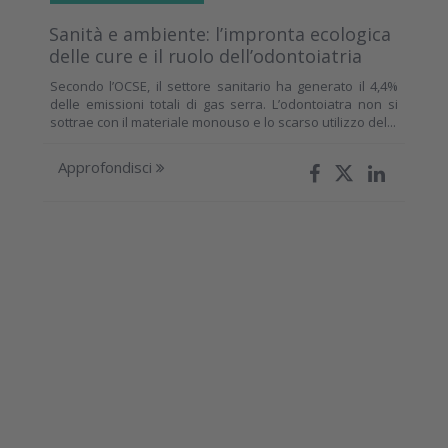
Sanità e ambiente: l’impronta ecologica
delle cure e il ruolo dell’odontoiatria
Secondo l’OCSE, il settore sanitario ha generato il 4,4%
delle emissioni totali di gas serra. L’odontoiatra non si
sottrae con il materiale monouso e lo scarso utilizzo del...
Approfondisci