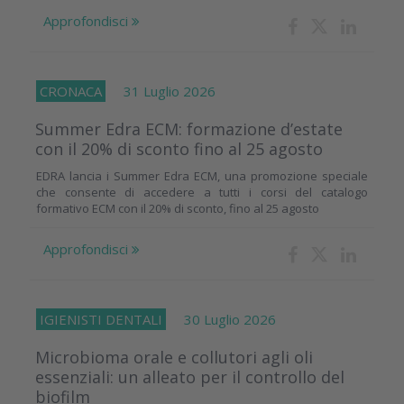
Approfondisci
CRONACA
31 Luglio 2026
Summer Edra ECM: formazione d’estate
con il 20% di sconto fino al 25 agosto
EDRA lancia i Summer Edra ECM, una promozione speciale
che consente di accedere a tutti i corsi del catalogo
formativo ECM con il 20% di sconto, fino al 25 agosto
Approfondisci
IGIENISTI DENTALI
30 Luglio 2026
Microbioma orale e collutori agli oli
essenziali: un alleato per il controllo del
biofilm