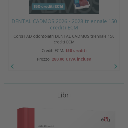
DENTAL CADMOS 2026 - 2028 triennale 150
crediti ECM
Corsi FAD odontoiatri DENTAL CADMOS triennale 150
crediti ECM
Crediti ECM:
150 crediti
Prezzo:
280,00 € IVA inclusa
Libri