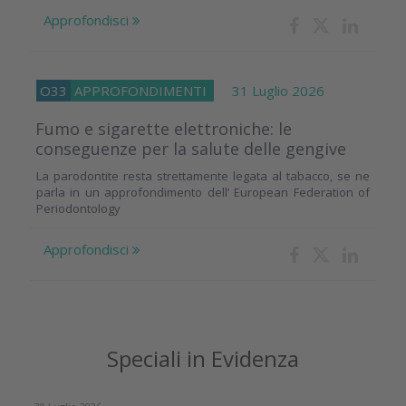
Approfondisci
O33
APPROFONDIMENTI
31 Luglio 2026
Fumo e sigarette elettroniche: le
conseguenze per la salute delle gengive
La parodontite resta strettamente legata al tabacco, se ne
parla in un approfondimento dell’ European Federation of
Periodontology
Approfondisci
Speciali in Evidenza