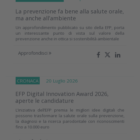
La prevenzione fa bene alla salute orale,
ma anche all’ambiente
Un approfondimento pubblicato su sito della EFP, porta
un interessante punto di vista sul valore della
prevenzione anche in ottica si sostenibilità ambientale
Approfondisci
CRONACA
20 Luglio 2026
EFP Digital Innovation Award 2026,
aperte le candidature
L’iniziativa dell’EFP premia le migliori idee digitali che
possono trasformare la salute orale sulla prevenzione,
la diagnosi e la ricerca parodontale con riconoscimenti
fino a 10.000 euro