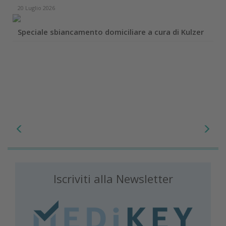
20 Luglio 2026
Speciale sbiancamento domiciliare a cura di Kulzer
Iscriviti alla Newsletter