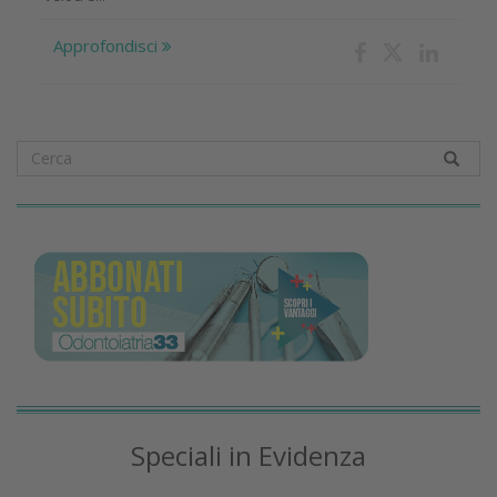
Approfondisci
Speciali in Evidenza