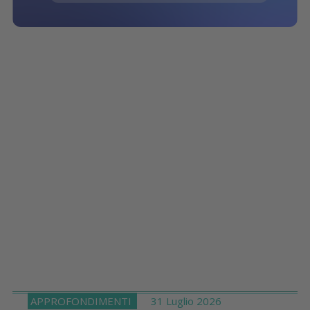
APPROFONDIMENTI
31 Luglio 2026