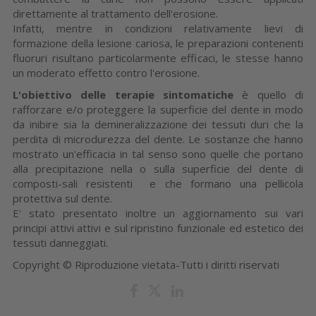
direttamente al trattamento dell'erosione.
Infatti, mentre in condizioni relativamente lievi di
formazione della lesione cariosa, le preparazioni contenenti
fluoruri risultano particolarmente efficaci, le stesse hanno
un moderato effetto contro l'erosione.
L'obiettivo delle terapie sintomatiche
è quello di
rafforzare e/o proteggere la superficie del dente in modo
da inibire sia la demineralizzazione dei tessuti duri che la
perdita di microdurezza del dente. Le sostanze che hanno
mostrato un'efficacia in tal senso sono quelle che portano
alla precipitazione nella o sulla superficie del dente di
composti-sali resistenti e che formano una pellicola
protettiva sul dente.
E' stato presentato inoltre un aggiornamento sui vari
principi attivi attivi e sul ripristino funzionale ed estetico dei
tessuti danneggiati.
Copyright © Riproduzione vietata-Tutti i diritti riservati