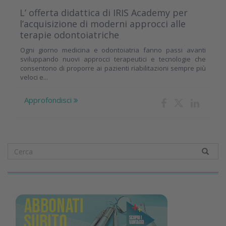
L’ offerta didattica di IRIS Academy per
l’acquisizione di moderni approcci alle
terapie odontoiatriche
Ogni giorno medicina e odontoiatria fanno passi avanti
sviluppando nuovi approcci terapeutici e tecnologie che
consentono di proporre ai pazienti riabilitazioni sempre più
veloci e...
Approfondisci