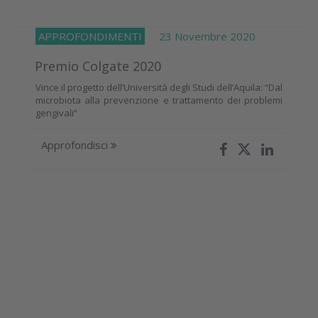
APPROFONDIMENTI
23 Novembre 2020
Premio Colgate 2020
Vince il progetto dell’Università degli Studi dell’Aquila: “Dal
microbiota alla prevenzione e trattamento dei problemi
gengivali”
Approfondisci