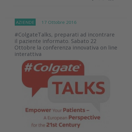
AZIENDE
17 Ottobre 2016
#ColgateTalks, preparati ad incontrare
il paziente informato. Sabato 22
Ottobre la conferenza innovativa on line
interattiva