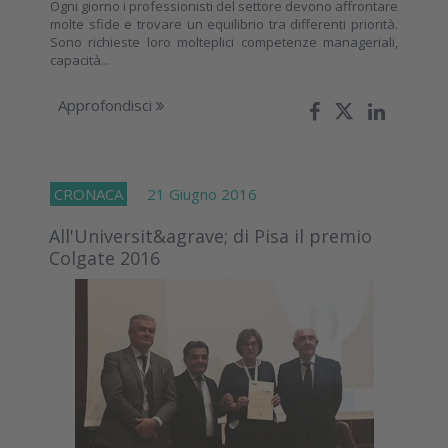
Ogni giorno i professionisti del settore devono affrontare
molte sfide e trovare un equilibrio tra differenti priorità.
Sono richieste loro molteplici competenze manageriali,
capacità...
Approfondisci
CRONACA
21 Giugno 2016
All'Universit&agrave; di Pisa il premio
Colgate 2016