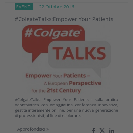
EVENTI
22 Ottobre 2016
#ColgateTalks:Empower Your Patients
#ColgateTalks: Empower Your Patients - sulla pratica
odontoiatrica con omaggioUna conferenza innovativa,
gestita interamente on line, per una nuova generazione
di professionisti, al fine di esplorare...
Approfondisci