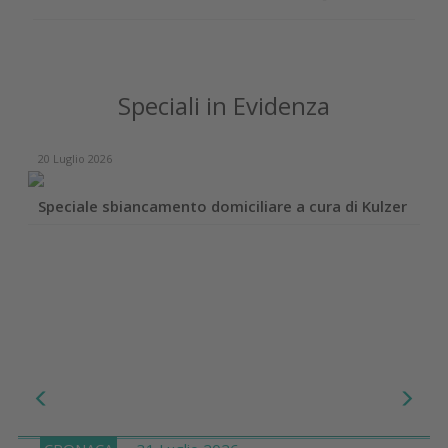
Speciali in Evidenza
20 Luglio 2026
Speciale sbiancamento domiciliare a cura di Kulzer