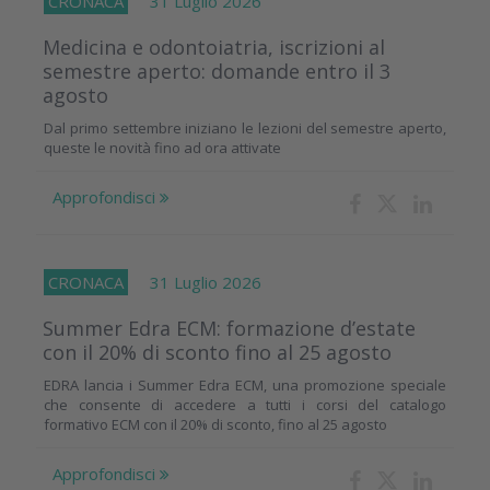
CRONACA
31 Luglio 2026
Medicina e odontoiatria, iscrizioni al
semestre aperto: domande entro il 3
agosto
Dal primo settembre iniziano le lezioni del semestre aperto,
queste le novità fino ad ora attivate
Approfondisci
CRONACA
31 Luglio 2026
Summer Edra ECM: formazione d’estate
con il 20% di sconto fino al 25 agosto
EDRA lancia i Summer Edra ECM, una promozione speciale
che consente di accedere a tutti i corsi del catalogo
formativo ECM con il 20% di sconto, fino al 25 agosto
Approfondisci