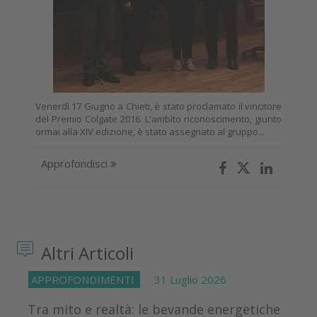
Venerdì 17 Giugno a Chieti, è stato proclamato il vincitore
del Premio Colgate 2016. L'ambìto riconoscimento, giunto
ormai alla XIV edizione, è stato assegnato al gruppo...
Approfondisci
Altri Articoli
APPROFONDIMENTI
31 Luglio 2026
Tra mito e realtà: le bevande energetiche