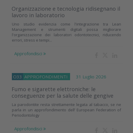
Organizzazione e tecnologia ridisegnano il
lavoro in laboratorio
Uno studio evidenzia come l'integrazione tra Lean
Management e strumenti digitali possa migliorare
l'organizzazione dei laboratori odontotecnici, riducendo
errori, stress e tempi...
Approfondisci
O33
APPROFONDIMENTI
31 Luglio 2026
Fumo e sigarette elettroniche: le
conseguenze per la salute delle gengive
La parodontite resta strettamente legata al tabacco, se ne
parla in un approfondimento dell’ European Federation of
Periodontology
Approfondisci