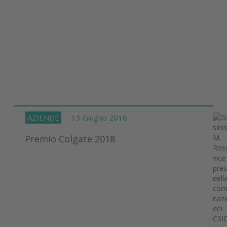
AZIENDE
13 Giugno 2018
Premio Colgate 2018