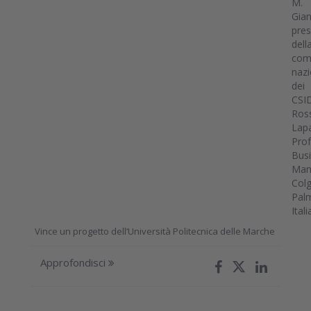
Vince un progetto dell’Università Politecnica delle Marche
Approfondisci