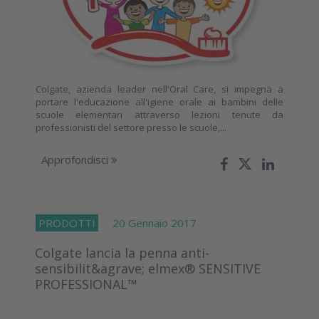
Colgate, azienda leader nell'Oral Care, si impegna a
portare l'educazione all'igiene orale ai bambini delle
scuole elementari attraverso lezioni tenute da
professionisti del settore presso le scuole,...
Approfondisci
PRODOTTI
20 Gennaio 2017
Colgate lancia la penna anti-
sensibilit&agrave; elmex® SENSITIVE
PROFESSIONAL™