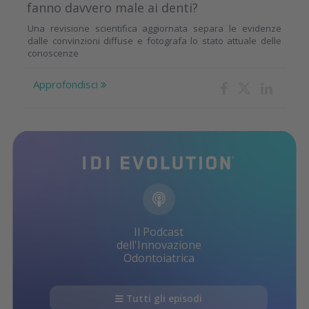
fanno davvero male ai denti?
Una revisione scientifica aggiornata separa le evidenze
dalle convinzioni diffuse e fotografa lo stato attuale delle
conoscenze
Approfondisci
Il Podcast
dell'Innovazione
Odontoiatrica
Tutti gli episodi