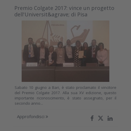
Premio Colgate 2017: vince un progetto
dell'Universit&agrave; di Pisa
Sabato 10 giugno a Bari, è stato proclamato il vincitore
del Premio Colgate 2017. Alla sua XV edizione, questo
importante riconoscimento, è stato assegnato, per il
secondo anno...
Approfondisci