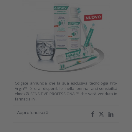
Colgate annuncia che la sua esclusiva tecnologia Pro-
Argin™ è ora disponibile nella penna anti-sensibilità
elmex® SENSITIVE PROFESSIONAL™ che sarà venduta in
farmacia in...
Approfondisci