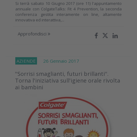
Si terrà sabato 10 Giugno 2017 (ore 11) l'appuntamento
annuale con ColgateTalks: Fit 4 Prevention, la seconda
conferenza gestita interamente on line, altamente
innovativa ed interattiva,...
Approfondisci
AZIENDE
26 Gennaio 2017
''Sorrisi smaglianti, futuri brillanti''.
Torna l'iniziativa sull'igiene orale rivolta
ai bambini