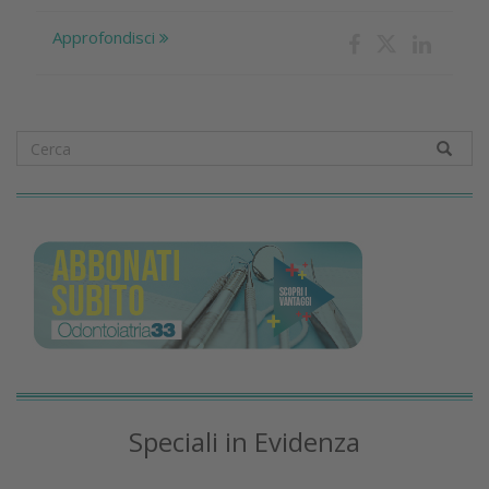
Approfondisci
Speciali in Evidenza