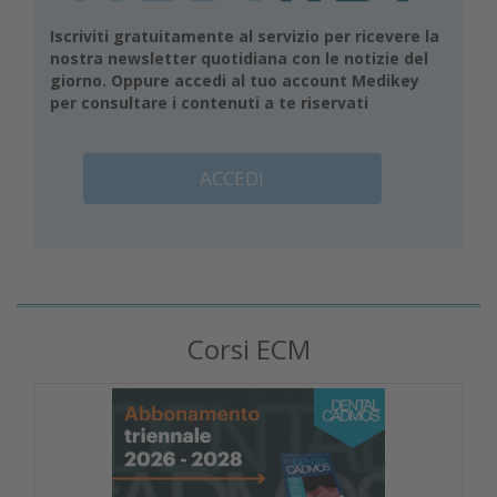
Iscriviti gratuitamente al servizio per ricevere la
nostra newsletter quotidiana con le notizie del
giorno. Oppure accedi al tuo account Medikey
per consultare i contenuti a te riservati
ACCEDI
Corsi ECM