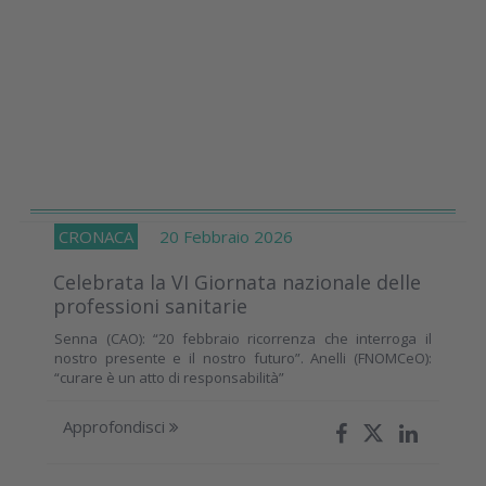
CRONACA
20 Febbraio 2026
Celebrata la VI Giornata nazionale delle
professioni sanitarie
Senna (CAO): “20 febbraio ricorrenza che interroga il
nostro presente e il nostro futuro”. Anelli (FNOMCeO):
“curare è un atto di responsabilità”
Approfondisci