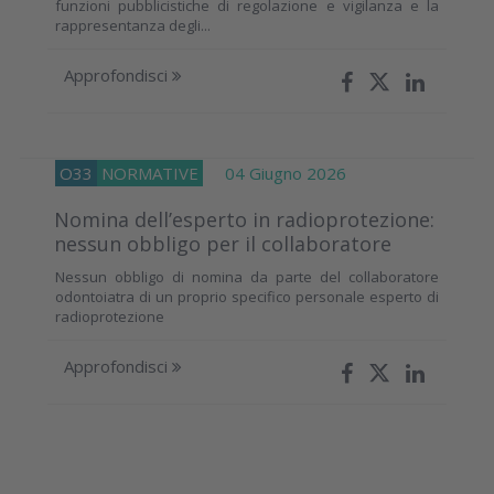
funzioni pubblicistiche di regolazione e vigilanza e la
rappresentanza degli...
Approfondisci
O33
NORMATIVE
04 Giugno 2026
Nomina dell’esperto in radioprotezione:
nessun obbligo per il collaboratore
Nessun obbligo di nomina da parte del collaboratore
odontoiatra di un proprio specifico personale esperto di
radioprotezione
Approfondisci