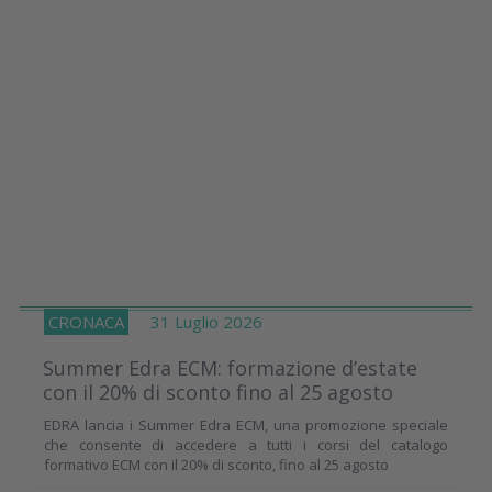
CRONACA
31 Luglio 2026
Summer Edra ECM: formazione d’estate
con il 20% di sconto fino al 25 agosto
EDRA lancia i Summer Edra ECM, una promozione speciale
che consente di accedere a tutti i corsi del catalogo
formativo ECM con il 20% di sconto, fino al 25 agosto