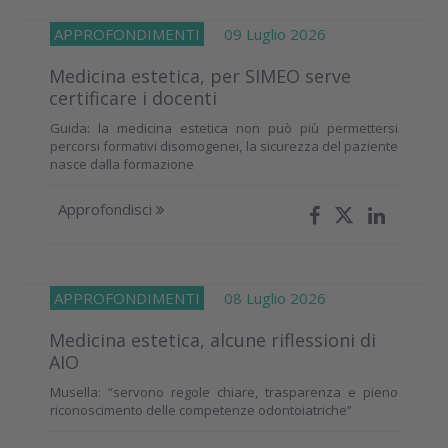
APPROFONDIMENTI
09 Luglio 2026
Medicina estetica, per SIMEO serve
certificare i docenti
Guida: la medicina estetica non può più permettersi
percorsi formativi disomogenei, la sicurezza del paziente
nasce dalla formazione
Approfondisci
APPROFONDIMENTI
08 Luglio 2026
Medicina estetica, alcune riflessioni di
AIO
Musella: “servono regole chiare, trasparenza e pieno
riconoscimento delle competenze odontoiatriche”