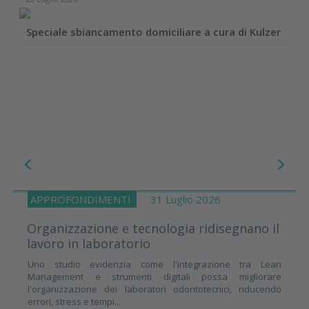
Speciale sbiancamento domiciliare a cura di Kulzer
APPROFONDIMENTI
31 Luglio 2026
Organizzazione e tecnologia ridisegnano il
lavoro in laboratorio
Uno studio evidenzia come l'integrazione tra Lean
Management e strumenti digitali possa migliorare
l'organizzazione dei laboratori odontotecnici, riducendo
errori, stress e tempi...