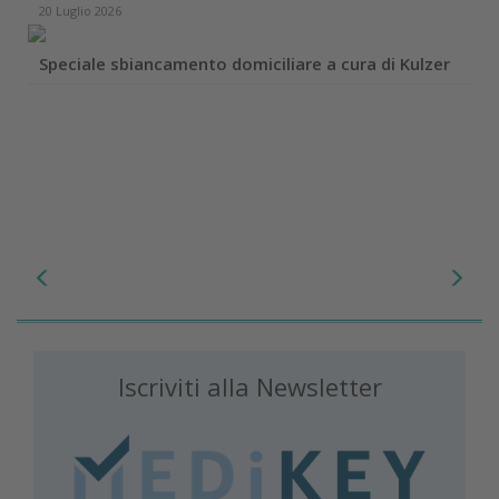
20 Luglio 2026
Speciale sbiancamento domiciliare a cura di Kulzer
Iscriviti alla Newsletter