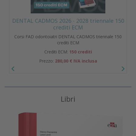
DENTAL CADMOS 2026 - 2028 triennale 150
crediti ECM
Corsi FAD odontoiatri DENTAL CADMOS triennale 150
crediti ECM
Crediti ECM:
150 crediti
Prezzo:
280,00 € IVA inclusa
Libri