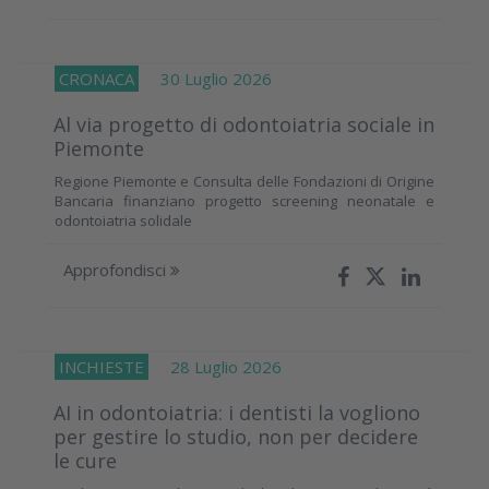
CRONACA
30 Luglio 2026
Al via progetto di odontoiatria sociale in
Piemonte
Regione Piemonte e Consulta delle Fondazioni di Origine
Bancaria finanziano progetto screening neonatale e
odontoiatria solidale
Approfondisci
INCHIESTE
28 Luglio 2026
AI in odontoiatria: i dentisti la vogliono
per gestire lo studio, non per decidere
le cure