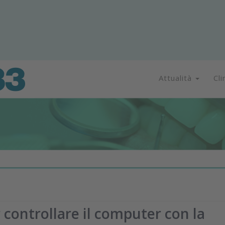
Attualità
Cli
controllare il computer con la