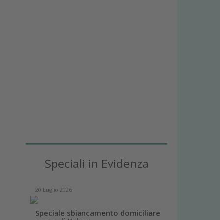
Speciali in Evidenza
20 Luglio 2026
Speciale sbiancamento domiciliare