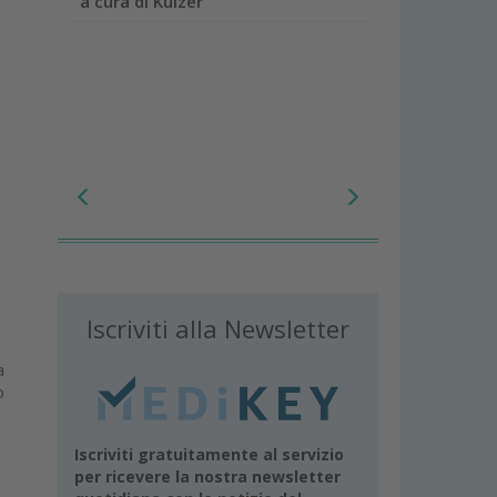
a cura di Kulzer
Iscriviti alla Newsletter
a
o
Iscriviti gratuitamente al servizio
per ricevere la nostra newsletter