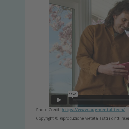
Photo Credit:
https://www.augmental.tech/
Copyright © Riproduzione vietata-Tutti i diritti rise