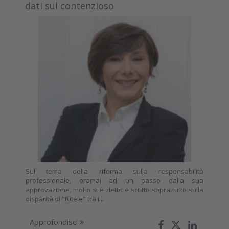
dati sul contenzioso
Sul tema della riforma sulla responsabilità
professionale, oramai ad un passo dalla sua
approvazione, molto si è detto e scritto soprattutto sulla
disparità di "tutele" tra i...
Approfondisci