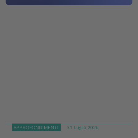
APPROFONDIMENTI
31 Luglio 2026