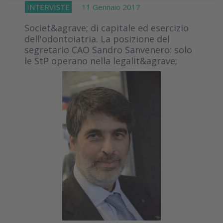
INTERVISTE
11 Gennaio 2017
Societ&agrave; di capitale ed esercizio
dell'odontoiatria. La posizione del
segretario CAO Sandro Sanvenero: solo
le StP operano nella legalit&agrave;