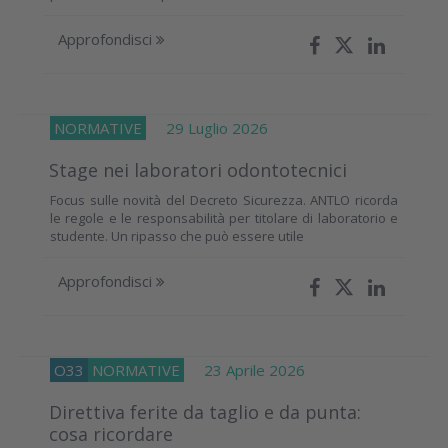
Approfondisci
NORMATIVE
29 Luglio 2026
Stage nei laboratori odontotecnici
Focus sulle novità del Decreto Sicurezza. ANTLO ricorda
le regole e le responsabilità per titolare di laboratorio e
studente. Un ripasso che può essere utile
Approfondisci
O33
NORMATIVE
23 Aprile 2026
Direttiva ferite da taglio e da punta:
cosa ricordare