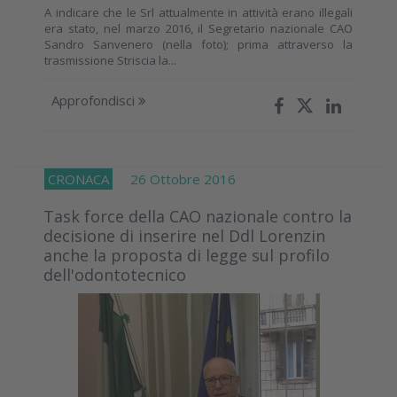
A indicare che le Srl attualmente in attività erano illegali
era stato, nel marzo 2016, il Segretario nazionale CAO
Sandro Sanvenero (nella foto); prima attraverso la
trasmissione Striscia la...
Approfondisci
CRONACA
26 Ottobre 2016
Task force della CAO nazionale contro la
decisione di inserire nel Ddl Lorenzin
anche la proposta di legge sul profilo
dell'odontotecnico