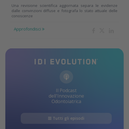
Una revisione scientifica aggiornata separa le evidenze
dalle convinzioni diffuse e fotografa lo stato attuale delle
conoscenze
Approfondisci
Il Podcast
dell'Innovazione
Odontoiatrica
Tutti gli episodi