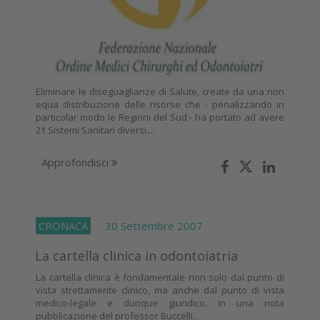
Eliminare le diseguaglianze di Salute, create da una non
equa distribuzione delle risorse che - penalizzando in
particolar modo le Regioni del Sud - ha portato ad avere
21 Sistemi Sanitari diversi....
Approfondisci
CRONACA
30 Settembre 2007
La cartella clinica in odontoiatria
La cartella clinica è fondamentale non solo dal punto di
vista strettamente clinico, ma anche dal punto di vista
medico-legale e dunque giuridico. In una nota
pubblicazione del professor Buccelli...