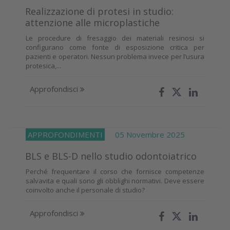
Realizzazione di protesi in studio:
attenzione alle microplastiche
Le procedure di fresaggio dei materiali resinosi si
configurano come fonte di esposizione critica per
pazienti e operatori. Nessun problema invece per l’usura
protesica,...
Approfondisci
APPROFONDIMENTI
05 Novembre 2025
BLS e BLS-D nello studio odontoiatrico
Perché frequentare il corso che fornisce competenze
salvavita e quali sono gli obblighi normativi. Deve essere
coinvolto anche il personale di studio?
Approfondisci