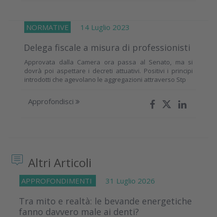
NORMATIVE
14 Luglio 2023
Delega fiscale a misura di professionisti
Approvata dalla Camera ora passa al Senato, ma si
dovrà poi aspettare i decreti attuativi. Positivi i principi
introdotti che agevolano le aggregazioni attraverso Stp
Approfondisci
Altri Articoli
APPROFONDIMENTI
31 Luglio 2026
Tra mito e realtà: le bevande energetiche
fanno davvero male ai denti?