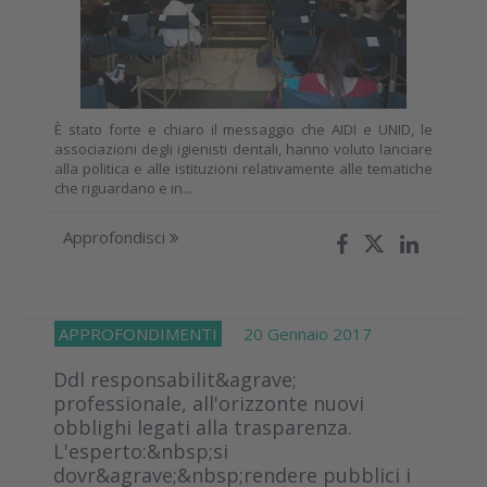
È stato forte e chiaro il messaggio che AIDI e UNID, le
associazioni degli igienisti dentali, hanno voluto lanciare
alla politica e alle istituzioni relativamente alle tematiche
che riguardano e in...
Approfondisci
APPROFONDIMENTI
20 Gennaio 2017
Ddl responsabilit&agrave;
professionale, all'orizzonte nuovi
obblighi legati alla trasparenza.
L'esperto:&nbsp;si
dovr&agrave;&nbsp;rendere pubblici i