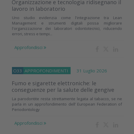
Organizzazione e tecnologia ridisegnano il
lavoro in laboratorio
Uno studio evidenzia come l'integrazione tra Lean
Management e strumenti digitali possa migliorare
l'organizzazione dei laboratori odontotecnici, riducendo
errori, stress e tempi...
Approfondisci
O33
APPROFONDIMENTI
31 Luglio 2026
Fumo e sigarette elettroniche: le
conseguenze per la salute delle gengive
La parodontite resta strettamente legata al tabacco, se ne
parla in un approfondimento dell’ European Federation of
Periodontology
Approfondisci