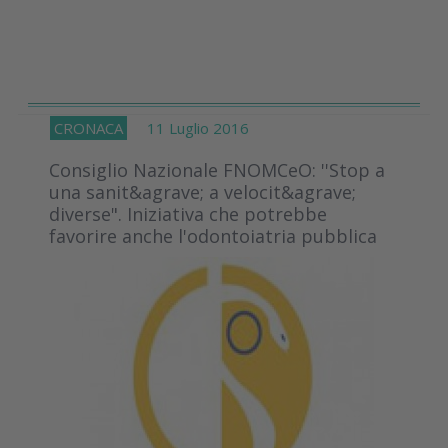
CRONACA
11 Luglio 2016
Consiglio Nazionale FNOMCeO: ''Stop a
una sanit&agrave; a velocit&agrave;
diverse". Iniziativa che potrebbe
favorire anche l'odontoiatria pubblica