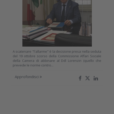
A scatenare "l'allarme" è la decisione presa nella seduta
del 19 ottobre scorso della Commissione Affari Sociale
della Camera di abbinare al Ddl Lorenzin (quello che
prevede le norme contro...
Approfondisci