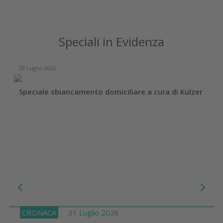
Speciali in Evidenza
20 Luglio 2026
Speciale sbiancamento domiciliare a cura di Kulzer
CRONACA
31 Luglio 2026