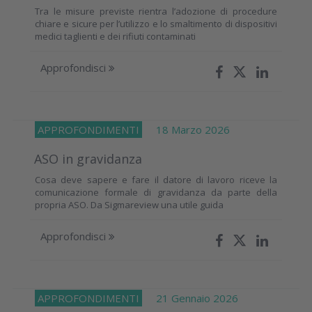
Tra le misure previste rientra l’adozione di procedure
chiare e sicure per l’utilizzo e lo smaltimento di dispositivi
medici taglienti e dei rifiuti contaminati
Approfondisci
APPROFONDIMENTI
18 Marzo 2026
ASO in gravidanza
Cosa deve sapere e fare il datore di lavoro riceve la
comunicazione formale di gravidanza da parte della
propria ASO. Da Sigmareview una utile guida
Approfondisci
APPROFONDIMENTI
21 Gennaio 2026