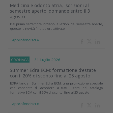
Medicina e odontoiatria, iscrizioni al
semestre aperto: domande entro il 3
agosto
Dal primo settembre iniziano le lezioni del semestre aperto,
queste le novità fino ad ora attivate
Approfondisci
CRONACA
31 Luglio 2026
Summer Edra ECM: formazione d’estate
con il 20% di sconto fino al 25 agosto
EDRA lancia i Summer Edra ECM, una promozione speciale
che consente di accedere a tutti i corsi del catalogo
formativo ECM con il 20% di sconto, fino al 25 agosto
Approfondisci