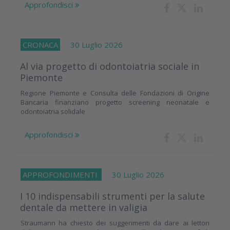
Approfondisci
CRONACA
30 Luglio 2026
Al via progetto di odontoiatria sociale in
Piemonte
Regione Piemonte e Consulta delle Fondazioni di Origine
Bancaria finanziano progetto screening neonatale e
odontoiatria solidale
Approfondisci
APPROFONDIMENTI
30 Luglio 2026
I 10 indispensabili strumenti per la salute
dentale da mettere in valigia
Straumann ha chiesto dei suggerimenti da dare ai lettori