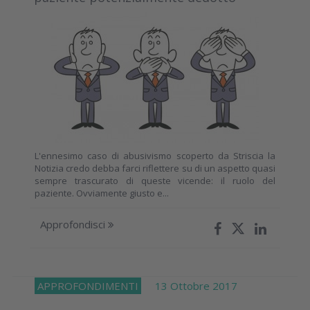
L'ennesimo caso di abusivismo scoperto da Striscia la
Notizia credo debba farci riflettere su di un aspetto quasi
sempre trascurato di queste vicende: il ruolo del
paziente. Ovviamente giusto e...
Approfondisci
APPROFONDIMENTI
13 Ottobre 2017