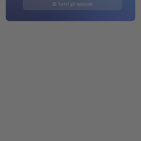
Tutti gli episodi