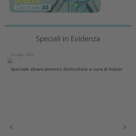
Speciali in Evidenza
20 Luglio 2026
Speciale sbiancamento domiciliare a cura di Kulzer