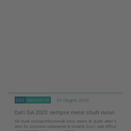
O33
INCHIESTE
03 Giugno 2025
Dati ISA 2023: sempre meno studi nuovi
Gli studi monoprofessionali sono meno di quelli attivi 5
anni fa, crescono solamente le società. Ecco i dati diffusi