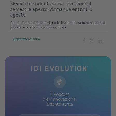
Medicina e odontoiatria, iscrizioni al
semestre aperto: domande entro il 3
agosto
Dal primo settembre iniziano le lezioni del semestre aperto,
queste le novità fino ad ora attivate
Approfondisci
Il Podcast
dell'Innovazione
Odontoiatrica