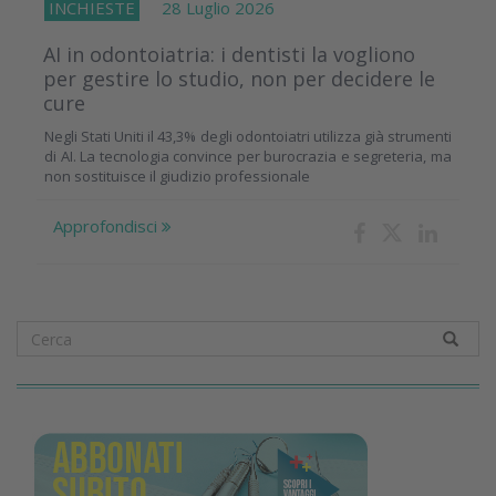
INCHIESTE
28 Luglio 2026
AI in odontoiatria: i dentisti la vogliono
per gestire lo studio, non per decidere le
cure
Negli Stati Uniti il 43,3% degli odontoiatri utilizza già strumenti
di AI. La tecnologia convince per burocrazia e segreteria, ma
non sostituisce il giudizio professionale
Approfondisci