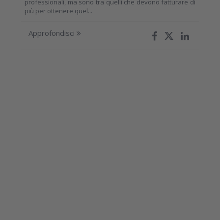
professionali, ma sono tra quelli che devono fatturare di
più per ottenere quel...
Approfondisci