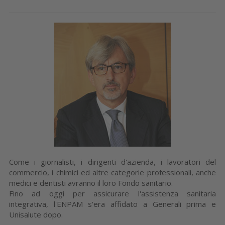
Come i giornalisti, i dirigenti d'azienda, i lavoratori del
commercio, i chimici ed altre categorie professionali, anche
medici e dentisti avranno il loro Fondo sanitario.
Fino ad oggi per assicurare l'assistenza sanitaria
integrativa, l'ENPAM s'era affidato a Generali prima e
Unisalute dopo.