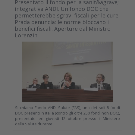
Presentato il fondo per la sanit&agrave;
integrativa ANDI. Un fondo DOC che
permetterebbe sgravi fiscali per le cure.
Prada denuncia: le norme bloccano i
benefici fiscali. Aperture dal Ministro
Lorenzin
Si chiama Fondo ANDI Salute (FAS), uno dei soli 8 fondi
DOC presenti in Italia (contro gli oltre 250 fondi non DOC),
presentato ieri giovedì 12 ottobre presso il Ministero
della Salute durante...