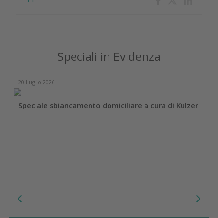
Speciali in Evidenza
20 Luglio 2026
Speciale sbiancamento domiciliare a cura di Kulzer