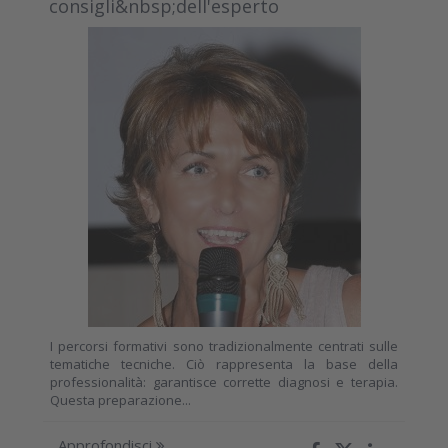
consigli&nbsp;dell'esperto
I percorsi formativi sono tradizionalmente centrati sulle
tematiche tecniche. Ciò rappresenta la base della
professionalità: garantisce corrette diagnosi e terapia.
Questa preparazione...
Approfondisci