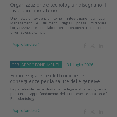
Organizzazione e tecnologia ridisegnano il
lavoro in laboratorio
Uno studio evidenzia come l'integrazione tra Lean
Management e strumenti digitali possa migliorare
l'organizzazione dei laboratori odontotecnici, riducendo
errori, stress e tempi...
Approfondisci
O33
APPROFONDIMENTI
31 Luglio 2026
Fumo e sigarette elettroniche: le
conseguenze per la salute delle gengive
La parodontite resta strettamente legata al tabacco, se ne
parla in un approfondimento dell’ European Federation of
Periodontology
Approfondisci