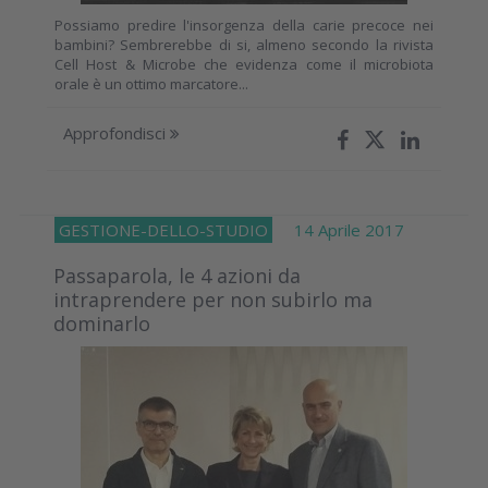
Possiamo predire l'insorgenza della carie precoce nei
bambini? Sembrerebbe di si, almeno secondo la rivista
Cell Host & Microbe che evidenza come il microbiota
orale è un ottimo marcatore...
Approfondisci
GESTIONE-DELLO-STUDIO
14 Aprile 2017
Passaparola, le 4 azioni da
intraprendere per non subirlo ma
dominarlo