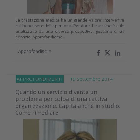
La prestazione medica ha un grande valore: intervenire
sul benessere della persona. Per dare il massimo è utile
analizzarla da una diversa prospettiva: gestione di un
servizio. Approfondiamo...
Approfondisci
APPROFONDIMENTI
19 Settembre 2014
Quando un servizio diventa un
problema per colpa di una cattiva
organizzazione. Capita anche in studio.
Come rimediare