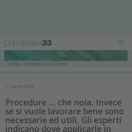
Toggl
navig
HOME
-
GESTIONE DELLO STUDIO
11 Aprile 2016
Procedure ... che noia. Invece
se si vuole lavorare bene sono
necessarie ed utili. Gli esperti
indicano dove applicarle in