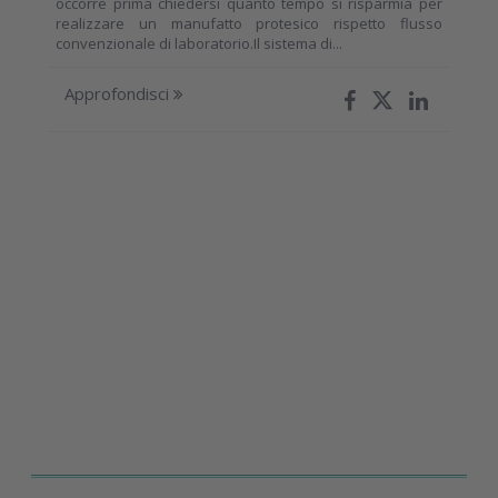
occorre prima chiedersi quanto tempo si risparmia per
realizzare un manufatto protesico rispetto flusso
convenzionale di laboratorio.Il sistema di...
Approfondisci