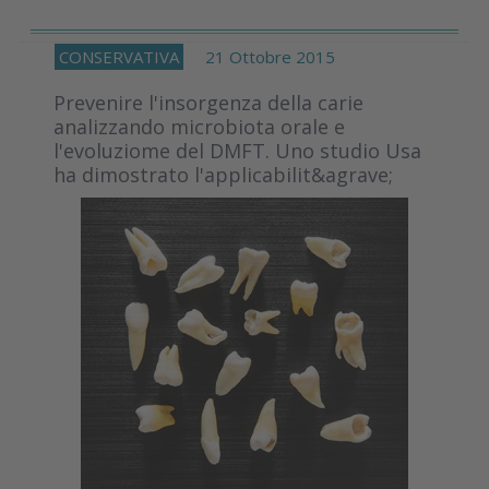
CONSERVATIVA
21 Ottobre 2015
Prevenire l'insorgenza della carie
analizzando microbiota orale e
l'evoluziome del DMFT. Uno studio Usa
ha dimostrato l'applicabilit&agrave;