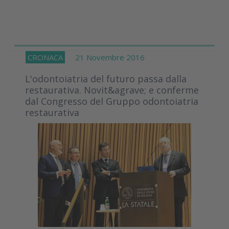
CRONACA
21 Novembre 2016
L'odontoiatria del futuro passa dalla
restaurativa. Novit&agrave; e conferme
dal Congresso del Gruppo odontoiatria
restaurativa