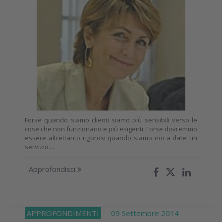
Forse quando siamo clienti siamo più sensibili verso le
cose che non funzionano e più esigenti. Forse dovremmo
essere altrettanto rigorosi quando siamo noi a dare un
servizio....
Approfondisci
APPROFONDIMENTI
09 Settembre 2014