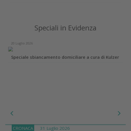
Speciali in Evidenza
20 Luglio 2026
Speciale sbiancamento domiciliare a cura di Kulzer
CRONACA
31 Luglio 2026