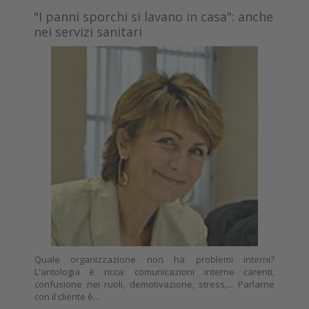
"I panni sporchi si lavano in casa": anche
nei servizi sanitari
Quale organizzazione non ha problemi interni?
L'antologia è ricca: comunicazioni interne carenti,
confusione nei ruoli, demotivazione, stress,... Parlarne
con il cliente è...