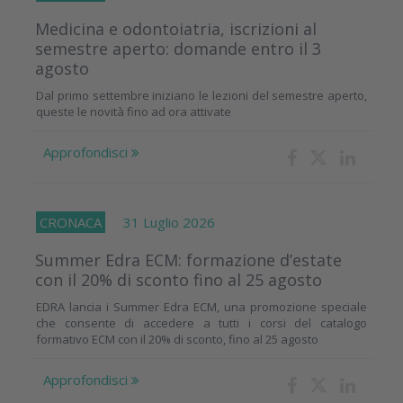
Medicina e odontoiatria, iscrizioni al
semestre aperto: domande entro il 3
agosto
Dal primo settembre iniziano le lezioni del semestre aperto,
queste le novità fino ad ora attivate
Approfondisci
CRONACA
31 Luglio 2026
Summer Edra ECM: formazione d’estate
con il 20% di sconto fino al 25 agosto
EDRA lancia i Summer Edra ECM, una promozione speciale
che consente di accedere a tutti i corsi del catalogo
formativo ECM con il 20% di sconto, fino al 25 agosto
Approfondisci