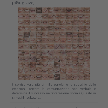
pi&ugrave;
Il sorriso vale più di mille parole, è lo specchio delle
emozioni, orienta la comunicazione non verbale e
determina il successo nell'interazione sociale.Questo in
sintesi il risultato a...