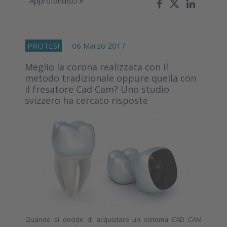
Approfondisci
PROTESI
06 Marzo 2017
Meglio la corona realizzata con il
metodo tradizionale oppure quella con
il fresatore Cad Cam? Uno studio
svizzero ha cercato risposte
Quando si decide di acquistare un sistema CAD CAM