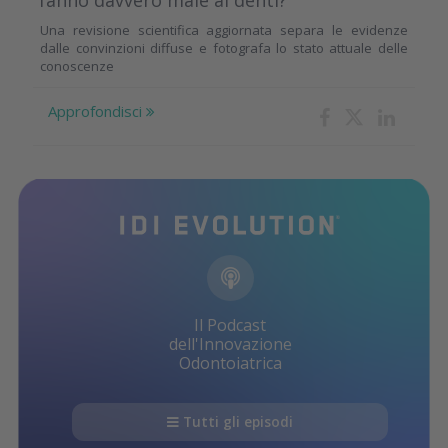
Una revisione scientifica aggiornata separa le evidenze
dalle convinzioni diffuse e fotografa lo stato attuale delle
conoscenze
Approfondisci
Il Podcast
dell'Innovazione
Odontoiatrica
Tutti gli episodi