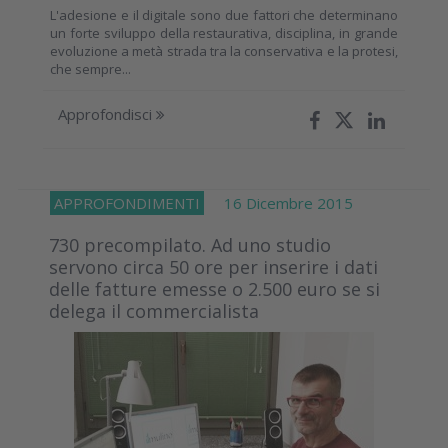
L'adesione e il digitale sono due fattori che determinano
un forte sviluppo della restaurativa, disciplina, in grande
evoluzione a metà strada tra la conservativa e la protesi,
che sempre...
Approfondisci
APPROFONDIMENTI
16 Dicembre 2015
730 precompilato. Ad uno studio
servono circa 50 ore per inserire i dati
delle fatture emesse o 2.500 euro se si
delega il commercialista