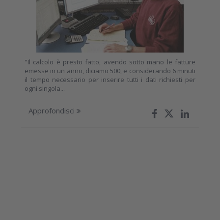
"Il calcolo è presto fatto, avendo sotto mano le fatture
emesse in un anno, diciamo 500, e considerando 6 minuti
il tempo necessario per inserire tutti i dati richiesti per
ogni singola...
Approfondisci