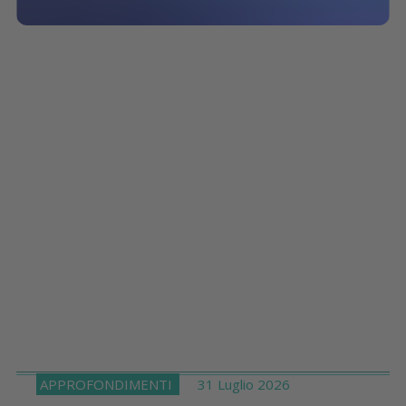
APPROFONDIMENTI
31 Luglio 2026