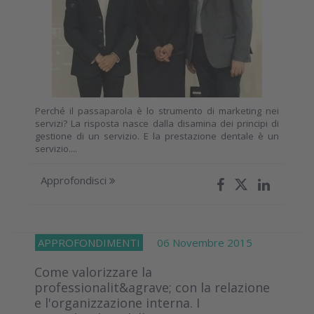
Perché il passaparola è lo strumento di marketing nei
servizi? La risposta nasce dalla disamina dei principi di
gestione di un servizio. E la prestazione dentale è un
servizio....
Approfondisci
APPROFONDIMENTI
06 Novembre 2015
Come valorizzare la
professionalit&agrave; con la relazione
e l'organizzazione interna. I