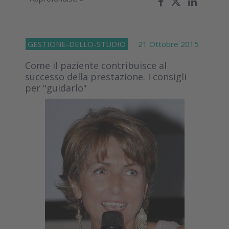
GESTIONE-DELLO-STUDIO
21 Ottobre 2015
Come il paziente contribuisce al
successo della prestazione. I consigli
per "guidarlo"