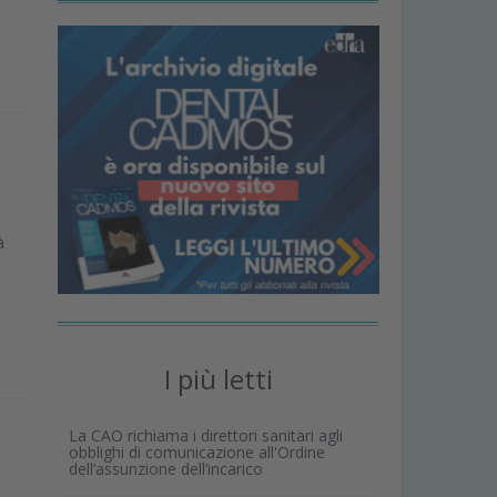
à
I più letti
La CAO richiama i direttori sanitari agli
obblighi di comunicazione all'Ordine
dell’assunzione dell’incarico