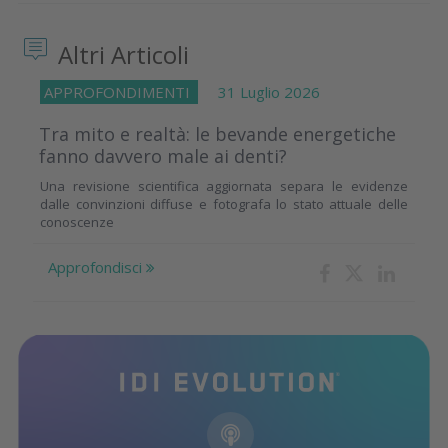
Altri Articoli
APPROFONDIMENTI
31 Luglio 2026
Tra mito e realtà: le bevande energetiche
fanno davvero male ai denti?
Una revisione scientifica aggiornata separa le evidenze
dalle convinzioni diffuse e fotografa lo stato attuale delle
conoscenze
Approfondisci