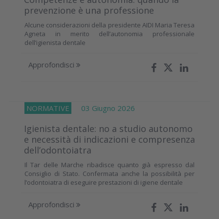
prevenzione è una professione
Alcune considerazioni della presidente AIDI Maria Teresa
Agneta in merito dell’autonomia professionale
dell’igienista dentale
Approfondisci
NORMATIVE
03 Giugno 2026
Igienista dentale: no a studio autonomo
e necessità di indicazioni e compresenza
dell’odontoiatra
Il Tar delle Marche ribadisce quanto già espresso dal
Consiglio di Stato. Confermata anche la possibilità per
l’odontoiatra di eseguire prestazioni di igiene dentale
Approfondisci