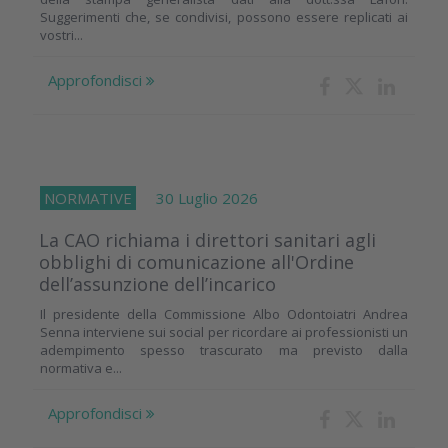
Suggerimenti che, se condivisi, possono essere replicati ai
vostri...
Approfondisci
NORMATIVE
30 Luglio 2026
La CAO richiama i direttori sanitari agli
obblighi di comunicazione all'Ordine
dell’assunzione dell’incarico
Il presidente della Commissione Albo Odontoiatri Andrea
Senna interviene sui social per ricordare ai professionisti un
adempimento spesso trascurato ma previsto dalla
normativa e...
Approfondisci