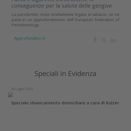
conseguenze per la salute delle gengive
La parodontite resta strettamente legata al tabacco, se ne
parla in un approfondimento dell’ European Federation of
Periodontology
Approfondisci
Speciali in Evidenza
20 Luglio 2026
Speciale sbiancamento domiciliare a cura di Kulzer