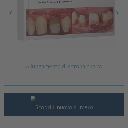
Allungamento di corona clinica
Scopri il nuovo numero