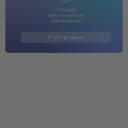
Il Podcast
dell'Innovazione
Odontoiatrica
Tutti gli episodi