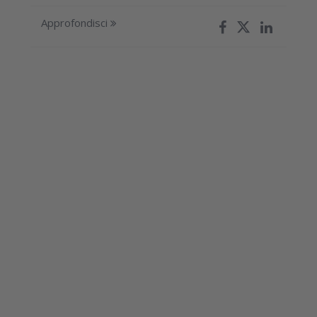
Approfondisci