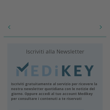
Iscriviti alla Newsletter
Iscriviti gratuitamente al servizio per ricevere la
nostra newsletter quotidiana con le notizie del
giorno. Oppure accedi al tuo account Medikey
per consultare i contenuti a te riservati