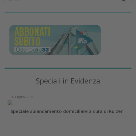
Speciali in Evidenza
20 Luglio 2026
Speciale sbiancamento domiciliare a cura di Kulzer