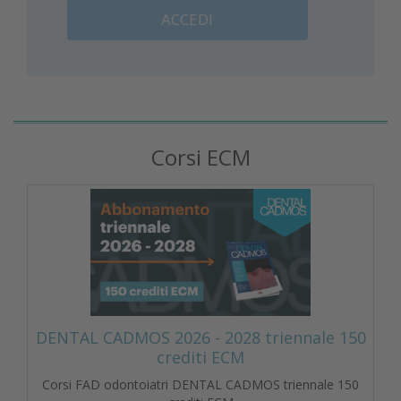
ACCEDI
Corsi ECM
DENTAL CADMOS 2026 - 2028 triennale 150
crediti ECM
Corsi FAD odontoiatri DENTAL CADMOS triennale 150