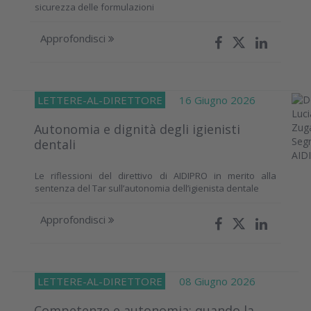
sicurezza delle formulazioni
Approfondisci
LETTERE-AL-DIRETTORE
16 Giugno 2026
Autonomia e dignità degli igienisti
dentali
Le riflessioni del direttivo di AIDIPRO in merito alla
sentenza del Tar sull’autonomia dell’igienista dentale
Approfondisci
LETTERE-AL-DIRETTORE
08 Giugno 2026
Competenze e autonomia: quando la