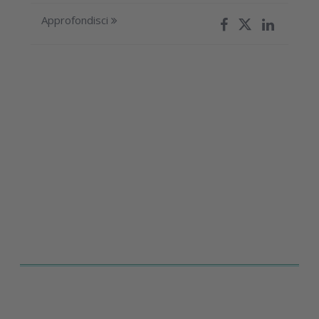
Approfondisci