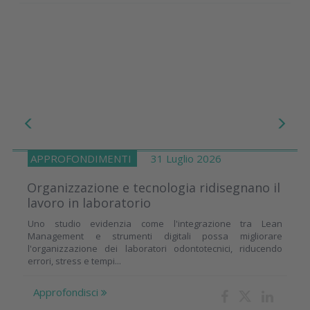
APPROFONDIMENTI
31 Luglio 2026
Organizzazione e tecnologia ridisegnano il
lavoro in laboratorio
Uno studio evidenzia come l'integrazione tra Lean
Management e strumenti digitali possa migliorare
l'organizzazione dei laboratori odontotecnici, riducendo
errori, stress e tempi...
Approfondisci