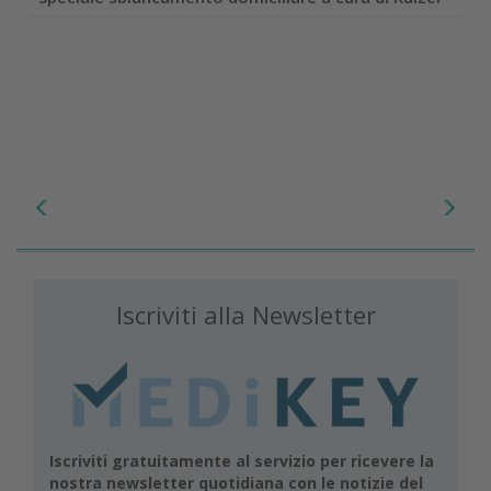
Iscriviti alla Newsletter
Iscriviti gratuitamente al servizio per ricevere la
nostra newsletter quotidiana con le notizie del