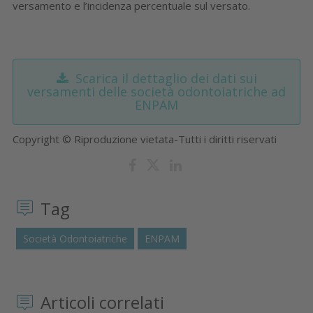
versamento e l’incidenza percentuale sul versato.
Scarica il dettaglio dei dati sui
versamenti delle società odontoiatriche ad
ENPAM
Copyright © Riproduzione vietata-Tutti i diritti riservati
Tag
Società Odontoiatriche
ENPAM
Articoli correlati