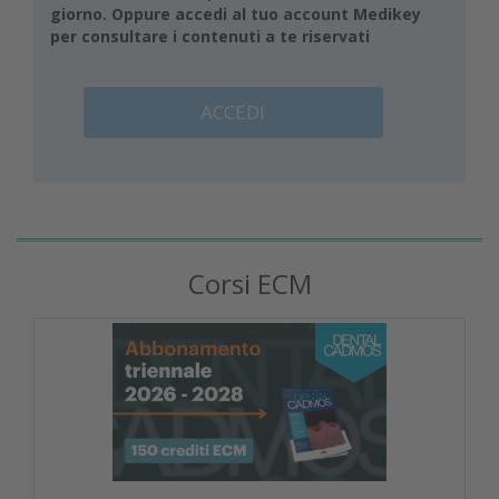
giorno. Oppure accedi al tuo account Medikey
per consultare i contenuti a te riservati
ACCEDI
Corsi ECM