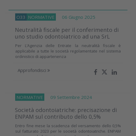
O33
NORMATIVE
06 Giugno 2025
Neutralità fiscale per il conferimento di
uno studio odontoiatrico ad una SrL
Per L’Agenzia delle Entrate la neutralità fiscale è
applicabile a tutte le società regolamentate nel sistema
ordinistico di appartenenza
Approfondisci
NORMATIVE
09 Settembre 2024
Società odontoiatriche: precisazione di
ENPAM sul contributo dello 0,5%
Entro fine mese la scadenza del versamento dello 0,5%
sul fatturato 2023 per le società odontoiatriche. ENPAM