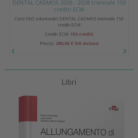
DENTAL CADMOS 2026 - 2028 triennale 150
crediti ECM
Corsi FAD odontoiatri DENTAL CADMOS triennale 150
crediti ECM
Crediti ECM:
150 crediti
Prezzo:
280,00 € IVA inclusa
Libri