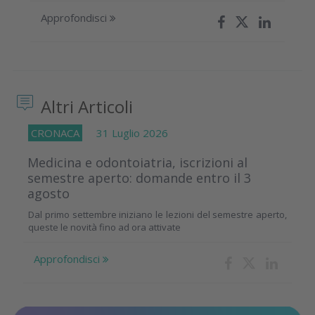
Approfondisci
Altri Articoli
CRONACA
31 Luglio 2026
Medicina e odontoiatria, iscrizioni al
semestre aperto: domande entro il 3
agosto
Dal primo settembre iniziano le lezioni del semestre aperto,
queste le novità fino ad ora attivate
Approfondisci