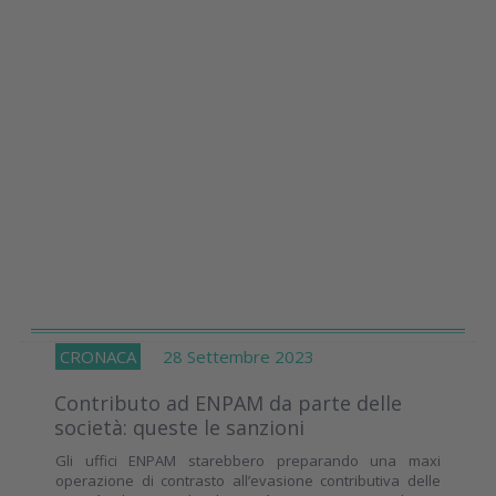
CRONACA
28 Settembre 2023
Contributo ad ENPAM da parte delle
società: queste le sanzioni
Gli uffici ENPAM starebbero preparando una maxi
operazione di contrasto all’evasione contributiva delle