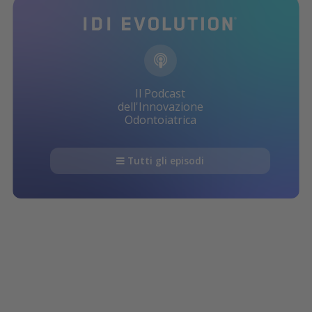
Il Podcast
dell'Innovazione
Odontoiatrica
Tutti gli episodi