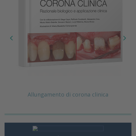
Allungamento di corona clinica