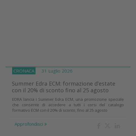
CRONACA
31 Luglio 2026
Summer Edra ECM: formazione d’estate
con il 20% di sconto fino al 25 agosto
EDRA lancia i Summer Edra ECM, una promozione speciale
che consente di accedere a tutti i corsi del catalogo
formativo ECM con il 20% di sconto, fino al 25 agosto
Approfondisci