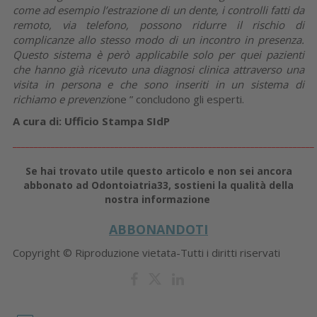
come ad esempio l’estrazione di un dente, i controlli fatti da
remoto, via telefono, possono ridurre il rischio di
complicanze allo stesso modo di un incontro in presenza.
Questo sistema è però applicabile solo per quei pazienti
che hanno già ricevuto una diagnosi clinica attraverso una
visita in persona e che sono inseriti in un sistema di
richiamo e prevenzi
one ” concludono gli esperti.
A cura di: Ufficio Stampa SIdP
_______________________________________________________________________
Se hai trovato utile questo articolo e non sei ancora
abbonato ad Odontoiatria33, sostieni la qualità della
nostra informazione
ABBONANDOTI
Copyright © Riproduzione vietata-Tutti i diritti riservati