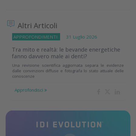
Altri Articoli
APPROFONDIMENTI
31 Luglio 2026
Tra mito e realtà: le bevande energetiche
fanno davvero male ai denti?
Una revisione scientifica aggiornata separa le evidenze
dalle convinzioni diffuse e fotografa lo stato attuale delle
conoscenze
Approfondisci