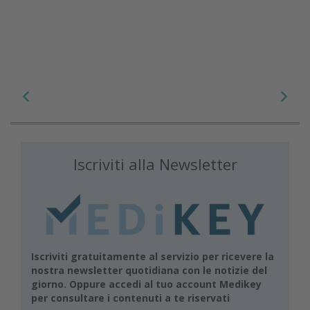
Iscriviti alla Newsletter
Iscriviti gratuitamente al servizio per ricevere la
nostra newsletter quotidiana con le notizie del
giorno. Oppure accedi al tuo account Medikey
per consultare i contenuti a te riservati