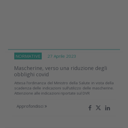
NORMATIVE
27 Aprile 2023
Mascherine, verso una riduzione degli
obblighi covid
Attesa l’ordinanza del Ministro della Salute in vista della
scadenza delle indicazioni sull’utilizzo delle mascherine.
Attenzione alle indicazioni riportate sul DVR
Approfondisci