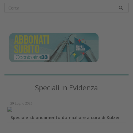
Speciali in Evidenza
20 Luglio 2026
Speciale sbiancamento domiciliare a cura di Kulzer