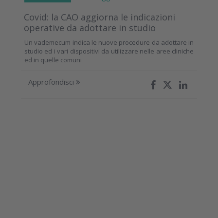
Covid: la CAO aggiorna le indicazioni
operative da adottare in studio
Un vademecum indica le nuove procedure da adottare in
studio ed i vari dispositivi da utilizzare nelle aree cliniche
ed in quelle comuni
Approfondisci