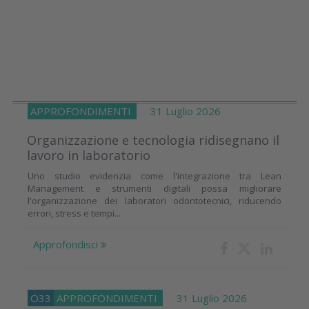
APPROFONDIMENTI
31 Luglio 2026
Organizzazione e tecnologia ridisegnano il
lavoro in laboratorio
Uno studio evidenzia come l'integrazione tra Lean
Management e strumenti digitali possa migliorare
l'organizzazione dei laboratori odontotecnici, riducendo
errori, stress e tempi...
Approfondisci
O33
APPROFONDIMENTI
31 Luglio 2026