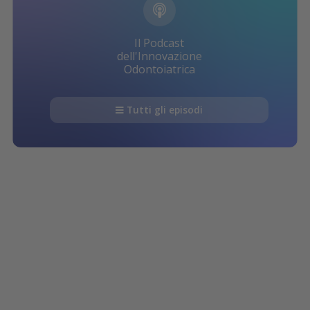
Il Podcast
dell'Innovazione
Odontoiatrica
Tutti gli episodi