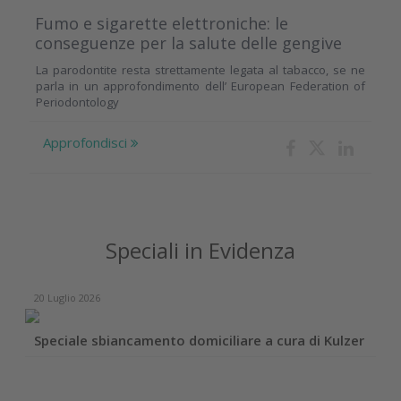
Fumo e sigarette elettroniche: le
conseguenze per la salute delle gengive
La parodontite resta strettamente legata al tabacco, se ne
parla in un approfondimento dell’ European Federation of
Periodontology
Approfondisci
Speciali in Evidenza
20 Luglio 2026
Speciale sbiancamento domiciliare a cura di Kulzer