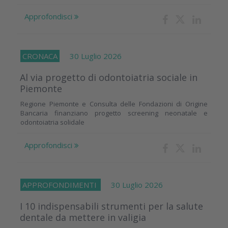
Approfondisci
CRONACA
30 Luglio 2026
Al via progetto di odontoiatria sociale in
Piemonte
Regione Piemonte e Consulta delle Fondazioni di Origine
Bancaria finanziano progetto screening neonatale e
odontoiatria solidale
Approfondisci
APPROFONDIMENTI
30 Luglio 2026
I 10 indispensabili strumenti per la salute
dentale da mettere in valigia