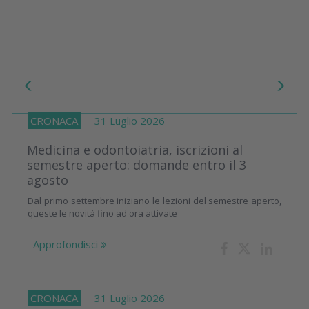
CRONACA
31 Luglio 2026
Medicina e odontoiatria, iscrizioni al
semestre aperto: domande entro il 3
agosto
Dal primo settembre iniziano le lezioni del semestre aperto,
queste le novità fino ad ora attivate
Approfondisci
CRONACA
31 Luglio 2026