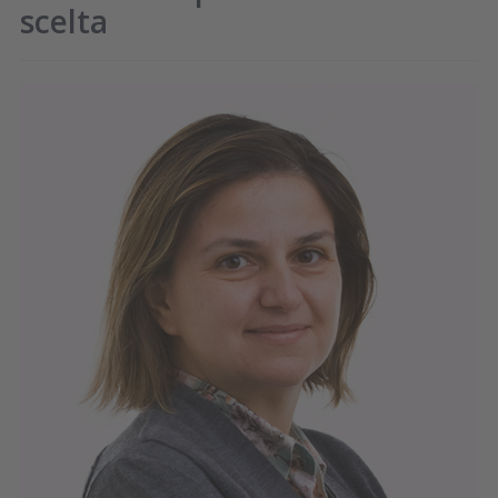
scelta