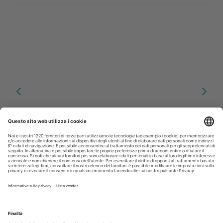
Iscriviti alla Newsletter
Iscriviti gratuitamente al servizio per ricevere la
nostra newsletter quotidiana con le notizie del