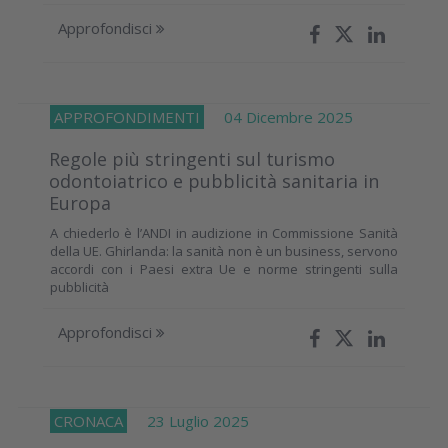
Approfondisci
APPROFONDIMENTI
04 Dicembre 2025
Regole più stringenti sul turismo
odontoiatrico e pubblicità sanitaria in
Europa
A chiederlo è l’ANDI in audizione in Commissione Sanità
della UE. Ghirlanda: la sanità non è un business, servono
accordi con i Paesi extra Ue e norme stringenti sulla
pubblicità
Approfondisci
CRONACA
23 Luglio 2025