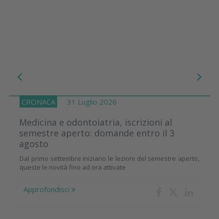
CRONACA
31 Luglio 2026
Medicina e odontoiatria, iscrizioni al
semestre aperto: domande entro il 3
agosto
Dal primo settembre iniziano le lezioni del semestre aperto,
queste le novità fino ad ora attivate
Approfondisci