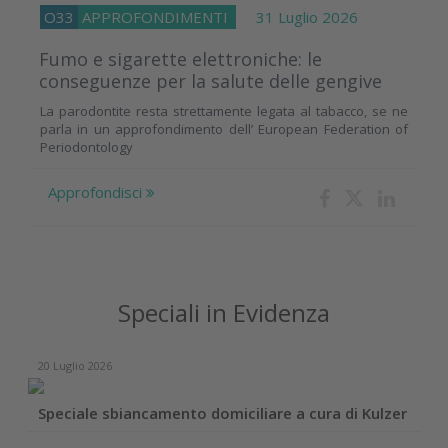
O33
APPROFONDIMENTI
31 Luglio 2026
Fumo e sigarette elettroniche: le
conseguenze per la salute delle gengive
La parodontite resta strettamente legata al tabacco, se ne
parla in un approfondimento dell’ European Federation of
Periodontology
Approfondisci
Speciali in Evidenza
20 Luglio 2026
Speciale sbiancamento domiciliare a cura di Kulzer