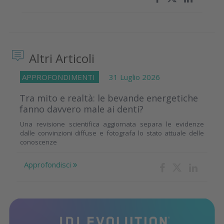
Altri Articoli
APPROFONDIMENTI
31 Luglio 2026
Tra mito e realtà: le bevande energetiche
fanno davvero male ai denti?
Una revisione scientifica aggiornata separa le evidenze
dalle convinzioni diffuse e fotografa lo stato attuale delle
conoscenze
Approfondisci