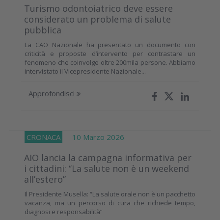
Turismo odontoiatrico deve essere
considerato un problema di salute
pubblica
La CAO Nazionale ha presentato un documento con
criticità e proposte d’intervento per contrastare un
fenomeno che coinvolge oltre 200mila persone. Abbiamo
intervistato il Vicepresidente Nazionale...
Approfondisci
CRONACA
10 Marzo 2026
AIO lancia la campagna informativa per
i cittadini: ‘’La salute non è un weekend
all’estero’’
Il Presidente Musella: “La salute orale non è un pacchetto
vacanza, ma un percorso di cura che richiede tempo,
diagnosi e responsabilità”