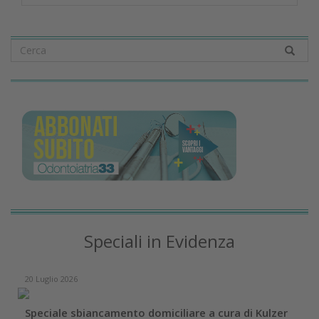
Speciali in Evidenza
20 Luglio 2026
Speciale sbiancamento domiciliare a cura di Kulzer