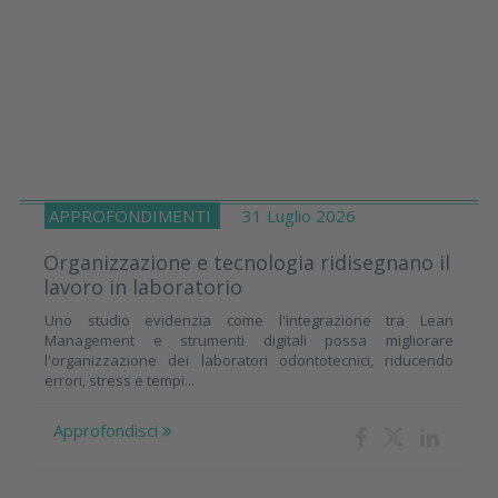
APPROFONDIMENTI
31 Luglio 2026
Organizzazione e tecnologia ridisegnano il
lavoro in laboratorio
Uno studio evidenzia come l'integrazione tra Lean
Management e strumenti digitali possa migliorare
l'organizzazione dei laboratori odontotecnici, riducendo
errori, stress e tempi...
Approfondisci