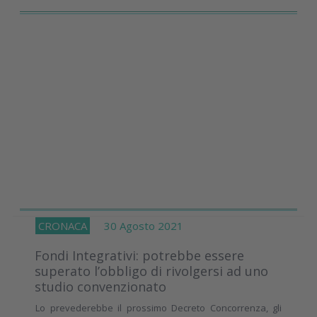
CRONACA
30 Agosto 2021
Fondi Integrativi: potrebbe essere
superato l’obbligo di rivolgersi ad uno
studio convenzionato
Lo prevederebbe il prossimo Decreto Concorrenza, gli