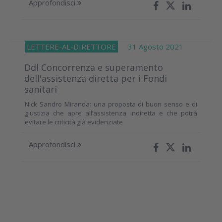
Approfondisci
LETTERE-AL-DIRETTORE
31 Agosto 2021
Ddl Concorrenza e superamento
dell'assistenza diretta per i Fondi
sanitari
Nick Sandro Miranda: una proposta di buon senso e di
giustizia che apre all’assistenza indiretta e che potrà
evitare le criticità già evidenziate
Approfondisci