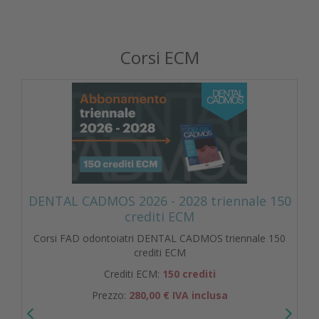
Corsi ECM
DENTAL CADMOS 2026 - 2028 triennale 150
crediti ECM
Corsi FAD odontoiatri DENTAL CADMOS triennale 150
crediti ECM
Crediti ECM:
150 crediti
Prezzo:
280,00 € IVA inclusa