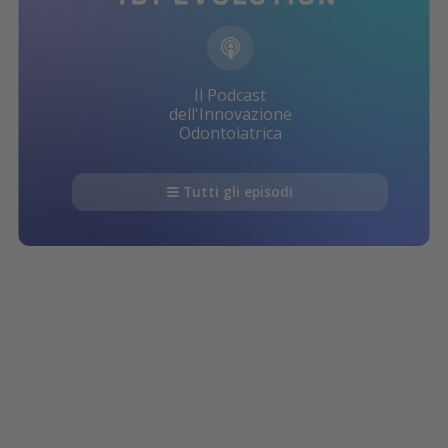
Il Podcast
dell'Innovazione
Odontoiatrica
Tutti gli episodi