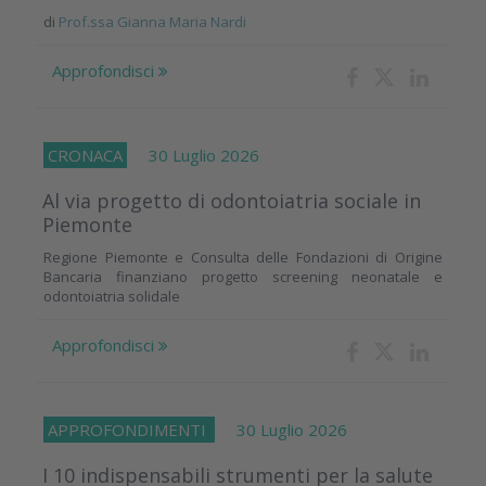
di
Prof.ssa Gianna Maria Nardi
Approfondisci
CRONACA
30 Luglio 2026
Al via progetto di odontoiatria sociale in
Piemonte
Regione Piemonte e Consulta delle Fondazioni di Origine
Bancaria finanziano progetto screening neonatale e
odontoiatria solidale
Approfondisci
APPROFONDIMENTI
30 Luglio 2026
I 10 indispensabili strumenti per la salute