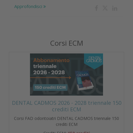
Approfondisci
Corsi ECM
DENTAL CADMOS 2026 - 2028 triennale 150
crediti ECM
Corsi FAD odontoiatri DENTAL CADMOS triennale 150
crediti ECM