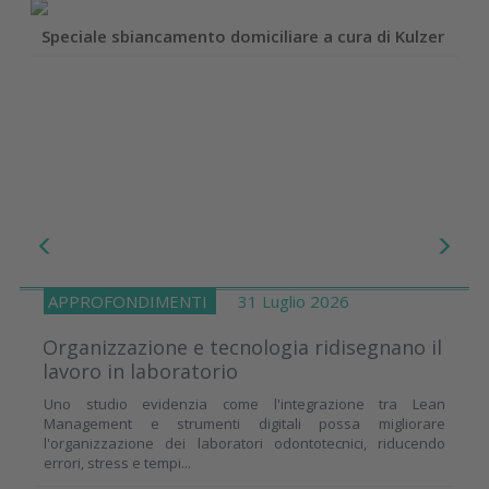
Speciale sbiancamento domiciliare a cura di Kulzer
APPROFONDIMENTI
31 Luglio 2026
Organizzazione e tecnologia ridisegnano il
lavoro in laboratorio
Uno studio evidenzia come l'integrazione tra Lean
Management e strumenti digitali possa migliorare
l'organizzazione dei laboratori odontotecnici, riducendo
errori, stress e tempi...