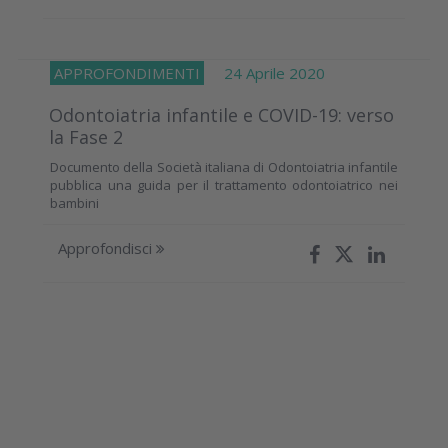
APPROFONDIMENTI
24 Aprile 2020
Odontoiatria infantile e COVID-19: verso
la Fase 2
Documento della Società italiana di Odontoiatria infantile
pubblica una guida per il trattamento odontoiatrico nei
bambini
Approfondisci