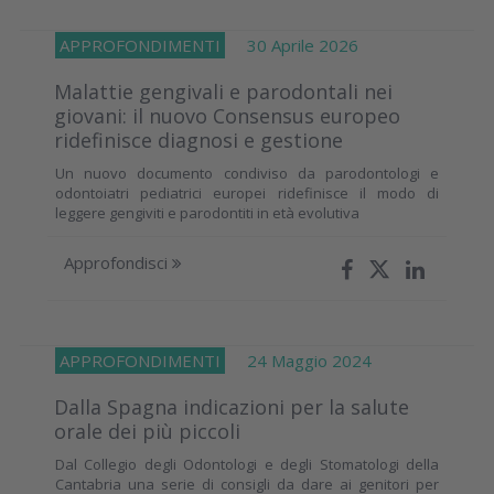
APPROFONDIMENTI
30 Aprile 2026
Malattie gengivali e parodontali nei
giovani: il nuovo Consensus europeo
ridefinisce diagnosi e gestione
Un nuovo documento condiviso da parodontologi e
odontoiatri pediatrici europei ridefinisce il modo di
leggere gengiviti e parodontiti in età evolutiva
Approfondisci
APPROFONDIMENTI
24 Maggio 2024
Dalla Spagna indicazioni per la salute
orale dei più piccoli
Dal Collegio degli Odontologi e degli Stomatologi della
Cantabria una serie di consigli da dare ai genitori per