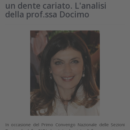
un dente cariato. L'analisi
della prof.ssa Docimo
In occasione del Primo Convengo Nazionale delle Sezioni