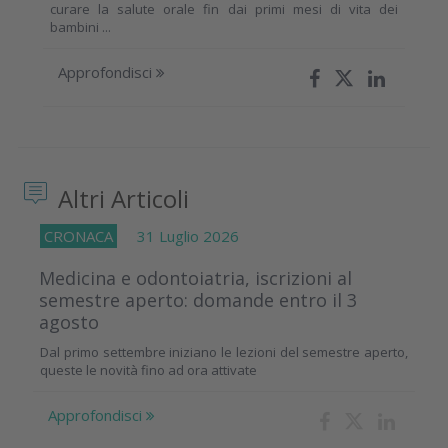
curare la salute orale fin dai primi mesi di vita dei
bambini ...
Approfondisci
Altri Articoli
CRONACA
31 Luglio 2026
Medicina e odontoiatria, iscrizioni al
semestre aperto: domande entro il 3
agosto
Dal primo settembre iniziano le lezioni del semestre aperto,
queste le novità fino ad ora attivate
Approfondisci