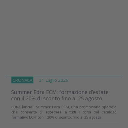
CRONACA
31 Luglio 2026
Summer Edra ECM: formazione d’estate
con il 20% di sconto fino al 25 agosto
EDRA lancia i Summer Edra ECM, una promozione speciale
che consente di accedere a tutti i corsi del catalogo
formativo ECM con il 20% di sconto, fino al 25 agosto