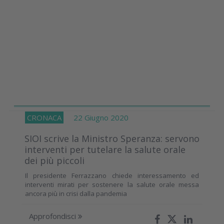
CRONACA
22 Giugno 2020
SIOI scrive la Ministro Speranza: servono
interventi per tutelare la salute orale
dei più piccoli
Il presidente Ferrazzano chiede interessamento ed
interventi mirati per sostenere la salute orale messa
ancora più in crisi dalla pandemia
Approfondisci