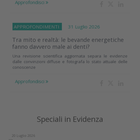
Approfondisci
APPROFONDIMENTI
31 Luglio 2026
Tra mito e realtà: le bevande energetiche
fanno davvero male ai denti?
Una revisione scientifica aggiornata separa le evidenze
dalle convinzioni diffuse e fotografa lo stato attuale delle
conoscenze
Approfondisci
Speciali in Evidenza
20 Luglio 2026