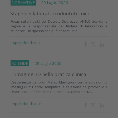
NORMATIVE
29 Luglio 2026
Stage nei laboratori odontotecnici
Focus sulle novità del Decreto Sicurezza. ANTLO ricorda le
regole e le responsabilità per titolare di laboratorio e
studente. Un ripasso che può essere utile
Approfondisci
AZIENDE
29 Luglio 2026
L’ imaging 3D nella pratica clinica
L’esperienza del prof. Marco Martignoni con le soluzioni di
imaging Dürr Dental: semplifica la selezione del protocollo e
l’esecuzione dell’esame, riducendo la complessità...
Approfondisci