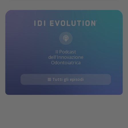
Il Podcast
dell'Innovazione
Odontoiatrica
Tutti gli episodi