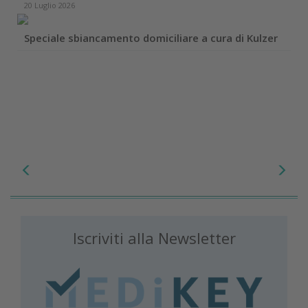
20 Luglio 2026
Speciale sbiancamento domiciliare a cura di Kulzer
Iscriviti alla Newsletter