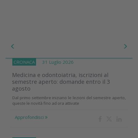
CRONACA
31 Luglio 2026
Medicina e odontoiatria, iscrizioni al
semestre aperto: domande entro il 3
agosto
Dal primo settembre iniziano le lezioni del semestre aperto,
queste le novità fino ad ora attivate
Approfondisci