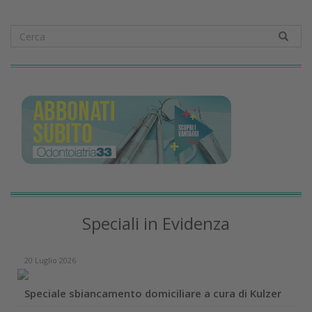
Speciali in Evidenza
20 Luglio 2026
Speciale sbiancamento domiciliare a cura di Kulzer