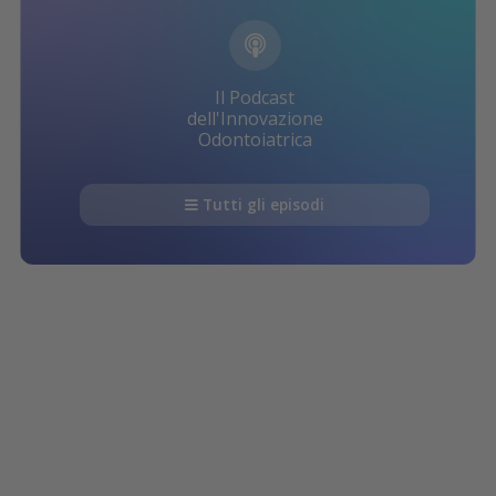
Il Podcast
dell'Innovazione
Odontoiatrica
Tutti gli episodi