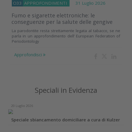
O33
APPROFONDIMENTI
31 Luglio 2026
Fumo e sigarette elettroniche: le
conseguenze per la salute delle gengive
La parodontite resta strettamente legata al tabacco, se ne
parla in un approfondimento dell’ European Federation of
Periodontology
Approfondisci
Speciali in Evidenza
20 Luglio 2026
Speciale sbiancamento domiciliare a cura di Kulzer