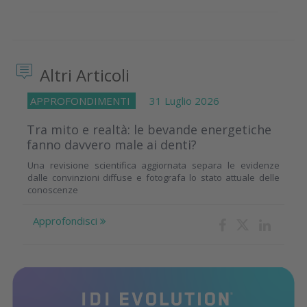
Altri Articoli
APPROFONDIMENTI
31 Luglio 2026
Tra mito e realtà: le bevande energetiche
fanno davvero male ai denti?
Una revisione scientifica aggiornata separa le evidenze
dalle convinzioni diffuse e fotografa lo stato attuale delle
conoscenze
Approfondisci