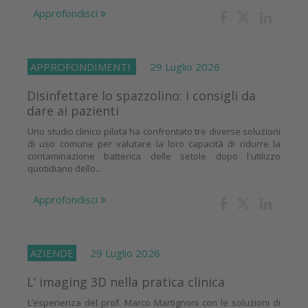
Approfondisci
APPROFONDIMENTI
29 Luglio 2026
Disinfettare lo spazzolino: i consigli da
dare ai pazienti
Uno studio clinico pilota ha confrontato tre diverse soluzioni
di uso comune per valutare la loro capacità di ridurre la
contaminazione batterica delle setole dopo l'utilizzo
quotidiano dello...
Approfondisci
AZIENDE
29 Luglio 2026
L’ imaging 3D nella pratica clinica
L’esperienza del prof. Marco Martignoni con le soluzioni di