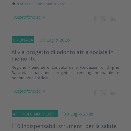
di
Prof.ssa Gianna Maria Nardi
Approfondisci
CRONACA
30 Luglio 2026
Al via progetto di odontoiatria sociale in
Piemonte
Regione Piemonte e Consulta delle Fondazioni di Origine
Bancaria finanziano progetto screening neonatale e
odontoiatria solidale
Approfondisci
APPROFONDIMENTI
30 Luglio 2026
I 10 indispensabili strumenti per la salute