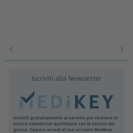
Iscriviti alla Newsletter
Iscriviti gratuitamente al servizio per ricevere la
nostra newsletter quotidiana con le notizie del
giorno. Oppure accedi al tuo account Medikey