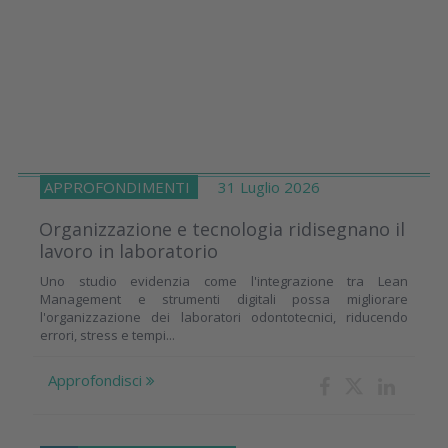
APPROFONDIMENTI
31 Luglio 2026
Organizzazione e tecnologia ridisegnano il
lavoro in laboratorio
Uno studio evidenzia come l'integrazione tra Lean
Management e strumenti digitali possa migliorare
l'organizzazione dei laboratori odontotecnici, riducendo
errori, stress e tempi...
Approfondisci