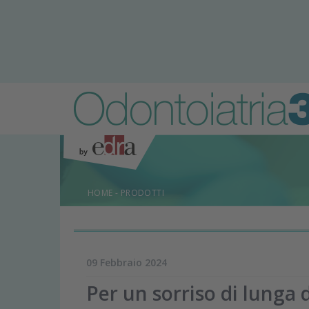
HOME
-
PRODOTTI
09 Febbraio 2024
Per un sorriso di lunga 