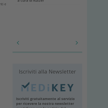
a cura di Kulzer
nti e
Iscriviti alla Newsletter
Iscriviti gratuitamente al servizio
per ricevere la nostra newsletter