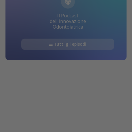
Il Podcast
dell'Innovazione
Odontoiatrica
Tutti gli episodi