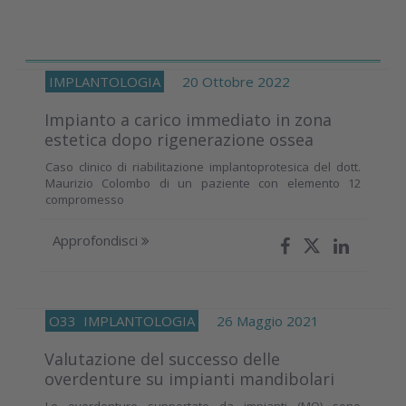
IMPLANTOLOGIA
20 Ottobre 2022
Impianto a carico immediato in zona
estetica dopo rigenerazione ossea
Caso clinico di riabilitazione implantoprotesica del dott.
Maurizio Colombo di un paziente con elemento 12
compromesso
Approfondisci
O33
IMPLANTOLOGIA
26 Maggio 2021
Valutazione del successo delle
overdenture su impianti mandibolari