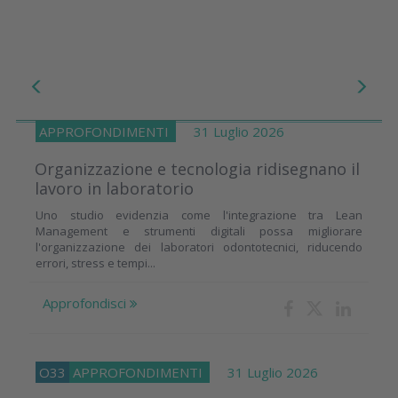
APPROFONDIMENTI
31 Luglio 2026
Organizzazione e tecnologia ridisegnano il
lavoro in laboratorio
Uno studio evidenzia come l'integrazione tra Lean
Management e strumenti digitali possa migliorare
l'organizzazione dei laboratori odontotecnici, riducendo
errori, stress e tempi...
Approfondisci
O33
APPROFONDIMENTI
31 Luglio 2026