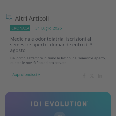
Altri Articoli
CRONACA
31 Luglio 2026
Medicina e odontoiatria, iscrizioni al
semestre aperto: domande entro il 3
agosto
Dal primo settembre iniziano le lezioni del semestre aperto,
queste le novità fino ad ora attivate
Approfondisci