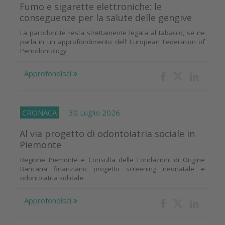
Fumo e sigarette elettroniche: le
conseguenze per la salute delle gengive
La parodontite resta strettamente legata al tabacco, se ne
parla in un approfondimento dell’ European Federation of
Periodontology
Approfondisci
CRONACA
30 Luglio 2026
Al via progetto di odontoiatria sociale in
Piemonte
Regione Piemonte e Consulta delle Fondazioni di Origine
Bancaria finanziano progetto screening neonatale e
odontoiatria solidale
Approfondisci