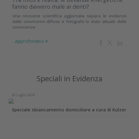
fanno davvero male ai denti?
Una revisione scientifica aggiornata separa le evidenze
dalle convinzioni diffuse e fotografa lo stato attuale delle
conoscenze
Approfondisci
Speciali in Evidenza
20 Luglio 2026
Speciale sbiancamento domiciliare a cura di Kulzer