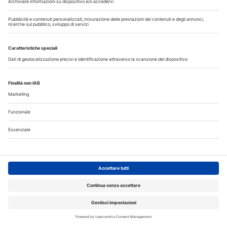
Iscriviti gratuitamente al servizio per ricevere la
nostra newsletter quotidiana con le notizie del
giorno. Oppure accedi al tuo account Medikey
per consultare i contenuti a te riservati
ACCEDI
Corsi ECM