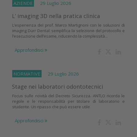
AZIENDE
29 Luglio 2026
L’ imaging 3D nella pratica clinica
L’esperienza del prof. Marco Martignoni con le soluzioni di
imaging Dürr Dental: semplifica la selezione del protocollo e
l’esecuzione dell’esame, riducendo la complessità...
Approfondisci
NORMATIVE
29 Luglio 2026
Stage nei laboratori odontotecnici
Focus sulle novità del Decreto Sicurezza. ANTLO ricorda le
regole e le responsabilità per titolare di laboratorio e
studente. Un ripasso che può essere utile
Approfondisci