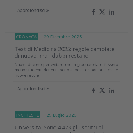
Approfondisci
CRONACA
29 Dicembre 2025
Test di Medicina 2025: regole cambiate
di nuovo, ma i dubbi restano
Nuovo decreto per evitare che in graduatoria ci fossero
meno studenti idonei rispetto ai posti disponibili. Ecco le
nuove regole
Approfondisci
INCHIESTE
29 Luglio 2025
Università. Sono 4.473 gli iscritti al