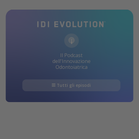
Il Podcast
dell'Innovazione
Odontoiatrica
Tutti gli episodi