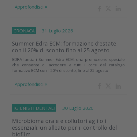
Approfondisci
CRONACA
31 Luglio 2026
Summer Edra ECM: formazione d’estate
con il 20% di sconto fino al 25 agosto
EDRA lancia i Summer Edra ECM, una promozione speciale
che consente di accedere a tutti i corsi del catalogo
formativo ECM con il 20% di sconto, fino al 25 agosto
Approfondisci
IGIENISTI DENTALI
30 Luglio 2026
Microbioma orale e collutori agli oli
essenziali: un alleato per il controllo del
biofilm