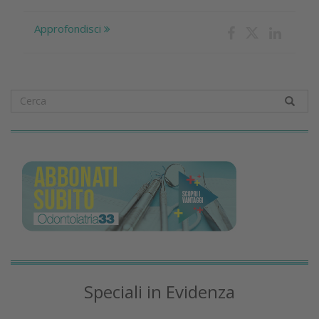
Approfondisci
Speciali in Evidenza