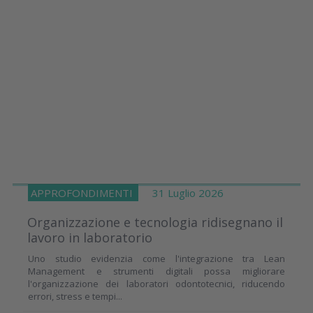
APPROFONDIMENTI
31 Luglio 2026
Organizzazione e tecnologia ridisegnano il
lavoro in laboratorio
Uno studio evidenzia come l'integrazione tra Lean
Management e strumenti digitali possa migliorare
l'organizzazione dei laboratori odontotecnici, riducendo
errori, stress e tempi...