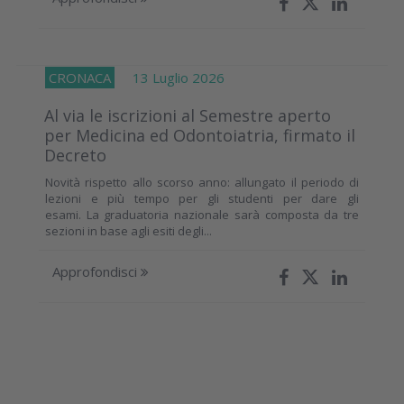
CRONACA
13 Luglio 2026
Al via le iscrizioni al Semestre aperto
per Medicina ed Odontoiatria, firmato il
Decreto
Novità rispetto allo scorso anno: allungato il periodo di
lezioni e più tempo per gli studenti per dare gli
esami. La graduatoria nazionale sarà composta da tre
sezioni in base agli esiti degli...
Approfondisci