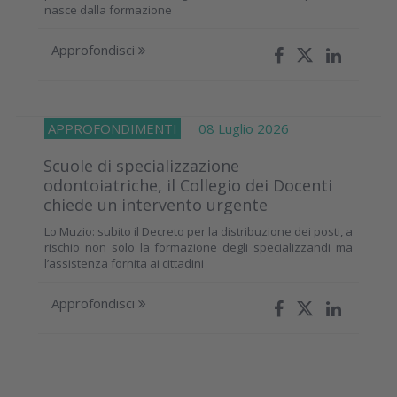
nasce dalla formazione
Approfondisci
APPROFONDIMENTI
08 Luglio 2026
Scuole di specializzazione
odontoiatriche, il Collegio dei Docenti
chiede un intervento urgente
Lo Muzio: subito il Decreto per la distribuzione dei posti, a
rischio non solo la formazione degli specializzandi ma
l’assistenza fornita ai cittadini
Approfondisci