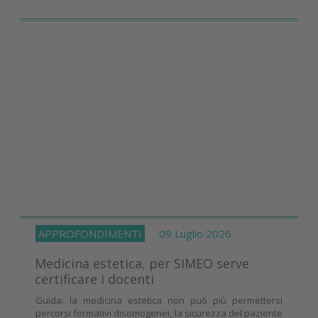
APPROFONDIMENTI
09 Luglio 2026
Medicina estetica, per SIMEO serve
certificare i docenti
Guida: la medicina estetica non può più permettersi
percorsi formativi disomogenei, la sicurezza del paziente