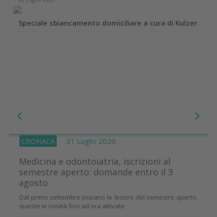
Speciale sbiancamento domiciliare a cura di Kulzer
CRONACA
31 Luglio 2026
Medicina e odontoiatria, iscrizioni al
semestre aperto: domande entro il 3
agosto
Dal primo settembre iniziano le lezioni del semestre aperto,
queste le novità fino ad ora attivate